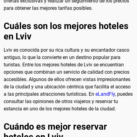
ofertas exclusivas y realizar un seguimiento de los precios
para obtener las mejores tarifas posibles.
Cuáles son los mejores hoteles
en Lviv
Lviv es conocida por su rica cultura y su encantador casco
antiguo, lo que la convierte en un destino popular para
turistas. Entre los mejores hoteles de Lviv se encuentran
opciones que combinan un servicio de calidad con precios
accesibles. Algunos de ellos ofrecen vistas impresionantes
de la ciudad y una ubicación céntrica que facilita el acceso
a las principales atracciones turísticas. En
eLandFly
, puedes
consultar las opiniones de otros viajeros y reservar tu
estancia en uno de los mejores hoteles de la ciudad.
Cuándo es mejor reservar
hoteles en Lviv