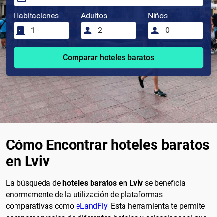
Habitaciones
Adultos
Niños
Comparar hoteles baratos
Cómo Encontrar hoteles baratos
en Lviv
La búsqueda de
hoteles baratos en Lviv
se beneficia
enormemente de la utilización de plataformas
comparativas como
eLandFly
. Esta herramienta te permite