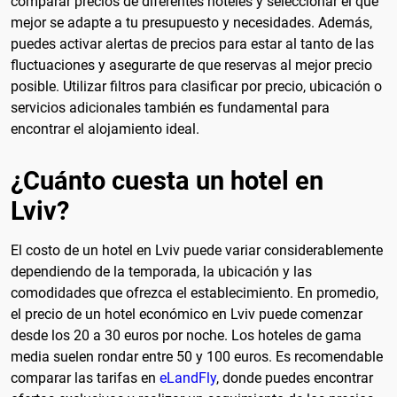
comparar precios de diferentes hoteles y seleccionar el que
mejor se adapte a tu presupuesto y necesidades. Además,
puedes activar alertas de precios para estar al tanto de las
fluctuaciones y asegurarte de que reservas al mejor precio
posible. Utilizar filtros para clasificar por precio, ubicación o
servicios adicionales también es fundamental para
encontrar el alojamiento ideal.
¿Cuánto cuesta un hotel en
Lviv?
El costo de un hotel en Lviv puede variar considerablemente
dependiendo de la temporada, la ubicación y las
comodidades que ofrezca el establecimiento. En promedio,
el precio de un hotel económico en Lviv puede comenzar
desde los 20 a 30 euros por noche. Los hoteles de gama
media suelen rondar entre 50 y 100 euros. Es recomendable
comparar las tarifas en
eLandFly
, donde puedes encontrar