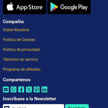
Compañia
Sobre Nosotros
Política de Cookies
Política de privacidad
Términos de servicio
Programa de afiliados
Compartenos
Inscríbase a la Newsletter