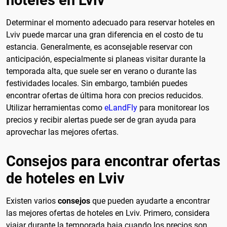
Determinar el momento adecuado para reservar hoteles en
Lviv puede marcar una gran diferencia en el costo de tu
estancia. Generalmente, es aconsejable reservar con
anticipación, especialmente si planeas visitar durante la
temporada alta, que suele ser en verano o durante las
festividades locales. Sin embargo, también puedes
encontrar ofertas de última hora con precios reducidos.
Utilizar herramientas como
eLandFly
para monitorear los
precios y recibir alertas puede ser de gran ayuda para
aprovechar las mejores ofertas.
Consejos para encontrar ofertas
de hoteles en Lviv
Existen varios
consejos
que pueden ayudarte a encontrar
las mejores ofertas de hoteles en Lviv. Primero, considera
viajar durante la temporada baja cuando los precios son