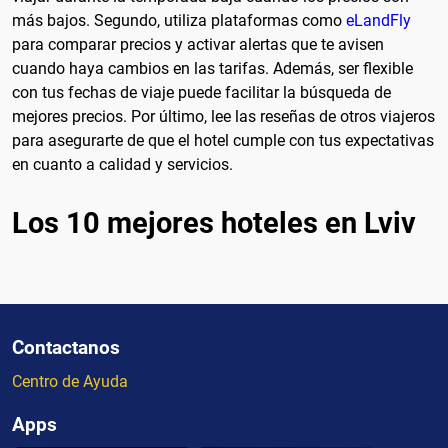
más bajos. Segundo, utiliza plataformas como
eLandFly
para comparar precios y activar alertas que te avisen
cuando haya cambios en las tarifas. Además, ser flexible
con tus fechas de viaje puede facilitar la búsqueda de
mejores precios. Por último, lee las reseñas de otros viajeros
para asegurarte de que el hotel cumple con tus expectativas
en cuanto a calidad y servicios.
Los 10 mejores hoteles en Lviv
Contactanos
Centro de Ayuda
Apps