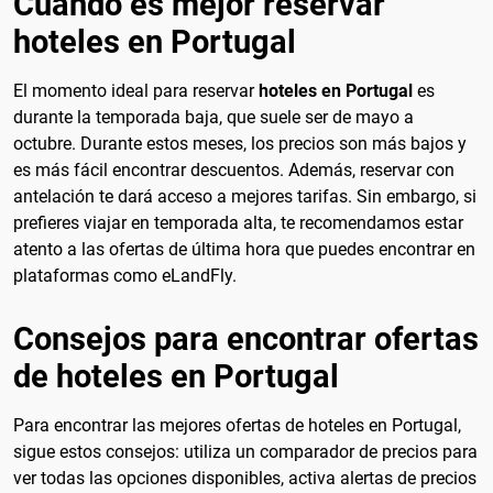
Cuando es mejor reservar
hoteles en Portugal
El momento ideal para reservar
hoteles en Portugal
es
durante la temporada baja, que suele ser de mayo a
octubre. Durante estos meses, los precios son más bajos y
es más fácil encontrar descuentos. Además, reservar con
antelación te dará acceso a mejores tarifas. Sin embargo, si
prefieres viajar en temporada alta, te recomendamos estar
atento a las ofertas de última hora que puedes encontrar en
plataformas como eLandFly.
Consejos para encontrar ofertas
de hoteles en Portugal
Para encontrar las mejores ofertas de hoteles en Portugal,
sigue estos consejos: utiliza un comparador de precios para
ver todas las opciones disponibles, activa alertas de precios