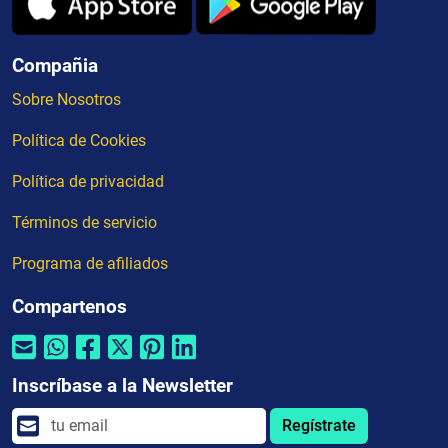
Compañia
Sobre Nosotros
Política de Cookies
Política de privacidad
Términos de servicio
Programa de afiliados
Compartenos
Inscríbase a la Newsletter
Regístrate