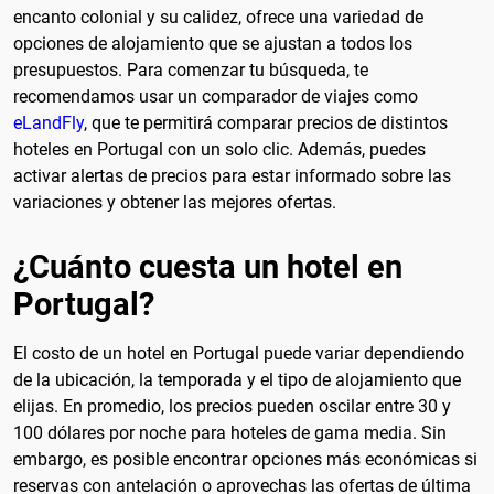
encanto colonial y su calidez, ofrece una variedad de
opciones de alojamiento que se ajustan a todos los
presupuestos. Para comenzar tu búsqueda, te
recomendamos usar un comparador de viajes como
eLandFly
, que te permitirá comparar precios de distintos
hoteles en Portugal con un solo clic. Además, puedes
activar alertas de precios para estar informado sobre las
variaciones y obtener las mejores ofertas.
¿Cuánto cuesta un hotel en
Portugal?
El costo de un hotel en Portugal puede variar dependiendo
de la ubicación, la temporada y el tipo de alojamiento que
elijas. En promedio, los precios pueden oscilar entre 30 y
100 dólares por noche para hoteles de gama media. Sin
embargo, es posible encontrar opciones más económicas si
reservas con antelación o aprovechas las ofertas de última