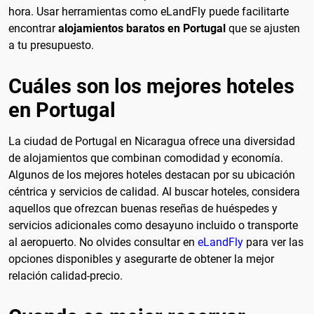
hora. Usar herramientas como eLandFly puede facilitarte
encontrar
alojamientos baratos en Portugal
que se ajusten
a tu presupuesto.
Cuáles son los mejores hoteles
en Portugal
La ciudad de Portugal en Nicaragua ofrece una diversidad
de alojamientos que combinan comodidad y economía.
Algunos de los mejores hoteles destacan por su ubicación
céntrica y servicios de calidad. Al buscar hoteles, considera
aquellos que ofrezcan buenas reseñas de huéspedes y
servicios adicionales como desayuno incluido o transporte
al aeropuerto. No olvides consultar en
eLandFly
para ver las
opciones disponibles y asegurarte de obtener la mejor
relación calidad-precio.