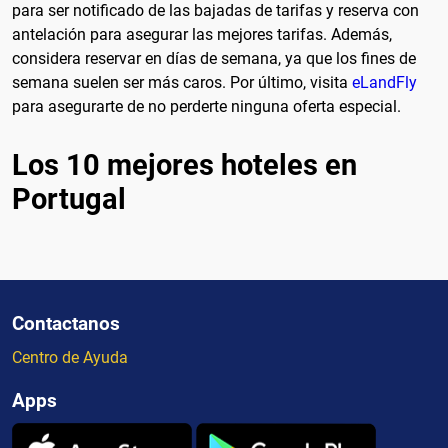
para ser notificado de las bajadas de tarifas y reserva con
antelación para asegurar las mejores tarifas. Además,
considera reservar en días de semana, ya que los fines de
semana suelen ser más caros. Por último, visita
eLandFly
para asegurarte de no perderte ninguna oferta especial.
Los 10 mejores hoteles en
Portugal
Contactanos
Centro de Ayuda
Apps