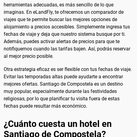
herramientas adecuadas, es más sencillo de lo que
imaginas. En eLandFly, te ofrecemos un comparador de
viajes que te permite buscar las mejores opciones de
alojamiento a precios accesibles. Simplemente ingresa tus
fechas de viaje y deja que nuestro sistema busque por ti.
Además, puedes activar alertas de precios para que te
notifiquemos cuando las tarifas bajen. Así, podrás reservar
al mejor precio posible.
Otra estrategia eficaz es ser flexible con tus fechas de viaje.
Evitar las temporadas altas puede ayudarte a encontrar
mejores ofertas. Santiago de Compostela es un destino
muy popular, especialmente durante las festividades
religiosas, por lo que planificar tu visita fuera de estas
fechas puede resultar más económico.
¿Cuánto cuesta un hotel en
Santiago de Compostela?