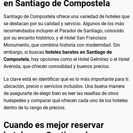
en Santiago de Compostela
Santiago de Compostela ofrece una variedad de hoteles que
se destacan por su calidad y servicio. Algunos de los más
recomendados incluyen el Parador de Santiago, conocido
por su encanto histórico, y el Hotel San Francisco
Monumento, que combina historia con modernidad. Sin
embargo, si buscas
hoteles baratos en Santiago de
Compostela
, hay opciones como el Hotel Gelmírez o el Hotel
Avenida, que ofrecen comodidad y buenos precios.
La clave está en identificar qué es lo más importante para ti:
ubicación, precio o servicios incluidos. Una buena manera
de asegurarte de elegir bien es leer las reseñas de otros
huéspedes y comparar qué ofrecen cada uno de los hoteles
dentro de tu rango de precios.
Cuando es mejor reservar