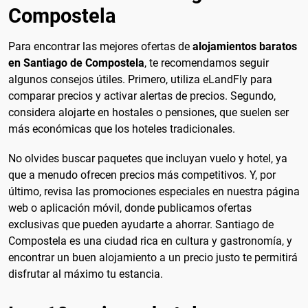
Compostela
Para encontrar las mejores ofertas de
alojamientos baratos
en Santiago de Compostela
, te recomendamos seguir
algunos consejos útiles. Primero, utiliza eLandFly para
comparar precios y activar alertas de precios. Segundo,
considera alojarte en hostales o pensiones, que suelen ser
más económicas que los hoteles tradicionales.
No olvides buscar paquetes que incluyan vuelo y hotel, ya
que a menudo ofrecen precios más competitivos. Y, por
último, revisa las promociones especiales en nuestra página
web o aplicación móvil, donde publicamos ofertas
exclusivas que pueden ayudarte a ahorrar. Santiago de
Compostela es una ciudad rica en cultura y gastronomía, y
encontrar un buen alojamiento a un precio justo te permitirá
disfrutar al máximo tu estancia.