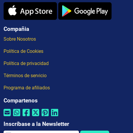
Compañia
Sobre Nosotros
Política de Cookies
Política de privacidad
Términos de servicio
Programa de afiliados
Compartenos
Inscríbase a la Newsletter