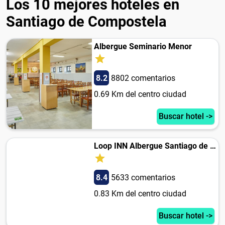
Los 10 mejores hoteles en
Santiago de Compostela
Albergue Seminario Menor
8.2
8802 comentarios
0.69 Km del centro ciudad
Buscar hotel ->
Loop INN Albergue Santiago de Compostela
8.4
5633 comentarios
0.83 Km del centro ciudad
Buscar hotel ->