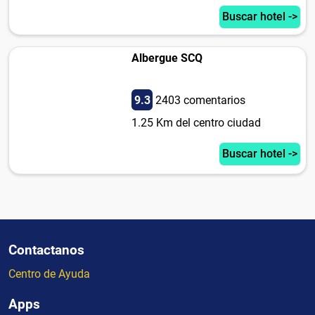
Buscar hotel ->
Albergue SCQ
9.3
2403 comentarios
1.25 Km del centro ciudad
Buscar hotel ->
Contactanos
Centro de Ayuda
Apps