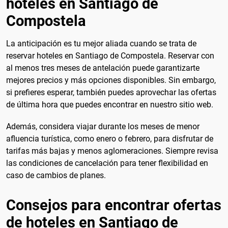
hoteles en Santiago de
Compostela
La anticipación es tu mejor aliada cuando se trata de
reservar hoteles en Santiago de Compostela. Reservar con
al menos tres meses de antelación puede garantizarte
mejores precios y más opciones disponibles. Sin embargo,
si prefieres esperar, también puedes aprovechar las ofertas
de última hora que puedes encontrar en nuestro sitio web.
Además, considera viajar durante los meses de menor
afluencia turística, como enero o febrero, para disfrutar de
tarifas más bajas y menos aglomeraciones. Siempre revisa
las condiciones de cancelación para tener flexibilidad en
caso de cambios de planes.
Consejos para encontrar ofertas
de hoteles en Santiago de