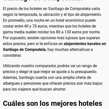
El precio de los hoteles en Santiago de Compostela varía
según la temporada, la ubicación y el tipo de alojamiento.
En promedio, una noche en un hotel económico puede
costar entre 40 y 70 euros, mientras que los hoteles de
gama media suelen rondar los 80 a 130 euros por noche.
Por supuesto, existen opciones más lujosas que superan
estos precios, pero si te enfocas en
alojamientos baratos en
Santiago de Compostela
, hay muchas alternativas a
considerar.
Utilizando nuestro comparador, podrás ver un rango de
precios y elegir el que mejor se ajuste a tu presupuesto.
Además, Santiago cuenta con una amplia oferta de
albergues y pensiones que ofrecen precios aún más bajos
para los viajeros que buscan ahorrar.
Cuáles son los mejores hoteles