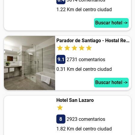
1.22 Km del centro ciudad
Buscar hotel ->
Parador de Santiago - Hostal Reis Catolicos
9.1
2731 comentarios
0.31 Km del centro ciudad
Buscar hotel ->
Hotel San Lazaro
8
2923 comentarios
1.82 Km del centro ciudad