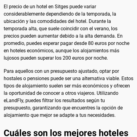
El precio de un hotel en Sitges puede variar
considerablemente dependiendo de la temporada, la
ubicación y las comodidades del hotel. Durante la
temporada alta, que suele coincidir con el verano, los
precios pueden aumentar debido a la alta demanda. En
promedio, puedes esperar pagar desde 80 euros por noche
en hoteles económicos, aunque los alojamientos más
lujosos pueden superar los 200 euros por noche.
Para aquellos con un presupuesto ajustado, optar por
hostales o pensiones puede ser una alternativa viable. Estos
tipos de alojamiento suelen ser más económicos y ofrecen
la oportunidad de conocer a otros viajeros. Utilizando
eLandFly, puedes filtrar los resultados según tu
presupuesto, garantizando que encuentres la opción de
alojamiento que mejor se adapte a tus necesidades.
Cuáles son los mejores hoteles