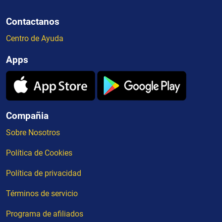
Contactanos
Centro de Ayuda
Apps
Compañia
Sobre Nosotros
Política de Cookies
Política de privacidad
Términos de servicio
Programa de afiliados