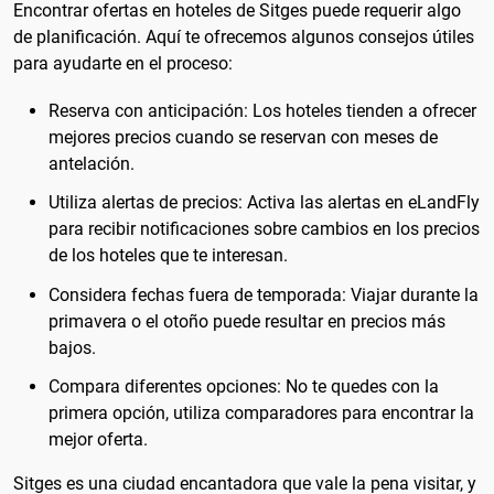
Encontrar ofertas en hoteles de Sitges puede requerir algo
de planificación. Aquí te ofrecemos algunos consejos útiles
para ayudarte en el proceso:
Reserva con anticipación: Los hoteles tienden a ofrecer
mejores precios cuando se reservan con meses de
antelación.
Utiliza alertas de precios: Activa las alertas en eLandFly
para recibir notificaciones sobre cambios en los precios
de los hoteles que te interesan.
Considera fechas fuera de temporada: Viajar durante la
primavera o el otoño puede resultar en precios más
bajos.
Compara diferentes opciones: No te quedes con la
primera opción, utiliza comparadores para encontrar la
mejor oferta.
Sitges es una ciudad encantadora que vale la pena visitar, y