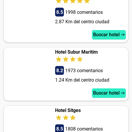
8.5
1998 comentarios
2.87 Km del centro ciudad
Buscar hotel ->
Hotel Subur Maritim
8.2
1973 comentarios
1.24 Km del centro ciudad
Buscar hotel ->
Hotel Sitges
8.5
1808 comentarios