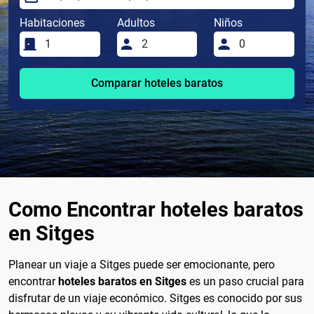
Habitaciones
Adultos
Niños
Comparar hoteles baratos
Como Encontrar hoteles baratos
en Sitges
Planear un viaje a Sitges puede ser emocionante, pero
encontrar
hoteles baratos en Sitges
es un paso crucial para
disfrutar de un viaje económico. Sitges es conocido por sus