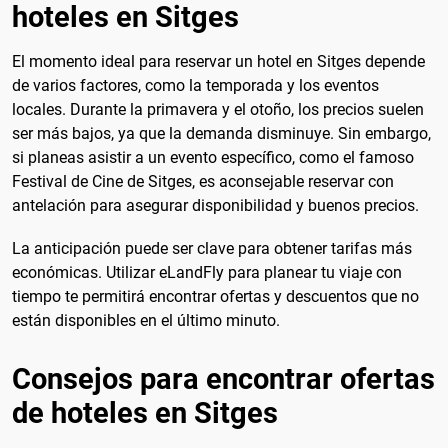
hoteles en Sitges
El momento ideal para reservar un hotel en Sitges depende
de varios factores, como la temporada y los eventos
locales. Durante la primavera y el otoño, los precios suelen
ser más bajos, ya que la demanda disminuye. Sin embargo,
si planeas asistir a un evento específico, como el famoso
Festival de Cine de Sitges, es aconsejable reservar con
antelación para asegurar disponibilidad y buenos precios.
La anticipación puede ser clave para obtener tarifas más
económicas. Utilizar eLandFly para planear tu viaje con
tiempo te permitirá encontrar ofertas y descuentos que no
están disponibles en el último minuto.
Consejos para encontrar ofertas
de hoteles en Sitges