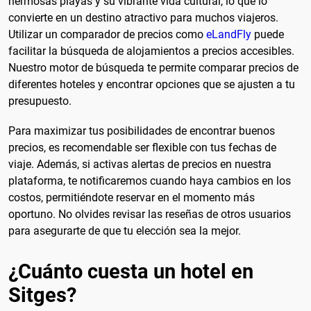
hermosas playas y su vibrante vida cultural, lo que lo
convierte en un destino atractivo para muchos viajeros.
Utilizar un comparador de precios como
eLandFly
puede
facilitar la búsqueda de alojamientos a precios accesibles.
Nuestro motor de búsqueda te permite comparar precios de
diferentes hoteles y encontrar opciones que se ajusten a tu
presupuesto.
Para maximizar tus posibilidades de encontrar buenos
precios, es recomendable ser flexible con tus fechas de
viaje. Además, si activas alertas de precios en nuestra
plataforma, te notificaremos cuando haya cambios en los
costos, permitiéndote reservar en el momento más
oportuno. No olvides revisar las reseñas de otros usuarios
para asegurarte de que tu elección sea la mejor.
¿Cuánto cuesta un hotel en
Sitges?