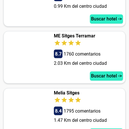
0.99 Km del centro ciudad
Buscar hotel ->
ME Sitges Terramar
8.7
1760 comentarios
2.03 Km del centro ciudad
Buscar hotel ->
Melia Sitges
8.4
1795 comentarios
1.47 Km del centro ciudad