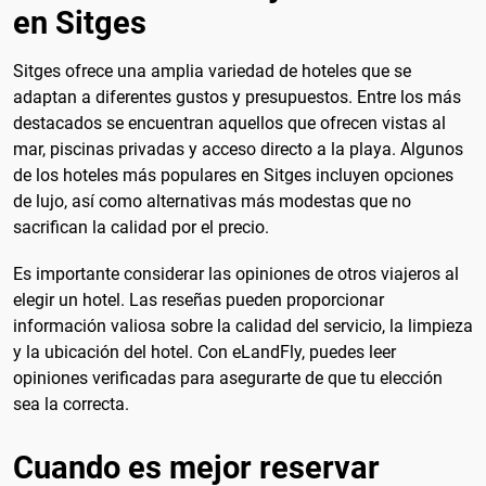
en Sitges
Sitges ofrece una amplia variedad de hoteles que se
adaptan a diferentes gustos y presupuestos. Entre los más
destacados se encuentran aquellos que ofrecen vistas al
mar, piscinas privadas y acceso directo a la playa. Algunos
de los hoteles más populares en Sitges incluyen opciones
de lujo, así como alternativas más modestas que no
sacrifican la calidad por el precio.
Es importante considerar las opiniones de otros viajeros al
elegir un hotel. Las reseñas pueden proporcionar
información valiosa sobre la calidad del servicio, la limpieza
y la ubicación del hotel. Con eLandFly, puedes leer
opiniones verificadas para asegurarte de que tu elección
sea la correcta.
Cuando es mejor reservar