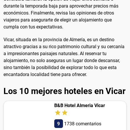
durante la temporada baja para aprovechar precios más
económicos. Finalmente, revisa las opiniones de otros
viajeros para asegurarte de elegir un alojamiento que
cumpla con tus expectativas.
Vicar, situada en la provincia de Almería, es un destino
atractivo gracias a su rico patrimonio cultural y su cercanía
a impresionantes paisajes naturales. Al reservar tu
alojamiento, no solo aseguras un lugar donde descansar,
sino también la posibilidad de explorar todo lo que esta
encantadora localidad tiene para ofrecer.
Los 10 mejores hoteles en Vicar
B&B Hotel Almeria Vicar
9
1738 comentarios