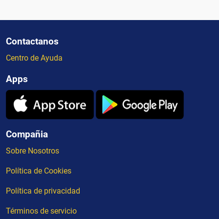
Contactanos
Centro de Ayuda
Apps
Compañia
Sobre Nosotros
Política de Cookies
Política de privacidad
Términos de servicio