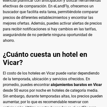
esencial planificar con anticipación y utilizar herramientas
efectivas de comparación. En eLandFly, ofrecemos un
buscador que facilita esta tarea, permitiéndote comparar
precios de diferentes establecimientos y encontrar las
mejores ofertas. Además, puedes activar alertas de precios
para recibir notificaciones si hay cambios en las tarifas,
asegurándote de no perderte ninguna oportunidad de
ahorro.
¿Cuánto cuesta un hotel en
Vicar?
El costo de los hoteles en Vicar puede variar dependiendo
de la temporada, ubicación y servicios ofrecidos. En
promedio, puedes encontrar
alojamientos baratos en Vicar
desde 50 euros por noche en hoteles de categoría media.
Sin embargo, durante temporadas altas, los precios pueden
aumentar, por lo que es recomendable reservar con