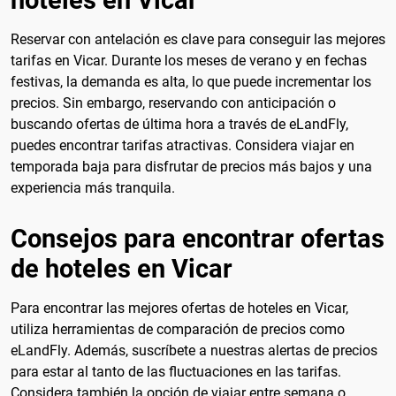
Reservar con antelación es clave para conseguir las mejores
tarifas en Vicar. Durante los meses de verano y en fechas
festivas, la demanda es alta, lo que puede incrementar los
precios. Sin embargo, reservando con anticipación o
buscando ofertas de última hora a través de eLandFly,
puedes encontrar tarifas atractivas. Considera viajar en
temporada baja para disfrutar de precios más bajos y una
experiencia más tranquila.
Consejos para encontrar ofertas
de hoteles en Vicar
Para encontrar las mejores ofertas de hoteles en Vicar,
utiliza herramientas de comparación de precios como
eLandFly. Además, suscríbete a nuestras alertas de precios
para estar al tanto de las fluctuaciones en las tarifas.
Considera también la opción de viajar entre semana o