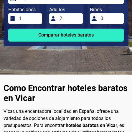
Habitaciones
Adultos
Niños
Comparar hoteles baratos
Como Encontrar hoteles baratos
en Vicar
Vicar, una encantadora localidad en España, ofrece una
variedad de opciones de alojamiento para todos los
presupuestos. Para encontrar
hoteles baratos en Vicar
, es