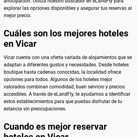
anticipación. Utiliza nuestro buscador en eLandFly para
explorar las opciones disponibles y asegurar tus reservas al
mejor precio.
Cuáles son los mejores hoteles
en Vicar
Vicar cuenta con una oferta variada de alojamientos que se
adaptan a diferentes gustos y necesidades. Desde hoteles
boutique hasta cadenas conocidas, la localidad ofrece
opciones para todos. Algunos de los hoteles mejor
valorados combinan comodidad, buen servicio y precios
accesibles. A través de eLandFly, te ayudamos a identificar
estos establecimientos para que puedas disfrutar de tu
estancia sin preocupaciones.
Cuando es mejor reservar
hoteles en Vicar