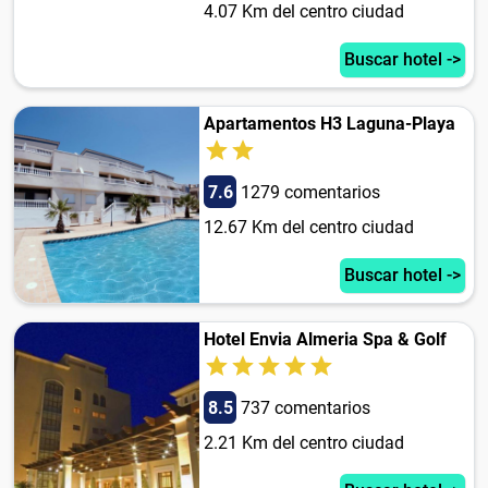
4.07 Km del centro ciudad
Buscar hotel ->
Apartamentos H3 Laguna-Playa
7.6
1279 comentarios
12.67 Km del centro ciudad
Buscar hotel ->
Hotel Envia Almeria Spa & Golf
8.5
737 comentarios
2.21 Km del centro ciudad