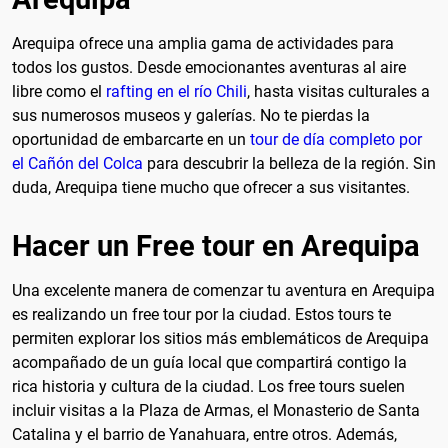
Arequipa ofrece una amplia gama de actividades para
todos los gustos. Desde emocionantes aventuras al aire
libre como el
rafting en el río Chili
, hasta visitas culturales a
sus numerosos museos y galerías. No te pierdas la
oportunidad de embarcarte en un
tour de día completo por
el Cañón del Colca
para descubrir la belleza de la región. Sin
duda, Arequipa tiene mucho que ofrecer a sus visitantes.
Hacer un Free tour en Arequipa
Una excelente manera de comenzar tu aventura en Arequipa
es realizando un free tour por la ciudad. Estos tours te
permiten explorar los sitios más emblemáticos de Arequipa
acompañado de un guía local que compartirá contigo la
rica historia y cultura de la ciudad. Los free tours suelen
incluir visitas a la Plaza de Armas, el Monasterio de Santa
Catalina y el barrio de Yanahuara, entre otros. Además,