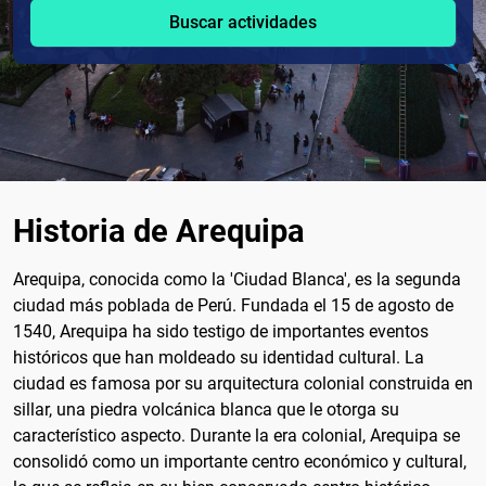
Buscar actividades
Historia de Arequipa
Arequipa, conocida como la 'Ciudad Blanca', es la segunda
ciudad más poblada de Perú. Fundada el 15 de agosto de
1540, Arequipa ha sido testigo de importantes eventos
históricos que han moldeado su identidad cultural. La
ciudad es famosa por su arquitectura colonial construida en
sillar, una piedra volcánica blanca que le otorga su
característico aspecto. Durante la era colonial, Arequipa se
consolidó como un importante centro económico y cultural,