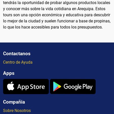
tendrás la oportunidad de probar algunos productos locales
y conocer más sobre la vida cotidiana en Arequipa. Estos
tours son una opción económica y educativa para descubrir
lo mejor de la ciudad y suelen funcionar a base de propinas,
lo que los hace accesibles para todos los presupuestos.
Contactanos
Centro de Ayuda
Apps
Compañia
Sobre Nosotros