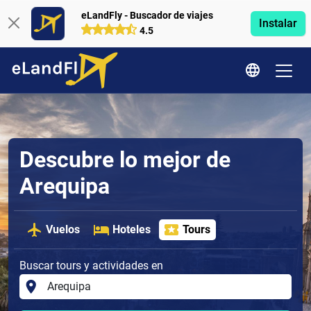
eLandFly - Buscador de viajes
Instalar
4.5
Descubre lo mejor de
Arequipa
Vuelos
Hoteles
Tours
Buscar tours y actividades en