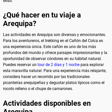
Misti.
¿Qué hacer en tu viaje a
Arequipa?
Las actividades en Arequipa son diversas y emocionantes.
Para los aventureros, el trekking en el Cañón del Colca es
una experiencia única. Este cañón es uno de los más
profundos del mundo y ofrece paisajes impresionantes y la
oportunidad de observar cóndores en su hábitat natural.
Puedes reservar un
tour de 2 días y 1 noche
para explorar
esta maravilla natural. Para una experiencia más relajante,
considera hacer un recorrido por las tradicionales
picanterías arequipeñas y degustar platos típicos como el
rocoto relleno o el chupe de camarones.
Actividades disponibles en
Arequipa