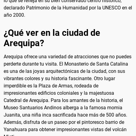
lo que se refleja en su bien conservado centro histórico,
declarado Patrimonio de la Humanidad por la UNESCO en el
año 2000.
¿Qué ver en la ciudad de
Arequipa?
Arequipa ofrece una variedad de atracciones que no puedes
perderte durante tu visita. El Monasterio de Santa Catalina
es una de las joyas arquitectónicas de la ciudad, con sus
vibrantes colores y su historia fascinante. Otro lugar
imperdible es la Plaza de Armas, rodeada de
impresionantes edificios coloniales y la majestuosa
Catedral de Arequipa. Para los amantes de la historia, el
Museo Santuarios Andinos alberga a la famosa momia
Juanita, una niña inca sacrificada hace más de 500 años.
Además, disfruta de un paseo por el pintoresco barrio de
Yanahuara para obtener impresionantes vistas del volcán