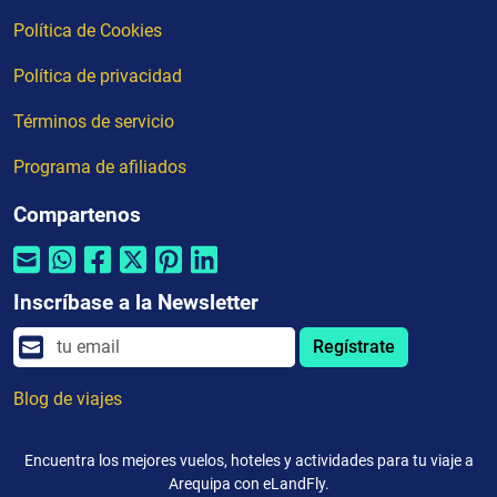
Política de Cookies
Política de privacidad
Términos de servicio
Programa de afiliados
Compartenos
Inscríbase a la Newsletter
Regístrate
Blog de viajes
Encuentra los mejores vuelos, hoteles y actividades para tu viaje a
Arequipa con eLandFly.