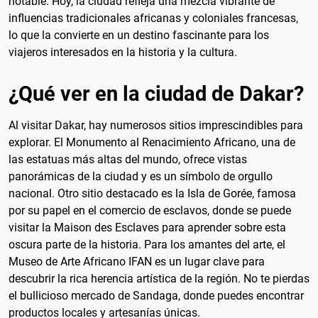
notable. Hoy, la ciudad refleja una mezcla vibrante de
influencias tradicionales africanas y coloniales francesas,
lo que la convierte en un destino fascinante para los
viajeros interesados en la historia y la cultura.
¿Qué ver en la ciudad de Dakar?
Al visitar Dakar, hay numerosos sitios imprescindibles para
explorar. El Monumento al Renacimiento Africano, una de
las estatuas más altas del mundo, ofrece vistas
panorámicas de la ciudad y es un símbolo de orgullo
nacional. Otro sitio destacado es la Isla de Gorée, famosa
por su papel en el comercio de esclavos, donde se puede
visitar la Maison des Esclaves para aprender sobre esta
oscura parte de la historia. Para los amantes del arte, el
Museo de Arte Africano IFAN es un lugar clave para
descubrir la rica herencia artística de la región. No te pierdas
el bullicioso mercado de Sandaga, donde puedes encontrar
productos locales y artesanías únicas.