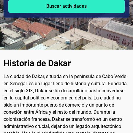
Buscar actividades
Historia de Dakar
La ciudad de Dakar, situada en la península de Cabo Verde
en Senegal, es un lugar lleno de historia y cultura. Fundada
en el siglo XIX, Dakar se ha desarrollado hasta convertirse
en la capital política y económica del país. La ciudad ha
sido un importante puerto de comercio y un punto de
conexión entre África y el resto del mundo. Durante la
colonización francesa, Dakar se transformó en un centro
administrativo crucial, dejando un legado arquitectónico