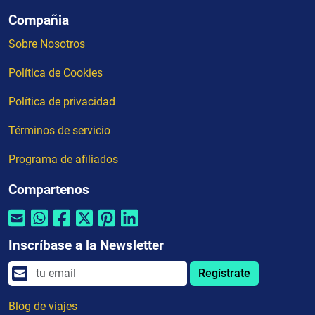
Compañia
Sobre Nosotros
Política de Cookies
Política de privacidad
Términos de servicio
Programa de afiliados
Compartenos
Inscríbase a la Newsletter
Regístrate
Blog de viajes