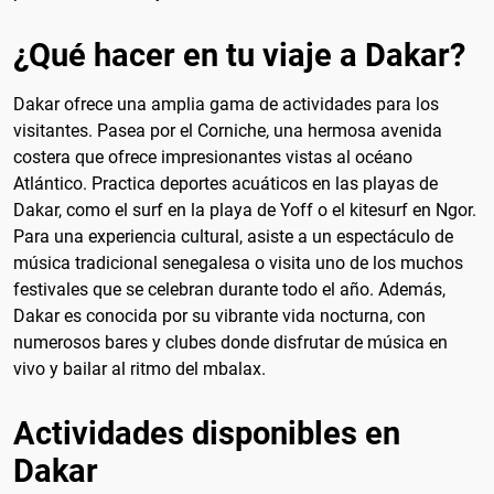
¿Qué hacer en tu viaje a Dakar?
Dakar ofrece una amplia gama de actividades para los
visitantes. Pasea por el Corniche, una hermosa avenida
costera que ofrece impresionantes vistas al océano
Atlántico. Practica deportes acuáticos en las playas de
Dakar, como el surf en la playa de Yoff o el kitesurf en Ngor.
Para una experiencia cultural, asiste a un espectáculo de
música tradicional senegalesa o visita uno de los muchos
festivales que se celebran durante todo el año. Además,
Dakar es conocida por su vibrante vida nocturna, con
numerosos bares y clubes donde disfrutar de música en
vivo y bailar al ritmo del mbalax.
Actividades disponibles en
Dakar