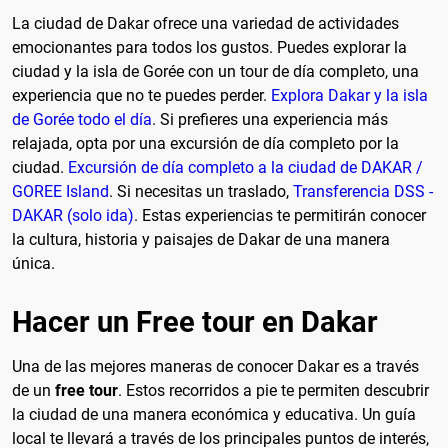
La ciudad de Dakar ofrece una variedad de actividades
emocionantes para todos los gustos. Puedes explorar la
ciudad y la isla de Gorée con un tour de día completo, una
experiencia que no te puedes perder.
Explora Dakar y la isla
de Gorée todo el día
. Si prefieres una experiencia más
relajada, opta por una excursión de día completo por la
ciudad.
Excursión de día completo a la ciudad de DAKAR /
GOREE Island
. Si necesitas un traslado,
Transferencia DSS -
DAKAR (solo ida)
. Estas experiencias te permitirán conocer
la cultura, historia y paisajes de Dakar de una manera
única.
Hacer un Free tour en Dakar
Una de las mejores maneras de conocer Dakar es a través
de un
free tour
. Estos recorridos a pie te permiten descubrir
la ciudad de una manera económica y educativa. Un guía
local te llevará a través de los principales puntos de interés,