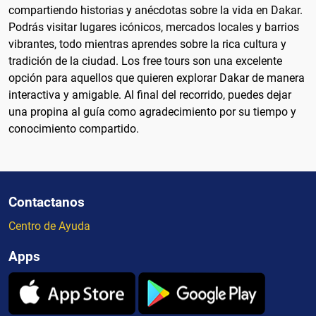
compartiendo historias y anécdotas sobre la vida en Dakar.
Podrás visitar lugares icónicos, mercados locales y barrios
vibrantes, todo mientras aprendes sobre la rica cultura y
tradición de la ciudad. Los free tours son una excelente
opción para aquellos que quieren explorar Dakar de manera
interactiva y amigable. Al final del recorrido, puedes dejar
una propina al guía como agradecimiento por su tiempo y
conocimiento compartido.
Contactanos
Centro de Ayuda
Apps