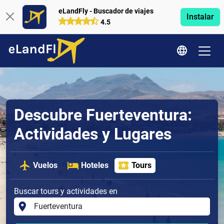
eLandFly - Buscador de viajes
Instalar
4.5
Descubre Fuerteventura:
Actividades y Lugares
Vuelos
Hoteles
Tours
Buscar tours y actividades en