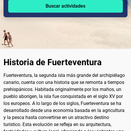
Buscar actividades
Historia de Fuerteventura
Fuerteventura, la segunda isla más grande del archipiélago
canario, cuenta con una historia que se remonta a tiempos
prehispánicos. Habitada originalmente por los mahos, un
pueblo aborigen, la isla fue conquistada en el siglo XV por
los europeos. A lo largo de los siglos, Fuerteventura se ha
desarrollado desde una economía basada en la agricultura
y la pesca hasta convertirse en un atractivo destino
turístico. Esta evolución se refleja en su arquitectura,