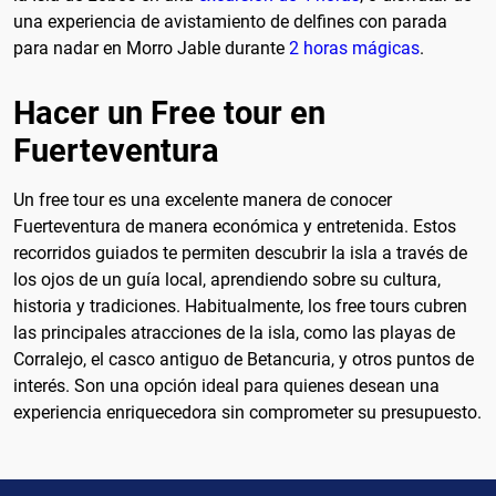
una experiencia de avistamiento de delfines con parada
para nadar en Morro Jable durante
2 horas mágicas
.
Hacer un Free tour en
Fuerteventura
Un free tour es una excelente manera de conocer
Fuerteventura de manera económica y entretenida. Estos
recorridos guiados te permiten descubrir la isla a través de
los ojos de un guía local, aprendiendo sobre su cultura,
historia y tradiciones. Habitualmente, los free tours cubren
las principales atracciones de la isla, como las playas de
Corralejo, el casco antiguo de Betancuria, y otros puntos de
interés. Son una opción ideal para quienes desean una
experiencia enriquecedora sin comprometer su presupuesto.