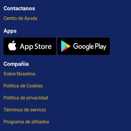
Contactanos
Centro de Ayuda
Apps
Compañia
Sobre Nosotros
Política de Cookies
Política de privacidad
Términos de servicio
Programa de afiliados