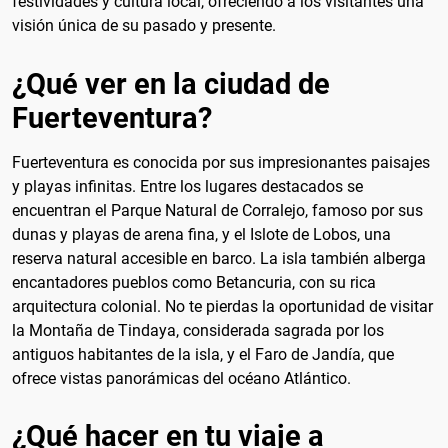
festividades y cultura local, ofreciendo a los visitantes una
visión única de su pasado y presente.
¿Qué ver en la ciudad de
Fuerteventura?
Fuerteventura es conocida por sus impresionantes paisajes
y playas infinitas. Entre los lugares destacados se
encuentran el Parque Natural de Corralejo, famoso por sus
dunas y playas de arena fina, y el Islote de Lobos, una
reserva natural accesible en barco. La isla también alberga
encantadores pueblos como Betancuria, con su rica
arquitectura colonial. No te pierdas la oportunidad de visitar
la Montaña de Tindaya, considerada sagrada por los
antiguos habitantes de la isla, y el Faro de Jandía, que
ofrece vistas panorámicas del océano Atlántico.
¿Qué hacer en tu viaje a