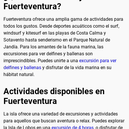
Fuerteventura?
Fuerteventura ofrece una amplia gama de actividades para
todos los gustos. Desde deportes acuáticos como el surf,
windsurf y kitesurf en las playas de Costa Calma y
Sotavento hasta senderismo en el Parque Natural de
Jandía. Para los amantes de la fauna marina, las
excursiones para ver delfines y ballenas son
imprescindibles. Puedes unirte a una
excursión para ver
delfines y ballenas
y disfrutar de la vida marina en su
hábitat natural.
Actividades disponibles en
Fuerteventura
La isla ofrece una variedad de excursiones y actividades
para aquellos que buscan aventura o relax. Puedes explorar
la Isla de Lobos en una
excursión de 4 horas
, o disfrutar de