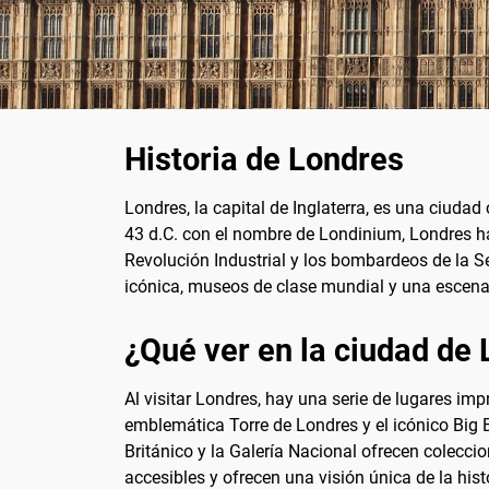
Historia de Londres
Londres, la capital de Inglaterra, es una ciuda
43 d.C. con el nombre de Londinium, Londres ha
Revolución Industrial y los bombardeos de la S
icónica, museos de clase mundial y una escena 
¿Qué ver en la ciudad de
Al visitar Londres, hay una serie de lugares im
emblemática Torre de Londres y el icónico Big 
Británico y la Galería Nacional ofrecen coleccio
accesibles y ofrecen una visión única de la hist