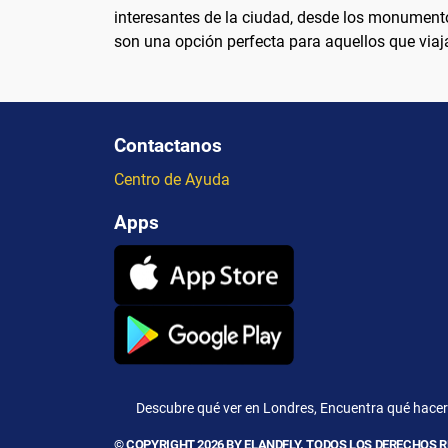
interesantes de la ciudad, desde los monumento
son una opción perfecta para aquellos que viaj
Contactanos
Centro de Ayuda
Apps
Descubre qué ver en Londres, Encuentra qué hacer 
© COPYRIGHT 2026 BY ELANDFLY. TODOS LOS DERECHOS 