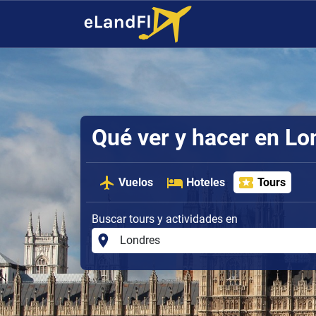
Qué ver y hacer en Lo
Vuelos
Hoteles
Tours
Buscar tours y actividades en