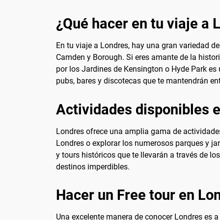
¿Qué hacer en tu viaje a 
En tu viaje a Londres, hay una gran variedad de
Camden y Borough. Si eres amante de la historia
por los Jardines de Kensington o Hyde Park es
pubs, bares y discotecas que te mantendrán en
Actividades disponibles 
Londres ofrece una amplia gama de actividades 
Londres o explorar los numerosos parques y jar
y tours históricos que te llevarán a través de 
destinos imperdibles.
Hacer un Free tour en Lo
Una excelente manera de conocer Londres es a t