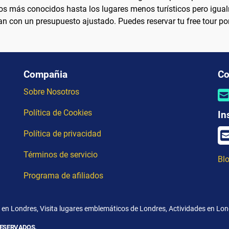
s más conocidos hasta los lugares menos turísticos pero igualm
an con un presupuesto ajustado. Puedes reservar tu free tour p
Compañia
Co
Sobre Nosotros
Política de Cookies
In
Política de privacidad
Términos de servicio
Blo
Programa de afiliados
en Londres, Visita lugares emblemáticos de Londres, Actividades en Lond
RESERVADOS.