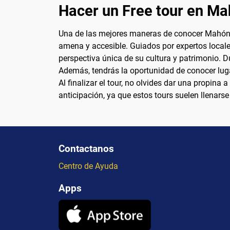
Hacer un Free tour en M
Una de las mejores maneras de conocer Mahón es
amena y accesible. Guiados por expertos locale
perspectiva única de su cultura y patrimonio. Du
Además, tendrás la oportunidad de conocer luga
Al finalizar el tour, no olvides dar una propina
anticipación, ya que estos tours suelen llenars
Contactanos
Centro de Ayuda
Apps