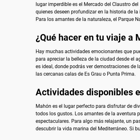
lugar imperdible es el Mercado del Claustro de
quienes deseen profundizar en la historia de la i
Para los amantes de la naturaleza, el Parque Na
¿Qué hacer en tu viaje a
Hay muchas actividades emocionantes que puede
para apreciar la belleza de la ciudad desde el 
es ideal, donde podrás ver demostraciones de l
las cercanas calas de Es Grau o Punta Prima.
Actividades disponibles
Mahón es el lugar perfecto para disfrutar de di
todos los gustos. Los amantes de la aventura p
espectaculares. Para algo más relajante, un pa
descubrir la vida marina del Mediterráneo. Si bu