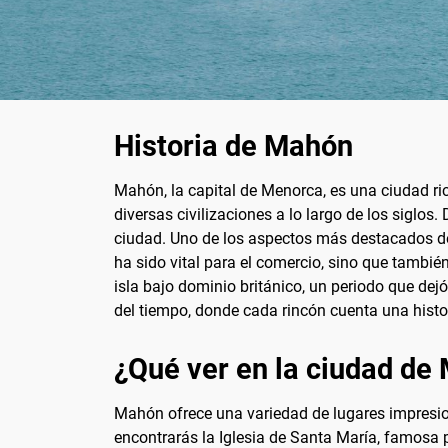
Historia de Mahón
Mahón, la capital de Menorca, es una ciudad rica
diversas civilizaciones a lo largo de los siglos
ciudad. Uno de los aspectos más destacados de
ha sido vital para el comercio, sino que también
isla bajo dominio británico, un periodo que dej
del tiempo, donde cada rincón cuenta una histor
¿Qué ver en la ciudad de
Mahón ofrece una variedad de lugares impresiona
encontrarás la Iglesia de Santa María, famosa p