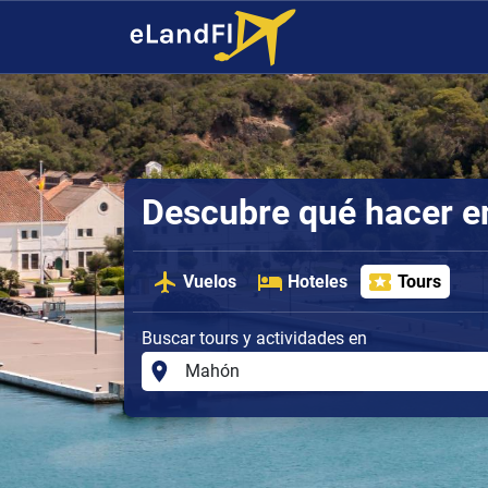
Descubre qué hacer 
Vuelos
Hoteles
Tours
Buscar tours y actividades en