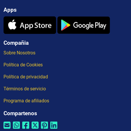
Apps
Compañia
Sobre Nosotros
Política de Cookies
Política de privacidad
Términos de servicio
Programa de afiliados
Compartenos