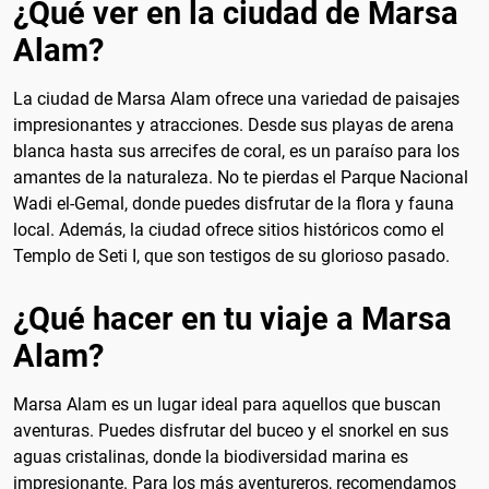
¿Qué ver en la ciudad de Marsa
Alam?
La ciudad de Marsa Alam ofrece una variedad de paisajes
impresionantes y atracciones. Desde sus playas de arena
blanca hasta sus arrecifes de coral, es un paraíso para los
amantes de la naturaleza. No te pierdas el Parque Nacional
Wadi el-Gemal, donde puedes disfrutar de la flora y fauna
local. Además, la ciudad ofrece sitios históricos como el
Templo de Seti I, que son testigos de su glorioso pasado.
¿Qué hacer en tu viaje a Marsa
Alam?
Marsa Alam es un lugar ideal para aquellos que buscan
aventuras. Puedes disfrutar del buceo y el snorkel en sus
aguas cristalinas, donde la biodiversidad marina es
impresionante. Para los más aventureros, recomendamos