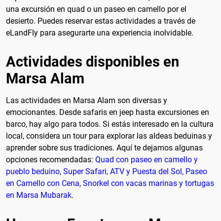
una excursión en quad o un paseo en camello por el
desierto. Puedes reservar estas actividades a través de
eLandFly para asegurarte una experiencia inolvidable.
Actividades disponibles en
Marsa Alam
Las actividades en Marsa Alam son diversas y
emocionantes. Desde safaris en jeep hasta excursiones en
barco, hay algo para todos. Si estás interesado en la cultura
local, considera un tour para explorar las aldeas beduinas y
aprender sobre sus tradiciones. Aquí te dejamos algunas
opciones recomendadas:
Quad con paseo en camello y
pueblo beduino
,
Super Safari, ATV y Puesta del Sol, Paseo
en Camello con Cena
,
Snorkel con vacas marinas y tortugas
en Marsa Mubarak
.