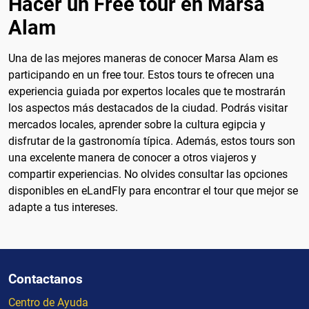
Hacer un Free tour en Marsa
Alam
Una de las mejores maneras de conocer Marsa Alam es
participando en un free tour. Estos tours te ofrecen una
experiencia guiada por expertos locales que te mostrarán
los aspectos más destacados de la ciudad. Podrás visitar
mercados locales, aprender sobre la cultura egipcia y
disfrutar de la gastronomía típica. Además, estos tours son
una excelente manera de conocer a otros viajeros y
compartir experiencias. No olvides consultar las opciones
disponibles en eLandFly para encontrar el tour que mejor se
adapte a tus intereses.
Contactanos
Centro de Ayuda