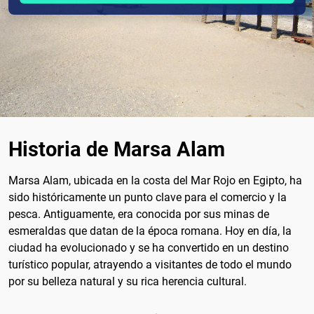
Historia de Marsa Alam
Marsa Alam, ubicada en la costa del Mar Rojo en Egipto, ha
sido históricamente un punto clave para el comercio y la
pesca. Antiguamente, era conocida por sus minas de
esmeraldas que datan de la época romana. Hoy en día, la
ciudad ha evolucionado y se ha convertido en un destino
turístico popular, atrayendo a visitantes de todo el mundo
por su belleza natural y su rica herencia cultural.