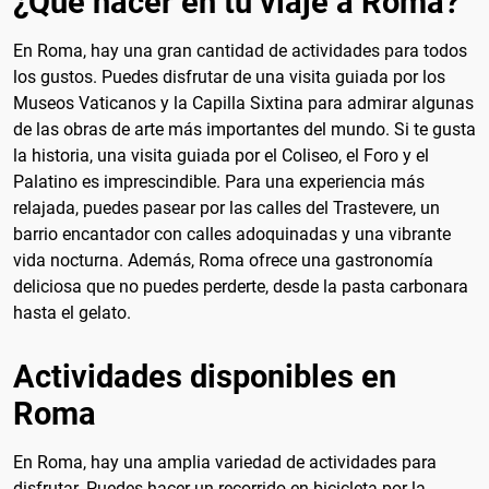
¿Que hacer en tu viaje a Roma?
En Roma, hay una gran cantidad de actividades para todos
los gustos. Puedes disfrutar de una visita guiada por los
Museos Vaticanos y la Capilla Sixtina para admirar algunas
de las obras de arte más importantes del mundo. Si te gusta
la historia, una visita guiada por el Coliseo, el Foro y el
Palatino es imprescindible. Para una experiencia más
relajada, puedes pasear por las calles del Trastevere, un
barrio encantador con calles adoquinadas y una vibrante
vida nocturna. Además, Roma ofrece una gastronomía
deliciosa que no puedes perderte, desde la pasta carbonara
hasta el gelato.
Actividades disponibles en
Roma
En Roma, hay una amplia variedad de actividades para
disfrutar. Puedes hacer un recorrido en bicicleta por la