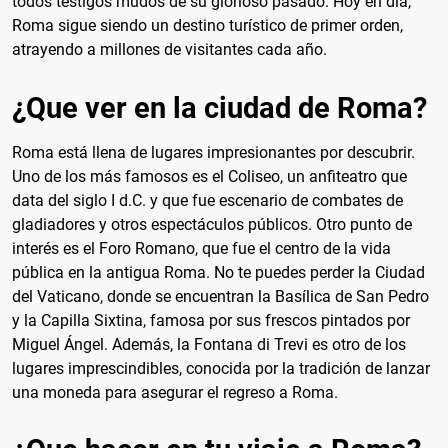
todos testigos mudos de su glorioso pasado. Hoy en día,
Roma sigue siendo un destino turístico de primer orden,
atrayendo a millones de visitantes cada año.
¿Que ver en la ciudad de Roma?
Roma está llena de lugares impresionantes por descubrir.
Uno de los más famosos es el Coliseo, un anfiteatro que
data del siglo I d.C. y que fue escenario de combates de
gladiadores y otros espectáculos públicos. Otro punto de
interés es el Foro Romano, que fue el centro de la vida
pública en la antigua Roma. No te puedes perder la Ciudad
del Vaticano, donde se encuentran la Basílica de San Pedro
y la Capilla Sixtina, famosa por sus frescos pintados por
Miguel Ángel. Además, la Fontana di Trevi es otro de los
lugares imprescindibles, conocida por la tradición de lanzar
una moneda para asegurar el regreso a Roma.