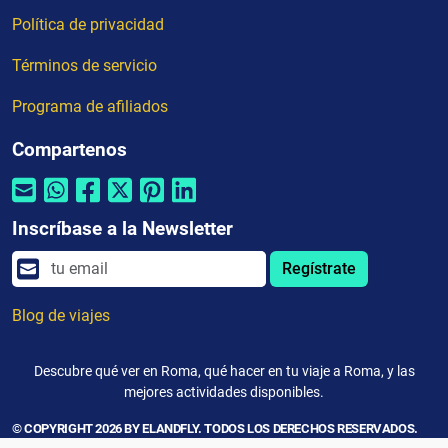
Política de privacidad
Términos de servicio
Programa de afiliados
Compartenos
Inscríbase a la Newsletter
Regístrate
Blog de viajes
Descubre qué ver en Roma, qué hacer en tu viaje a Roma, y las
mejores actividades disponibles.
© COPYRIGHT 2026 BY ELANDFLY. TODOS LOS DERECHOS RESERVADOS.