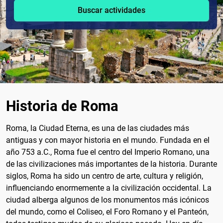
Buscar actividades
Historia de Roma
Roma, la Ciudad Eterna, es una de las ciudades más
antiguas y con mayor historia en el mundo. Fundada en el
año 753 a.C., Roma fue el centro del Imperio Romano, una
de las civilizaciones más importantes de la historia. Durante
siglos, Roma ha sido un centro de arte, cultura y religión,
influenciando enormemente a la civilización occidental. La
ciudad alberga algunos de los monumentos más icónicos
del mundo, como el Coliseo, el Foro Romano y el Panteón,