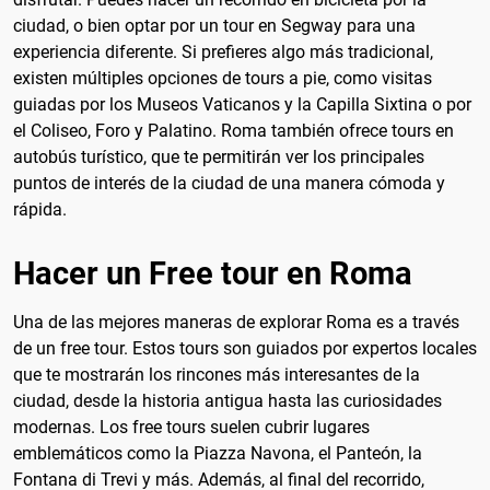
ciudad, o bien optar por un tour en Segway para una
experiencia diferente. Si prefieres algo más tradicional,
existen múltiples opciones de tours a pie, como visitas
guiadas por los Museos Vaticanos y la Capilla Sixtina o por
el Coliseo, Foro y Palatino. Roma también ofrece tours en
autobús turístico, que te permitirán ver los principales
puntos de interés de la ciudad de una manera cómoda y
rápida.
Hacer un Free tour en Roma
Una de las mejores maneras de explorar Roma es a través
de un free tour. Estos tours son guiados por expertos locales
que te mostrarán los rincones más interesantes de la
ciudad, desde la historia antigua hasta las curiosidades
modernas. Los free tours suelen cubrir lugares
emblemáticos como la Piazza Navona, el Panteón, la
Fontana di Trevi y más. Además, al final del recorrido,