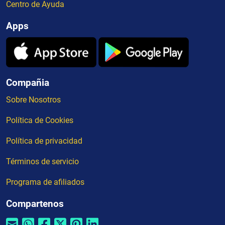
Centro de Ayuda
Apps
Compañia
Sobre Nosotros
Política de Cookies
Política de privacidad
Términos de servicio
Programa de afiliados
Compartenos