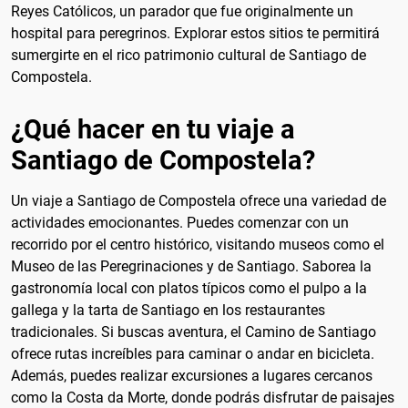
Reyes Católicos, un parador que fue originalmente un
hospital para peregrinos. Explorar estos sitios te permitirá
sumergirte en el rico patrimonio cultural de Santiago de
Compostela.
¿Qué hacer en tu viaje a
Santiago de Compostela?
Un viaje a Santiago de Compostela ofrece una variedad de
actividades emocionantes. Puedes comenzar con un
recorrido por el centro histórico, visitando museos como el
Museo de las Peregrinaciones y de Santiago. Saborea la
gastronomía local con platos típicos como el pulpo a la
gallega y la tarta de Santiago en los restaurantes
tradicionales. Si buscas aventura, el Camino de Santiago
ofrece rutas increíbles para caminar o andar en bicicleta.
Además, puedes realizar excursiones a lugares cercanos
como la Costa da Morte, donde podrás disfrutar de paisajes