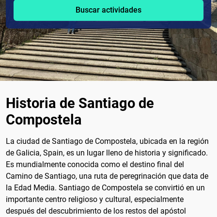
Buscar actividades
Historia de Santiago de
Compostela
La ciudad de Santiago de Compostela, ubicada en la región
de Galicia, Spain, es un lugar lleno de historia y significado.
Es mundialmente conocida como el destino final del
Camino de Santiago, una ruta de peregrinación que data de
la Edad Media. Santiago de Compostela se convirtió en un
importante centro religioso y cultural, especialmente
después del descubrimiento de los restos del apóstol