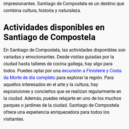
impresionantes. Santiago de Compostela es un destino que
combina cultura, historia y naturaleza.
Actividades disponibles en
Santiago de Compostela
En Santiago de Compostela, las actividades disponibles son
variadas y emocionantes. Desde visitas guiadas por la
ciudad hasta talleres de cocina gallega, hay algo para
todos. Puedes optar por una
excursión a Finisterre y Costa
da Morte de día completo
para explorar la región. Para
aquellos interesados en el arte y la cultura, hay
exposiciones y conciertos que se realizan regularmente en
la ciudad. Además, puedes relajarte en uno de los muchos
parques o jardines de la ciudad. Santiago de Compostela
ofrece una experiencia enriquecedora para todos los
visitantes.