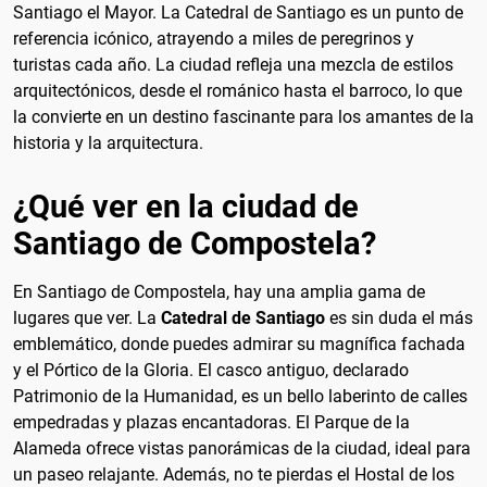
Santiago el Mayor. La Catedral de Santiago es un punto de
referencia icónico, atrayendo a miles de peregrinos y
turistas cada año. La ciudad refleja una mezcla de estilos
arquitectónicos, desde el románico hasta el barroco, lo que
la convierte en un destino fascinante para los amantes de la
historia y la arquitectura.
¿Qué ver en la ciudad de
Santiago de Compostela?
En Santiago de Compostela, hay una amplia gama de
lugares que ver. La
Catedral de Santiago
es sin duda el más
emblemático, donde puedes admirar su magnífica fachada
y el Pórtico de la Gloria. El casco antiguo, declarado
Patrimonio de la Humanidad, es un bello laberinto de calles
empedradas y plazas encantadoras. El Parque de la
Alameda ofrece vistas panorámicas de la ciudad, ideal para
un paseo relajante. Además, no te pierdas el Hostal de los