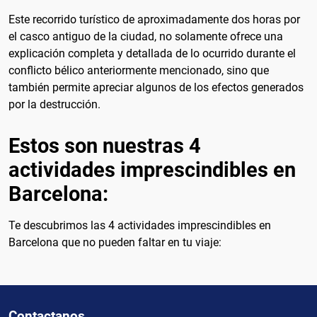
Este recorrido turístico de aproximadamente dos horas por
el casco antiguo de la ciudad, no solamente ofrece una
explicación completa y detallada de lo ocurrido durante el
conflicto bélico anteriormente mencionado, sino que
también permite apreciar algunos de los efectos generados
por la destrucción.
Estos son nuestras 4
actividades imprescindibles en
Barcelona:
Te descubrimos las 4 actividades imprescindibles en
Barcelona que no pueden faltar en tu viaje:
Contactanos