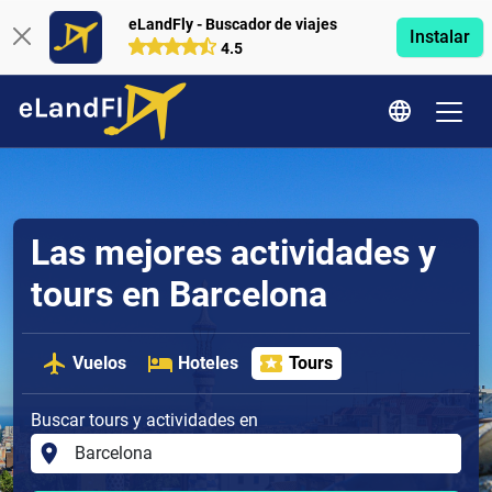
eLandFly - Buscador de viajes
Instalar
4.5
Las mejores actividades y
tours en Barcelona
Vuelos
Hoteles
Tours
Buscar tours y actividades en