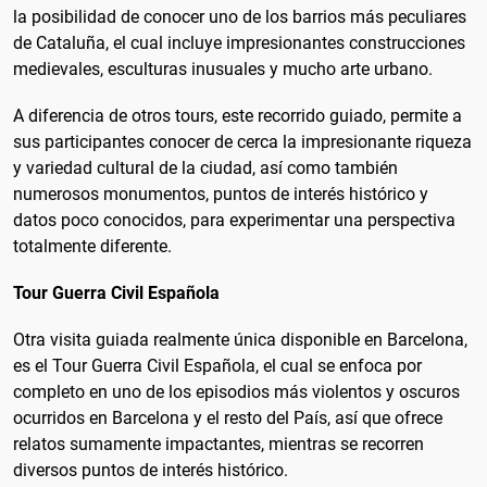
la posibilidad de conocer uno de los barrios más peculiares
de Cataluña, el cual incluye impresionantes construcciones
medievales, esculturas inusuales y mucho arte urbano.
A diferencia de otros tours, este recorrido guiado, permite a
sus participantes conocer de cerca la impresionante riqueza
y variedad cultural de la ciudad, así como también
numerosos monumentos, puntos de interés histórico y
datos poco conocidos, para experimentar una perspectiva
totalmente diferente.
Tour Guerra Civil Española
Otra visita guiada realmente única disponible en Barcelona,
es el Tour Guerra Civil Española, el cual se enfoca por
completo en uno de los episodios más violentos y oscuros
ocurridos en Barcelona y el resto del País, así que ofrece
relatos sumamente impactantes, mientras se recorren
diversos puntos de interés histórico.