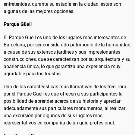
entretenidas, durante su estadía en la ciudad, estas son
algunas de las mejores opciones.
Parque Güell
El Parque Güell es uno de los lugares más interesantes de
Barcelona, por ser considerado patrimonio de la humanidad,
a causa de sus extensos jardines y sus impresionantes
construcciones, que se caracterizan por su arquitectura y su
apariencia única, lo que garantiza una experiencia muy
agradable para los turistas.
Una de las características más llamativas de los free Tour
por el Parque Güell es que ofrecen a sus participantes la
posibilidad de aprender acerca de su historia y apreciar
adecuadamente sus particulares monumentos, al realizar
una excursión por algunos de sus lugares más
representativos en compañía de un guía profesional.