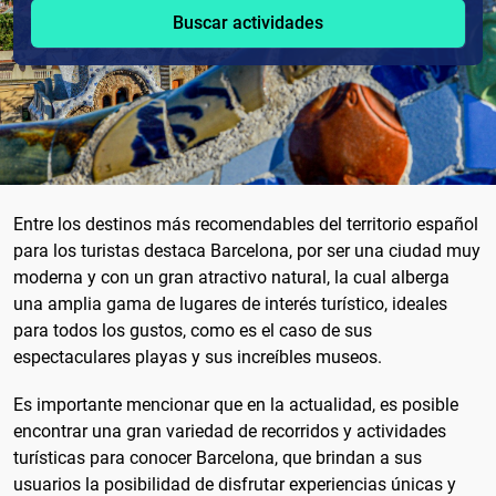
Buscar actividades
Entre los destinos más recomendables del territorio español
para los turistas destaca Barcelona, por ser una ciudad muy
moderna y con un gran atractivo natural, la cual alberga
una amplia gama de lugares de interés turístico, ideales
para todos los gustos, como es el caso de sus
espectaculares playas y sus increíbles museos.
Es importante mencionar que en la actualidad, es posible
encontrar una gran variedad de recorridos y actividades
turísticas para conocer Barcelona, que brindan a sus
usuarios la posibilidad de disfrutar experiencias únicas y