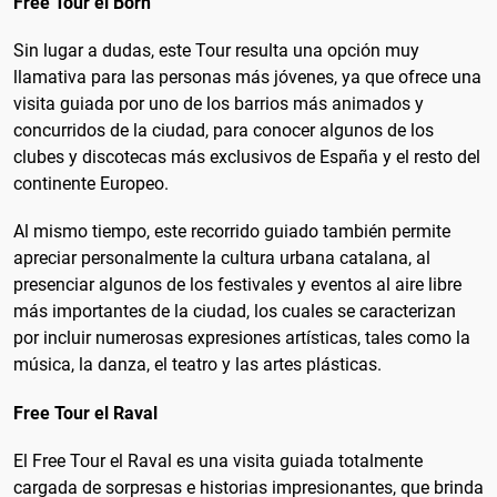
Free Tour el Born
Sin lugar a dudas, este Tour resulta una opción muy
llamativa para las personas más jóvenes, ya que ofrece una
visita guiada por uno de los barrios más animados y
concurridos de la ciudad, para conocer algunos de los
clubes y discotecas más exclusivos de España y el resto del
continente Europeo.
Al mismo tiempo, este recorrido guiado también permite
apreciar personalmente la cultura urbana catalana, al
presenciar algunos de los festivales y eventos al aire libre
más importantes de la ciudad, los cuales se caracterizan
por incluir numerosas expresiones artísticas, tales como la
música, la danza, el teatro y las artes plásticas.
Free Tour el Raval
El Free Tour el Raval es una visita guiada totalmente
cargada de sorpresas e historias impresionantes, que brinda