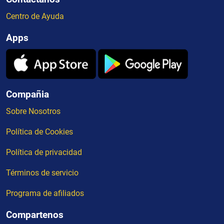
Centro de Ayuda
Apps
Compañia
Sobre Nosotros
Política de Cookies
Política de privacidad
Términos de servicio
Programa de afiliados
Compartenos