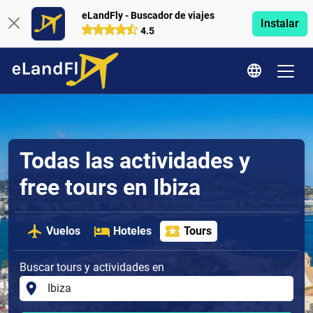
eLandFly - Buscador de viajes
Instalar
4.5
Todas las actividades y
free tours en Ibiza
Vuelos
Hoteles
Tours
Buscar tours y actividades en