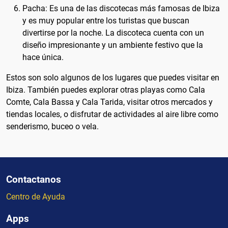
Pacha: Es una de las discotecas más famosas de Ibiza
y es muy popular entre los turistas que buscan
divertirse por la noche. La discoteca cuenta con un
diseño impresionante y un ambiente festivo que la
hace única.
Estos son solo algunos de los lugares que puedes visitar en
Ibiza. También puedes explorar otras playas como Cala
Comte, Cala Bassa y Cala Tarida, visitar otros mercados y
tiendas locales, o disfrutar de actividades al aire libre como
senderismo, buceo o vela.
Contactanos
Centro de Ayuda
Apps