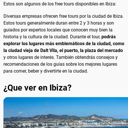
Estos son algunos de los free tours disponibles en Ibiza:
Diversas empresas ofrecen free tours por la ciudad de Ibiza.
Estos tours generalmente duran entre 2 y 3 horas y son
guiados por expertos locales que conocen muy bien la
historia y la cultura de la ciudad. Durante el tour,
podrás
explorar los lugares más emblemáticos de la ciudad, como
la ciudad vieja de Dalt Vila, el puerto, la plaza del mercado
y otros lugares de interés. También obtendrás consejos y
recomendaciones de los guías sobre los mejores lugares
para comer, beber y divertirte en la ciudad.
¿Que ver en Ibiza?