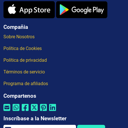
Compañia
Sobre Nosotros
Política de Cookies
Política de privacidad
Términos de servicio
Programa de afiliados
Compartenos
Inscríbase a la Newsletter