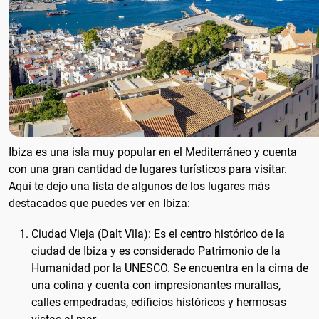
Ibiza es una isla muy popular en el Mediterráneo y cuenta
con una gran cantidad de lugares turísticos para visitar.
Aquí te dejo una lista de algunos de los lugares más
destacados que puedes ver en Ibiza:
Ciudad Vieja (Dalt Vila): Es el centro histórico de la
ciudad de Ibiza y es considerado Patrimonio de la
Humanidad por la UNESCO. Se encuentra en la cima de
una colina y cuenta con impresionantes murallas,
calles empedradas, edificios históricos y hermosas