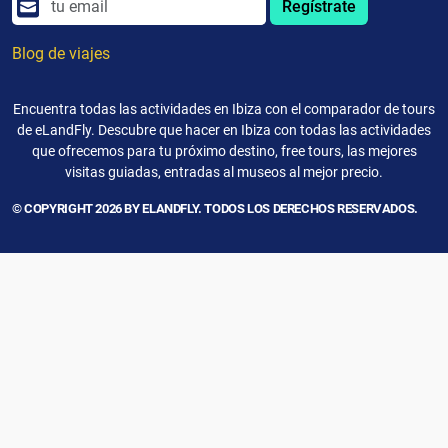
Regístrate
Blog de viajes
Encuentra todas las actividades en Ibiza con el comparador de tours
de eLandFly. Descubre que hacer en Ibiza con todas las actividades
que ofrecemos para tu próximo destino, free tours, las mejores
visitas guiadas, entradas al museos al mejor precio.
© COPYRIGHT 2026 BY ELANDFLY. TODOS LOS DERECHOS RESERVADOS.