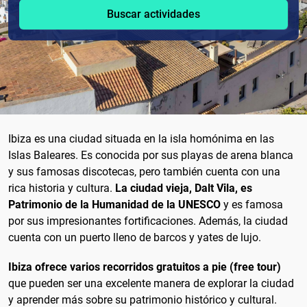
Buscar actividades
Ibiza es una ciudad situada en la isla homónima en las
Islas Baleares. Es conocida por sus playas de arena blanca
y sus famosas discotecas, pero también cuenta con una
rica historia y cultura.
La ciudad vieja, Dalt Vila, es
Patrimonio de la Humanidad de la UNESCO
y es famosa
por sus impresionantes fortificaciones. Además, la ciudad
cuenta con un puerto lleno de barcos y yates de lujo.
Ibiza ofrece varios recorridos gratuitos a pie (free tour)
que pueden ser una excelente manera de explorar la ciudad
y aprender más sobre su patrimonio histórico y cultural.