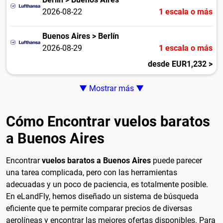
2026-08-22
1 escala o más
Buenos Aires > Berlín
2026-08-29
1 escala o más
desde EUR1,232 >
▼ Mostrar más ▼
Cómo Encontrar vuelos baratos
a Buenos Aires
Encontrar
vuelos baratos a Buenos Aires
puede parecer
una tarea complicada, pero con las herramientas
adecuadas y un poco de paciencia, es totalmente posible.
En eLandFly, hemos diseñado un sistema de búsqueda
eficiente que te permite comparar precios de diversas
aerolíneas y encontrar las mejores ofertas disponibles. Para