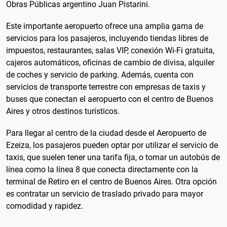
Obras Públicas argentino Juan Pistarini.
Este importante aeropuerto ofrece una amplia gama de
servicios para los pasajeros, incluyendo tiendas libres de
impuestos, restaurantes, salas VIP, conexión Wi-Fi gratuita,
cajeros automáticos, oficinas de cambio de divisa, alquiler
de coches y servicio de parking. Además, cuenta con
servicios de transporte terrestre con empresas de taxis y
buses que conectan el aeropuerto con el centro de Buenos
Aires y otros destinos turísticos.
Para llegar al centro de la ciudad desde el Aeropuerto de
Ezeiza, los pasajeros pueden optar por utilizar el servicio de
taxis, que suelen tener una tarifa fija, o tomar un autobús de
línea como la línea 8 que conecta directamente con la
terminal de Retiro en el centro de Buenos Aires. Otra opción
es contratar un servicio de traslado privado para mayor
comodidad y rapidez.