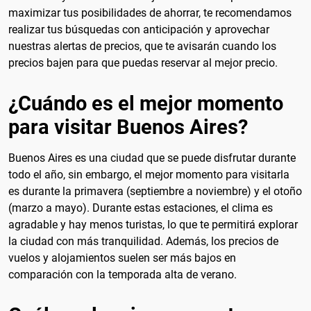
maximizar tus posibilidades de ahorrar, te recomendamos
realizar tus búsquedas con anticipación y aprovechar
nuestras alertas de precios, que te avisarán cuando los
precios bajen para que puedas reservar al mejor precio.
¿Cuándo es el mejor momento
para visitar Buenos Aires?
Buenos Aires es una ciudad que se puede disfrutar durante
todo el año, sin embargo, el mejor momento para visitarla
es durante la primavera (septiembre a noviembre) y el otoño
(marzo a mayo). Durante estas estaciones, el clima es
agradable y hay menos turistas, lo que te permitirá explorar
la ciudad con más tranquilidad. Además, los precios de
vuelos y alojamientos suelen ser más bajos en
comparación con la temporada alta de verano.