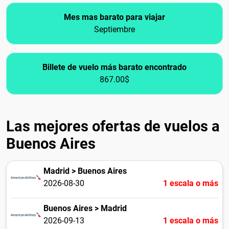
Mes mas barato para viajar
Septiembre
Billete de vuelo más barato encontrado
867.00$
Las mejores ofertas de vuelos a
Buenos Aires
Madrid > Buenos Aires
2026-08-30
1 escala o más
Buenos Aires > Madrid
2026-09-13
1 escala o más