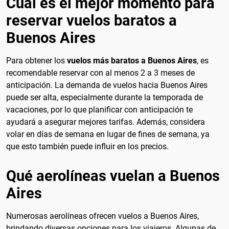
Cuál es el mejor momento para
reservar vuelos baratos a
Buenos Aires
Para obtener los
vuelos más baratos a Buenos Aires
, es
recomendable reservar con al menos 2 a 3 meses de
anticipación. La demanda de vuelos hacia Buenos Aires
puede ser alta, especialmente durante la temporada de
vacaciones, por lo que planificar con anticipación te
ayudará a asegurar mejores tarifas. Además, considera
volar en días de semana en lugar de fines de semana, ya
que esto también puede influir en los precios.
Qué aerolíneas vuelan a Buenos
Aires
Numerosas aerolíneas ofrecen vuelos a Buenos Aires,
brindando diversas opciones para los viajeros. Algunas de