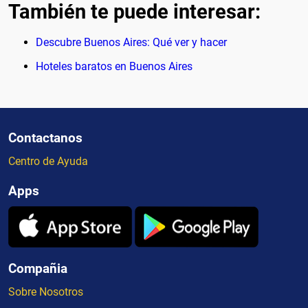
También te puede interesar:
Descubre Buenos Aires: Qué ver y hacer
Hoteles baratos en Buenos Aires
Contactanos
Centro de Ayuda
Apps
Compañia
Sobre Nosotros