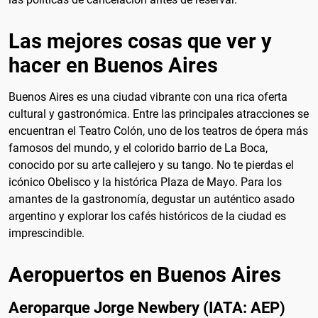
Las mejores cosas que ver y
hacer en Buenos Aires
Buenos Aires es una ciudad vibrante con una rica oferta
cultural y gastronómica. Entre las principales atracciones se
encuentran el Teatro Colón, uno de los teatros de ópera más
famosos del mundo, y el colorido barrio de La Boca,
conocido por su arte callejero y su tango. No te pierdas el
icónico Obelisco y la histórica Plaza de Mayo. Para los
amantes de la gastronomía, degustar un auténtico asado
argentino y explorar los cafés históricos de la ciudad es
imprescindible.
Aeropuertos en Buenos Aires
Aeroparque Jorge Newbery (IATA: AEP)