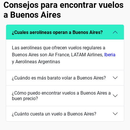
Consejos para encontrar vuelos
a Buenos Aires
¿Cuales aerolíneas operan a Buenos Aires?
Las aerolíneas que ofrecen vuelos regulares a
Buenos Aires son Air France, LATAM Airlines,
Iberia
y Aerolineas Argentinas
¿Cuándo es más barato volar a Buenos Aires?
¿Cómo puedo encontrar vuelos a Buenos Aires a
buen precio?
¿Cuánto cuesta un vuelo a Buenos Aires?