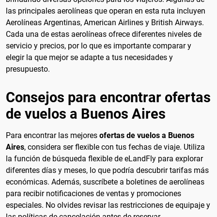
las principales aerolíneas que operan en esta ruta incluyen
Aerolíneas Argentinas, American Airlines y British Airways.
Cada una de estas aerolíneas ofrece diferentes niveles de
servicio y precios, por lo que es importante comparar y
elegir la que mejor se adapte a tus necesidades y
presupuesto.
Consejos para encontrar ofertas
de vuelos a Buenos Aires
Para encontrar las mejores
ofertas de vuelos a Buenos
Aires
, considera ser flexible con tus fechas de viaje. Utiliza
la función de búsqueda flexible de eLandFly para explorar
diferentes días y meses, lo que podría descubrir tarifas más
económicas. Además, suscríbete a boletines de aerolíneas
para recibir notificaciones de ventas y promociones
especiales. No olvides revisar las restricciones de equipaje y
las políticas de cancelación antes de reservar.