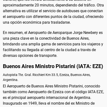
aproximadamente 20 minutos, dependiendo del tráfico. Otra
alternativa es utilizar el servicio de autobuses que conectan
el aeropuerto con diferentes puntos de la ciudad, ofreciendo
una opción económica para trasladarse.
En resumen, el Aeropuerto de Aeroparque Jorge Newbery es
una pieza clave en la conectividad de Buenos Aires,
brindando una amplia gama de servicios para los viajeros y
facilitando su llegada al centro de la ciudad a través de
diversas opciones de transporte.
Buenos Aires Ministro Pistarini (IATA: EZE)
Autopista Tte. Gral. Ricchieri Km 33.5, Ezeiza, Buenos Aires,
Argentina.
El Aeropuerto de Buenos Aires Ministro Pistarini, conocido
también como Aeropuerto de Ezeiza con el código IATA EZE,
es el principal aeropuerto internacional de Argentina.
Inaugurado en 1949, lleva el nombre del ex Ministro de