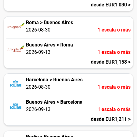
desde EUR1,030 >
Roma > Buenos Aires
2026-08-30
1 escala o más
Buenos Aires > Roma
2026-09-13
1 escala o más
desde EUR1,158 >
Barcelona > Buenos Aires
2026-08-30
1 escala o más
Buenos Aires > Barcelona
2026-09-13
1 escala o más
desde EUR1,211 >
Berlín > Buenos Aires