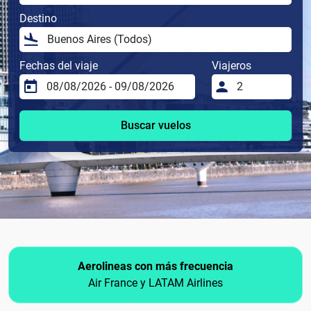
Destino
Fechas del viaje
Viajeros
Buscar vuelos
Aerolineas con más frecuencia
Air France y LATAM Airlines