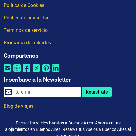
Política de Cookies
Política de privacidad
Términos de servicio
Programa de afiliados
Compartenos
Inscríbase a la Newsletter
Regístrate
Blog de viajes
Encuentra vuelos baratos a Buenos Aires. Ahorra en tus
alojamientos en Buenos Aires. Reserva tus vuelos a Buenos Aires al
mejor precio.