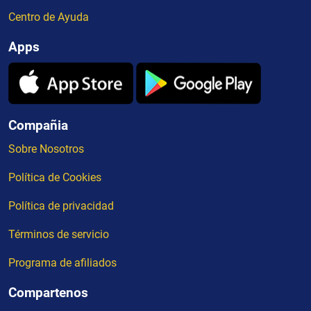
Centro de Ayuda
Apps
Compañia
Sobre Nosotros
Política de Cookies
Política de privacidad
Términos de servicio
Programa de afiliados
Compartenos