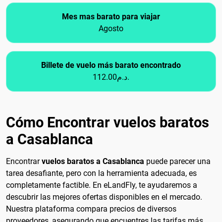
Mes mas barato para viajar
Agosto
Billete de vuelo más barato encontrado
112.00د.م.
Cómo Encontrar vuelos baratos
a Casablanca
Encontrar
vuelos baratos a Casablanca
puede parecer una
tarea desafiante, pero con la herramienta adecuada, es
completamente factible. En eLandFly, te ayudaremos a
descubrir las mejores ofertas disponibles en el mercado.
Nuestra plataforma compara precios de diversos
proveedores, asegurando que encuentres las tarifas más