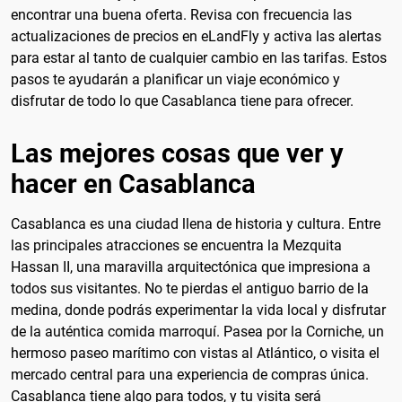
encontrar una buena oferta. Revisa con frecuencia las
actualizaciones de precios en eLandFly y activa las alertas
para estar al tanto de cualquier cambio en las tarifas. Estos
pasos te ayudarán a planificar un viaje económico y
disfrutar de todo lo que Casablanca tiene para ofrecer.
Las mejores cosas que ver y
hacer en Casablanca
Casablanca es una ciudad llena de historia y cultura. Entre
las principales atracciones se encuentra la Mezquita
Hassan II, una maravilla arquitectónica que impresiona a
todos sus visitantes. No te pierdas el antiguo barrio de la
medina, donde podrás experimentar la vida local y disfrutar
de la auténtica comida marroquí. Pasea por la Corniche, un
hermoso paseo marítimo con vistas al Atlántico, o visita el
mercado central para una experiencia de compras única.
Casablanca tiene algo para todos, y tu visita será