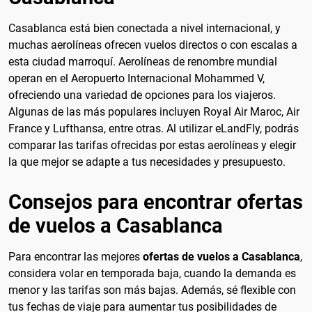
Casablanca está bien conectada a nivel internacional, y
muchas aerolíneas ofrecen vuelos directos o con escalas a
esta ciudad marroquí. Aerolíneas de renombre mundial
operan en el Aeropuerto Internacional Mohammed V,
ofreciendo una variedad de opciones para los viajeros.
Algunas de las más populares incluyen Royal Air Maroc, Air
France y Lufthansa, entre otras. Al utilizar eLandFly, podrás
comparar las tarifas ofrecidas por estas aerolíneas y elegir
la que mejor se adapte a tus necesidades y presupuesto.
Consejos para encontrar ofertas
de vuelos a Casablanca
Para encontrar las mejores
ofertas de vuelos a Casablanca
,
considera volar en temporada baja, cuando la demanda es
menor y las tarifas son más bajas. Además, sé flexible con
tus fechas de viaje para aumentar tus posibilidades de