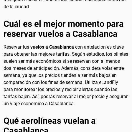
de la ciudad.
Cuál es el mejor momento para
reservar vuelos a Casablanca
Reservar tus
vuelos a Casablanca
con antelación es clave
para obtener las mejores tarifas. Según estudios, los billetes
suelen ser más económicos si se reservan con al menos
dos meses de anticipación. Además, considera volar entre
semana, ya que los precios tienden a ser más bajos en
comparación con los fines de semana. Utiliza eLandFly
para monitorear los precios y recibir alertas cuando las
tarifas bajen. Así, podrás reservar al mejor precio y asegurar
un viaje económico a Casablanca.
Qué aerolíneas vuelan a
Casablanca