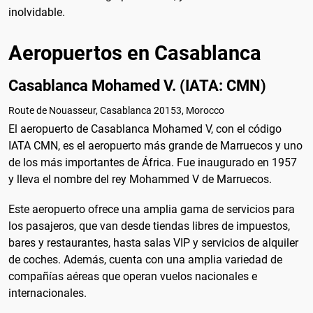
inolvidable.
Aeropuertos en Casablanca
Casablanca Mohamed V. (IATA: CMN)
Route de Nouasseur, Casablanca 20153, Morocco
El aeropuerto de Casablanca Mohamed V, con el código
IATA CMN, es el aeropuerto más grande de Marruecos y uno
de los más importantes de África. Fue inaugurado en 1957
y lleva el nombre del rey Mohammed V de Marruecos.
Este aeropuerto ofrece una amplia gama de servicios para
los pasajeros, que van desde tiendas libres de impuestos,
bares y restaurantes, hasta salas VIP y servicios de alquiler
de coches. Además, cuenta con una amplia variedad de
compañías aéreas que operan vuelos nacionales e
internacionales.