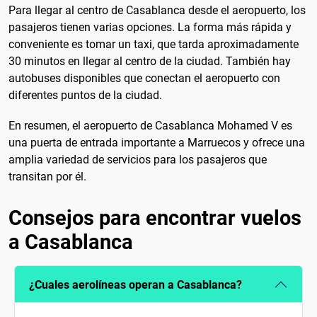
Para llegar al centro de Casablanca desde el aeropuerto, los
pasajeros tienen varias opciones. La forma más rápida y
conveniente es tomar un taxi, que tarda aproximadamente
30 minutos en llegar al centro de la ciudad. También hay
autobuses disponibles que conectan el aeropuerto con
diferentes puntos de la ciudad.
En resumen, el aeropuerto de Casablanca Mohamed V es
una puerta de entrada importante a Marruecos y ofrece una
amplia variedad de servicios para los pasajeros que
transitan por él.
Consejos para encontrar vuelos
a Casablanca
¿Cuales aerolíneas operan a Casablanca?