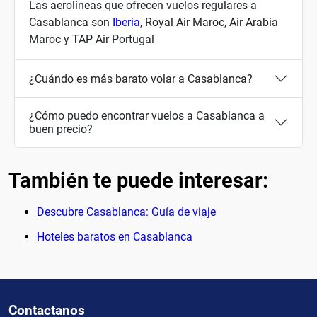
Las aerolíneas que ofrecen vuelos regulares a
Casablanca son
Iberia
, Royal Air Maroc, Air Arabia
Maroc y TAP Air Portugal
¿Cuándo es más barato volar a Casablanca?
¿Cómo puedo encontrar vuelos a Casablanca a
buen precio?
También te puede interesar:
Descubre Casablanca: Guía de viaje
Hoteles baratos en Casablanca
Contactanos