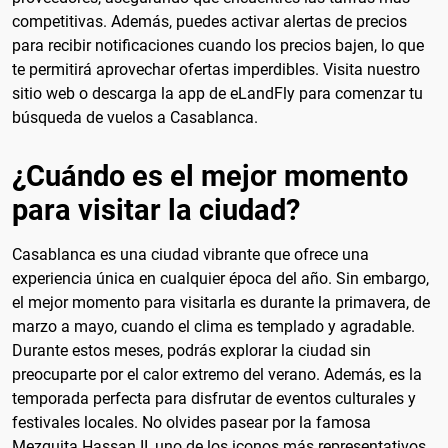
competitivas. Además, puedes activar alertas de precios
para recibir notificaciones cuando los precios bajen, lo que
te permitirá aprovechar ofertas imperdibles. Visita nuestro
sitio web o descarga la app de eLandFly para comenzar tu
búsqueda de vuelos a Casablanca.
¿Cuándo es el mejor momento
para visitar la ciudad?
Casablanca es una ciudad vibrante que ofrece una
experiencia única en cualquier época del año. Sin embargo,
el mejor momento para visitarla es durante la primavera, de
marzo a mayo, cuando el clima es templado y agradable.
Durante estos meses, podrás explorar la ciudad sin
preocuparte por el calor extremo del verano. Además, es la
temporada perfecta para disfrutar de eventos culturales y
festivales locales. No olvides pasear por la famosa
Mezquita Hassan II, uno de los iconos más representativos