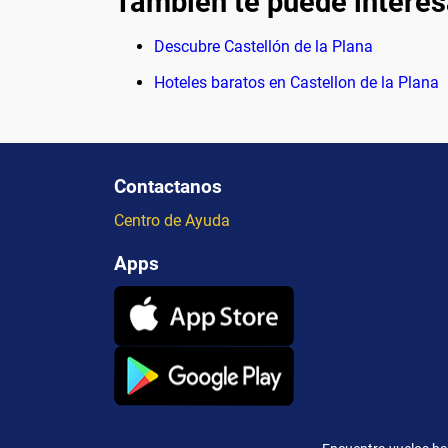
También te puede interes
Descubre Castellón de la Plana
Hoteles baratos en Castellon de la Plana
Contactanos
Centro de Ayuda
Apps