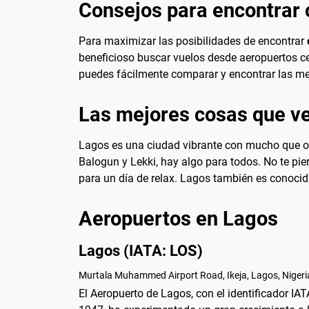
Consejos para encontrar 
Para maximizar las posibilidades de encontrar
beneficioso buscar vuelos desde aeropuertos ce
puedes fácilmente comparar y encontrar las me
Las mejores cosas que ve
Lagos es una ciudad vibrante con mucho que o
Balogun y Lekki, hay algo para todos. No te pier
para un día de relax. Lagos también es conocid
Aeropuertos en Lagos
Lagos (IATA: LOS)
Murtala Muhammed Airport Road, Ikeja, Lagos, Nigeri
El Aeropuerto de Lagos, con el identificador IA