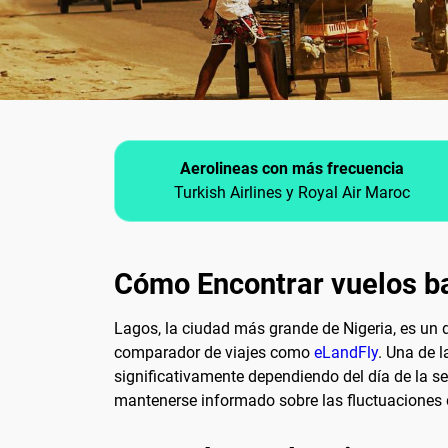
Aerolineas con más frecuencia
Turkish Airlines y Royal Air Maroc
Cómo Encontrar vuelos b
Lagos, la ciudad más grande de Nigeria, es un 
comparador de viajes como
eLandFly
. Una de l
significativamente dependiendo del día de la s
mantenerse informado sobre las fluctuaciones d