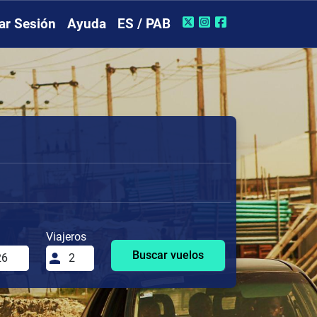
iar Sesión
Ayuda
ES / PAB
Viajeros
Buscar vuelos