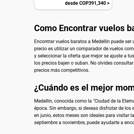
desde COP391,340 >
Como Encontrar vuelos ba
Encontrar vuelos baratos a Medellín puede ser 
precio es utilizar un comparador de vuelos com
y seleccionar la oferta que mejor se ajuste a t
los precios bajen o suban. No olvides consulta
precios más competitivos.
¿Cuándo es el mejor mome
Medellín, conocida como la "Ciudad de la Eterna
época. Sin embargo, si deseas disfrutar de los 
en junio, estos meses son ideales para visitar 
septiembre a noviembre, puede ayudarte a enco