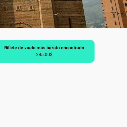
Billete de vuelo más barato encontrado
285.00$