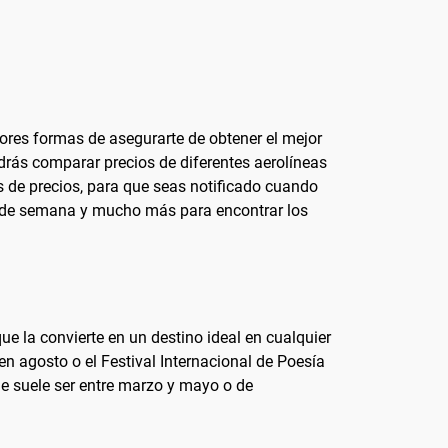
ores formas de asegurarte de obtener el mejor
drás comparar precios de diferentes aerolíneas
as de precios, para que seas notificado cuando
fin de semana y mucho más para encontrar los
ue la convierte en un destino ideal en cualquier
en agosto o el Festival Internacional de Poesía
ue suele ser entre marzo y mayo o de