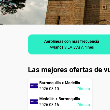
Aerolineas con más frecuencia
Avianca y LATAM Airlines
Las mejores ofertas de v
Barranquilla > Medellín
2026-08-10
Directo
Medellín > Barranquilla
2026-08-16
Directo