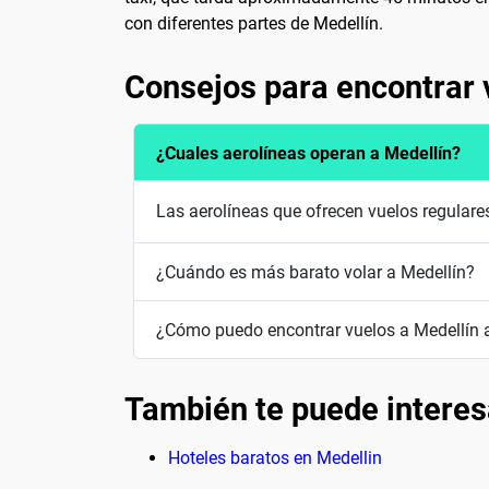
con diferentes partes de Medellín.
Consejos para encontrar 
¿Cuales aerolíneas operan a Medellín?
Las aerolíneas que ofrecen vuelos regulare
¿Cuándo es más barato volar a Medellín?
¿Cómo puedo encontrar vuelos a Medellín 
También te puede interes
Hoteles baratos en Medellin