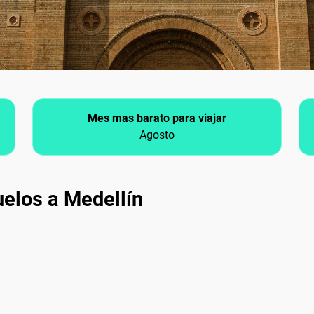
Mes mas barato para viajar
Agosto
uelos a Medellín