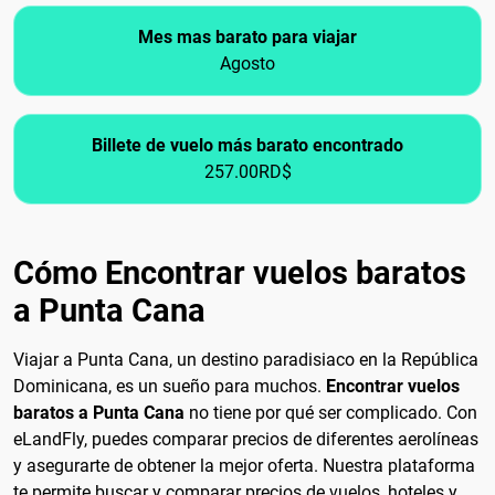
Mes mas barato para viajar
Agosto
Billete de vuelo más barato encontrado
257.00RD$
Cómo Encontrar vuelos baratos
a Punta Cana
Viajar a Punta Cana, un destino paradisiaco en la República
Dominicana, es un sueño para muchos.
Encontrar vuelos
baratos a Punta Cana
no tiene por qué ser complicado. Con
eLandFly, puedes comparar precios de diferentes aerolíneas
y asegurarte de obtener la mejor oferta. Nuestra plataforma
te permite buscar y comparar precios de vuelos, hoteles y