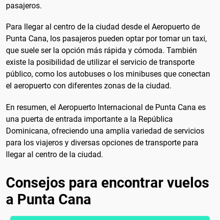
pasajeros.
Para llegar al centro de la ciudad desde el Aeropuerto de
Punta Cana, los pasajeros pueden optar por tomar un taxi,
que suele ser la opción más rápida y cómoda. También
existe la posibilidad de utilizar el servicio de transporte
público, como los autobuses o los minibuses que conectan
el aeropuerto con diferentes zonas de la ciudad.
En resumen, el Aeropuerto Internacional de Punta Cana es
una puerta de entrada importante a la República
Dominicana, ofreciendo una amplia variedad de servicios
para los viajeros y diversas opciones de transporte para
llegar al centro de la ciudad.
Consejos para encontrar vuelos
a Punta Cana