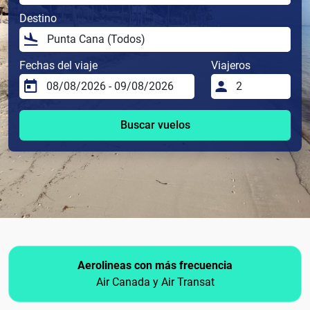
Destino
Fechas del viaje
Viajeros
Buscar vuelos
Aerolineas con más frecuencia
Air Canada y Air Transat