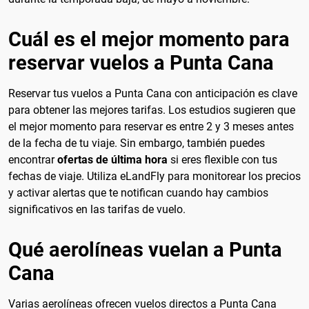
Cuál es el mejor momento para
reservar vuelos a Punta Cana
Reservar tus vuelos a Punta Cana con anticipación es clave
para obtener las mejores tarifas. Los estudios sugieren que
el mejor momento para reservar es entre 2 y 3 meses antes
de la fecha de tu viaje. Sin embargo, también puedes
encontrar
ofertas de última hora
si eres flexible con tus
fechas de viaje. Utiliza eLandFly para monitorear los precios
y activar alertas que te notifican cuando hay cambios
significativos en las tarifas de vuelo.
Qué aerolíneas vuelan a Punta
Cana
Varias aerolíneas ofrecen vuelos directos a Punta Cana