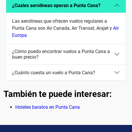
¿Cuales aerolíneas operan a Punta Cana?
Las aerolíneas que ofrecen vuelos regulares a
Punta Cana son Air Canada, Air Transat, Arajet y
Air
Europa
¿Cómo puedo encontrar vuelos a Punta Cana a
buen precio?
¿Cuánto cuesta un vuelo a Punta Cana?
También te puede interesar:
Hoteles baratos en Punta Cana