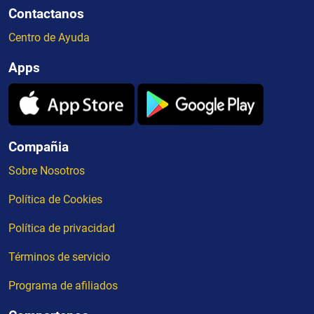
Contactanos
Centro de Ayuda
Apps
Compañia
Sobre Nosotros
Política de Cookies
Política de privacidad
Términos de servicio
Programa de afiliados