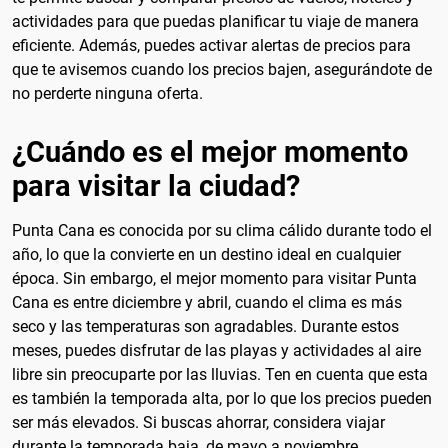
actividades para que puedas planificar tu viaje de manera
eficiente. Además, puedes activar alertas de precios para
que te avisemos cuando los precios bajen, asegurándote de
no perderte ninguna oferta.
¿Cuándo es el mejor momento
para visitar la ciudad?
Punta Cana es conocida por su clima cálido durante todo el
año, lo que la convierte en un destino ideal en cualquier
época. Sin embargo, el mejor momento para visitar Punta
Cana es entre diciembre y abril, cuando el clima es más
seco y las temperaturas son agradables. Durante estos
meses, puedes disfrutar de las playas y actividades al aire
libre sin preocuparte por las lluvias. Ten en cuenta que esta
es también la temporada alta, por lo que los precios pueden
ser más elevados. Si buscas ahorrar, considera viajar
durante la temporada baja, de mayo a noviembre.