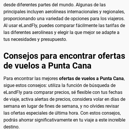
desde diferentes partes del mundo. Algunas de las
principales incluyen aerolíneas internacionales y regionales,
proporcionando una variedad de opciones para los viajeros.
Al usar eLandFly, puedes comparar fácilmente las tarifas de
las diferentes aerolíneas y elegir la que mejor se adapte a
tus necesidades y presupuesto.
Consejos para encontrar ofertas
de vuelos a Punta Cana
Para encontrar las mejores
ofertas de vuelos a Punta Cana
,
sigue estos consejos: utiliza la función de búsqueda de
eLandFly para comparar precios, sé flexible con tus fechas
de viaje, activa alertas de precios, considera volar en días de
semana en lugar de fines de semana, y no olvides revisar
las ofertas especiales de última hora. Con estos consejos,
podrás ahorrar significativamente en tu viaje a este increíble
destino.