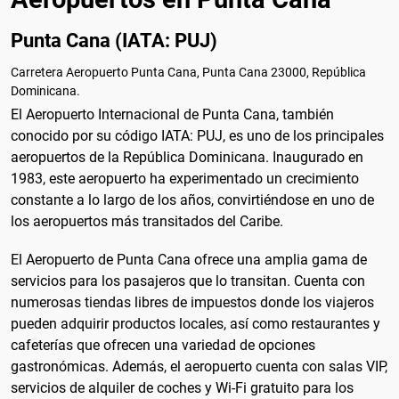
Punta Cana (IATA: PUJ)
Carretera Aeropuerto Punta Cana, Punta Cana 23000, República
Dominicana.
El Aeropuerto Internacional de Punta Cana, también
conocido por su código IATA: PUJ, es uno de los principales
aeropuertos de la República Dominicana. Inaugurado en
1983, este aeropuerto ha experimentado un crecimiento
constante a lo largo de los años, convirtiéndose en uno de
los aeropuertos más transitados del Caribe.
El Aeropuerto de Punta Cana ofrece una amplia gama de
servicios para los pasajeros que lo transitan. Cuenta con
numerosas tiendas libres de impuestos donde los viajeros
pueden adquirir productos locales, así como restaurantes y
cafeterías que ofrecen una variedad de opciones
gastronómicas. Además, el aeropuerto cuenta con salas VIP,
servicios de alquiler de coches y Wi-Fi gratuito para los