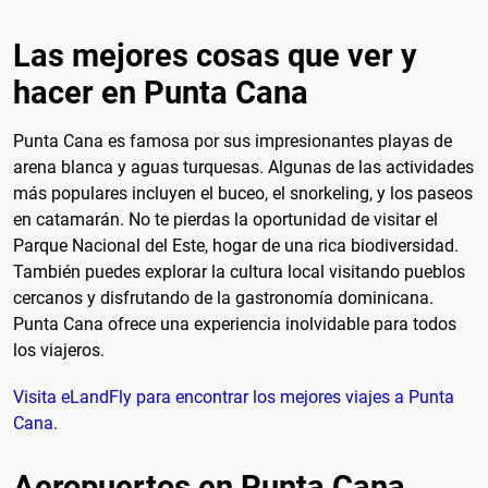
Las mejores cosas que ver y
hacer en Punta Cana
Punta Cana es famosa por sus impresionantes playas de
arena blanca y aguas turquesas. Algunas de las actividades
más populares incluyen el buceo, el snorkeling, y los paseos
en catamarán. No te pierdas la oportunidad de visitar el
Parque Nacional del Este, hogar de una rica biodiversidad.
También puedes explorar la cultura local visitando pueblos
cercanos y disfrutando de la gastronomía dominicana.
Punta Cana ofrece una experiencia inolvidable para todos
los viajeros.
Visita eLandFly para encontrar los mejores viajes a Punta
Cana
.
Aeropuertos en Punta Cana