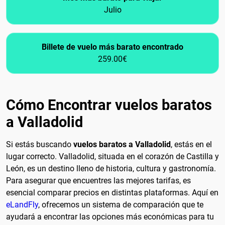
Julio
Billete de vuelo más barato encontrado
259.00€
Cómo Encontrar vuelos baratos
a Valladolid
Si estás buscando
vuelos baratos a Valladolid
, estás en el
lugar correcto. Valladolid, situada en el corazón de Castilla y
León, es un destino lleno de historia, cultura y gastronomía.
Para asegurar que encuentres las mejores tarifas, es
esencial comparar precios en distintas plataformas. Aquí en
eLandFly
, ofrecemos un sistema de comparación que te
ayudará a encontrar las opciones más económicas para tu