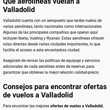
Qué aerolíneas vuelan a
Valladolid
Valladolid cuenta con un aeropuerto que recibe vuelos de
varias aerolíneas, tanto nacionales como internacionales.
Algunas de las principales compañías que operan aquí
incluyen Iberia, Vueling y Ryanair. Estas aerolíneas ofrecen
rutas directas desde varias ciudades importantes, lo que
facilita el acceso a esta encantadora ciudad.
Asegúrate de revisar las políticas de equipaje y servicios
adicionales de cada aerolínea antes de reservar, para
garantizar que obtienes la mejor relación calidad-precio.
Consejos para encontrar ofertas
de vuelos a Valladolid
Para encontrar las mejores
ofertas de vuelos a Valladolid
,