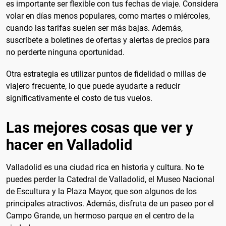
es importante ser flexible con tus fechas de viaje. Considera
volar en días menos populares, como martes o miércoles,
cuando las tarifas suelen ser más bajas. Además,
suscríbete a boletines de ofertas y alertas de precios para
no perderte ninguna oportunidad.
Otra estrategia es utilizar puntos de fidelidad o millas de
viajero frecuente, lo que puede ayudarte a reducir
significativamente el costo de tus vuelos.
Las mejores cosas que ver y
hacer en Valladolid
Valladolid es una ciudad rica en historia y cultura. No te
puedes perder la Catedral de Valladolid, el Museo Nacional
de Escultura y la Plaza Mayor, que son algunos de los
principales atractivos. Además, disfruta de un paseo por el
Campo Grande, un hermoso parque en el centro de la