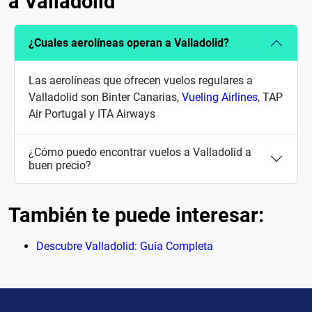
a Valladolid
¿Cuales aerolíneas operan a Valladolid?
Las aerolíneas que ofrecen vuelos regulares a
Valladolid son Binter Canarias,
Vueling Airlines
, TAP
Air Portugal y ITA Airways
¿Cómo puedo encontrar vuelos a Valladolid a
buen precio?
También te puede interesar:
Descubre Valladolid: Guía Completa