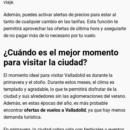
viaje.
Además, puedes activar alertas de precios para estar al
tanto de cualquier cambio en las tarifas. Esta función te
permitirá aprovechar las ofertas de última hora y asegurarte
de no pagar más de lo necesario por tu vuelo.
¿Cuándo es el mejor momento
para visitar la ciudad?
El momento ideal para visitar Valladolid es durante la
primavera y el otoño. Durante estos meses, el clima es
templado y agradable, lo que te permitirá disfrutar de la
ciudad y sus alrededores sin las aglomeraciones del verano.
Además, en estas épocas del año, es más probable
encontrar
ofertas de vuelos a Valladolid
, ya que hay menos
demanda turística.
En primavera, la ciudad cobra vida con festivales y eventos