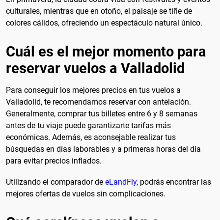
culturales, mientras que en otoño, el paisaje se tiñe de
colores cálidos, ofreciendo un espectáculo natural único.
Cuál es el mejor momento para
reservar vuelos a Valladolid
Para conseguir los mejores precios en tus vuelos a
Valladolid, te recomendamos reservar con antelación.
Generalmente, comprar tus billetes entre 6 y 8 semanas
antes de tu viaje puede garantizarte tarifas más
económicas. Además, es aconsejable realizar tus
búsquedas en días laborables y a primeras horas del día
para evitar precios inflados.
Utilizando el comparador de
eLandFly
, podrás encontrar las
mejores ofertas de vuelos sin complicaciones.