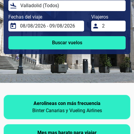
Fechas del viaje
Viajeros
Buscar vuelos
Aerolineas con más frecuencia
Binter Canarias y Vueling Airlines
Mes mas barato para viajar