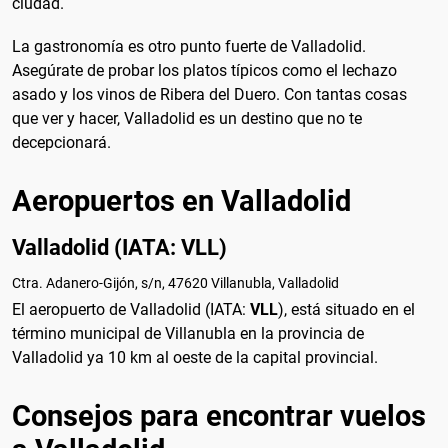
ciudad.
La gastronomía es otro punto fuerte de Valladolid.
Asegúrate de probar los platos típicos como el lechazo
asado y los vinos de Ribera del Duero. Con tantas cosas
que ver y hacer, Valladolid es un destino que no te
decepcionará.
Aeropuertos en Valladolid
Valladolid (IATA: VLL)
Ctra. Adanero-Gijón, s/n, 47620 Villanubla, Valladolid
El aeropuerto de Valladolid (IATA:
VLL
), está situado en el
término municipal de Villanubla en la provincia de
Valladolid ya 10 km al oeste de la capital provincial.
Consejos para encontrar vuelos