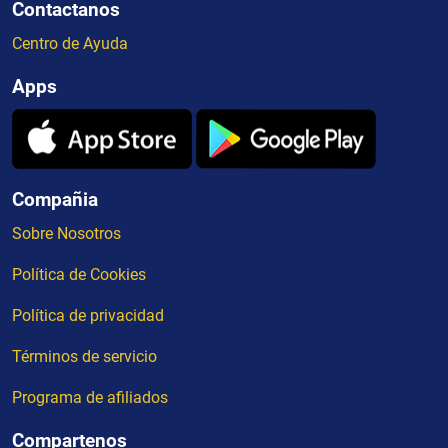
Contactanos
Centro de Ayuda
Apps
Compañia
Sobre Nosotros
Política de Cookies
Política de privacidad
Términos de servicio
Programa de afiliados
Compartenos