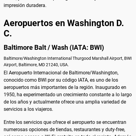
impresión duradera.
Aeropuertos en Washington D.
C.
Baltimore Balt / Wash (IATA: BWI)
Baltimore/Washington International Thurgood Marshall Airport, BWI
Airport, Baltimore, MD 21240, USA.
El Aeropuerto Internacional de Baltimore/Washington,
conocido como BWI por su código IATA, es uno de los
aeropuertos más importantes de la región. Inaugurado en
1950, ha experimentado un crecimiento constante a lo largo
de los años y actualmente ofrece una amplia variedad de
servicios a los viajeros.
Entre los servicios que ofrece el aeropuerto se encuentran
numerosas opciones de tiendas, restaurantes y duty-free,