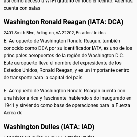
así como acceso a Wi-Fi gratuito en todo el recinto. Además,
cuenta con salas
Washington Ronald Reagan (IATA: DCA)
2401 Smith Blvd, Arlington, VA 22202, Estados Unidos
El Aeropuerto de Washington Ronald Reagan, también
conocido como DCA por su identificador IATA, es uno de los
principales aeropuertos de la región de Washington D.C.
Este aeropuerto lleva el nombre del expresidente de los
Estados Unidos, Ronald Reagan, y es un importante centro
de transporte para la capital del país.
El Aeropuerto de Washington Ronald Reagan cuenta con
una historia rica y fascinante, habiendo sido inaugurado en
1941 y sirviendo como base de operaciones para la Fuerza
Aérea de
Washington Dulles (IATA: IAD)