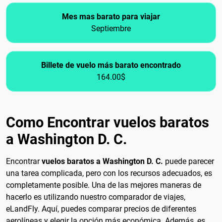
Mes mas barato para viajar
Septiembre
Billete de vuelo más barato encontrado
164.00$
Como Encontrar vuelos baratos
a Washington D. C.
Encontrar
vuelos baratos a Washington D. C.
puede parecer
una tarea complicada, pero con los recursos adecuados, es
completamente posible. Una de las mejores maneras de
hacerlo es utilizando nuestro comparador de viajes,
eLandFly. Aquí, puedes comparar precios de diferentes
aerolíneas y elegir la opción más económica. Además, es