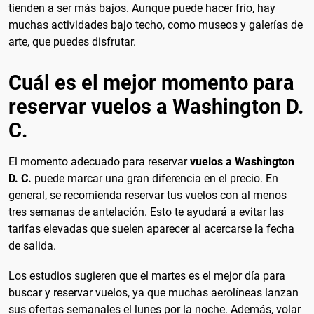
tienden a ser más bajos. Aunque puede hacer frío, hay
muchas actividades bajo techo, como museos y galerías de
arte, que puedes disfrutar.
Cuál es el mejor momento para
reservar vuelos a Washington D.
C.
El momento adecuado para reservar
vuelos a Washington
D. C.
puede marcar una gran diferencia en el precio. En
general, se recomienda reservar tus vuelos con al menos
tres semanas de antelación. Esto te ayudará a evitar las
tarifas elevadas que suelen aparecer al acercarse la fecha
de salida.
Los estudios sugieren que el martes es el mejor día para
buscar y reservar vuelos, ya que muchas aerolíneas lanzan
sus ofertas semanales el lunes por la noche. Además, volar