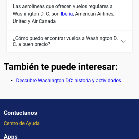
Las aerolíneas que ofrecen vuelos regulares a
Washington D. C. son
Iberia
, American Airlines,
United y Air Canada
¿Cómo puedo encontrar vuelos a Washington D.
C. a buen precio?
También te puede interesar:
Descubre Washington DC: historia y actividades
Contactanos
Centro de Ayuda
Apps