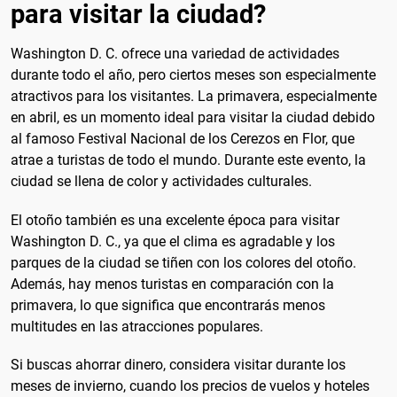
para visitar la ciudad?
Washington D. C. ofrece una variedad de actividades
durante todo el año, pero ciertos meses son especialmente
atractivos para los visitantes. La primavera, especialmente
en abril, es un momento ideal para visitar la ciudad debido
al famoso Festival Nacional de los Cerezos en Flor, que
atrae a turistas de todo el mundo. Durante este evento, la
ciudad se llena de color y actividades culturales.
El otoño también es una excelente época para visitar
Washington D. C., ya que el clima es agradable y los
parques de la ciudad se tiñen con los colores del otoño.
Además, hay menos turistas en comparación con la
primavera, lo que significa que encontrarás menos
multitudes en las atracciones populares.
Si buscas ahorrar dinero, considera visitar durante los
meses de invierno, cuando los precios de vuelos y hoteles