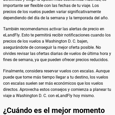
importante ser flexible con las fechas de tu viaje. Los
precios de los vuelos pueden variar significativamente
dependiendo del día de la semana y la temporada del año.
También recomendamos activar las alertas de precio en
eLandFly. Esto te permitirá recibir notificaciones cuando los
precios de los vuelos a Washington D. C. bajen,
asegurándote de conseguir la mejor oferta posible. No
olvides revisar las ofertas diarias de vuelos de última hora y
fines de semana, ya que pueden ofrecer precios reducidos.
Finalmente, considera reservar vuelos con escalas. Aunque
puede que tome más tiempo llegar a tu destino, los vuelos
con escalas suelen ser más económicos que los vuelos
directos. Aprovecha estos consejos y comienza a planear tu
viaje a Washington D. C. con eLandFly hoy mismo.
¿Cuándo es el mejor momento