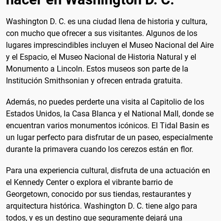
Washington D. C. es una ciudad llena de historia y cultura,
con mucho que ofrecer a sus visitantes. Algunos de los
lugares imprescindibles incluyen el Museo Nacional del Aire
y el Espacio, el Museo Nacional de Historia Natural y el
Monumento a Lincoln. Estos museos son parte de la
Institución Smithsonian y ofrecen entrada gratuita.
Además, no puedes perderte una visita al Capitolio de los
Estados Unidos, la Casa Blanca y el National Mall, donde se
encuentran varios monumentos icónicos. El Tidal Basin es
un lugar perfecto para disfrutar de un paseo, especialmente
durante la primavera cuando los cerezos están en flor.
Para una experiencia cultural, disfruta de una actuación en
el Kennedy Center o explora el vibrante barrio de
Georgetown, conocido por sus tiendas, restaurantes y
arquitectura histórica. Washington D. C. tiene algo para
todos, y es un destino que seguramente dejará una