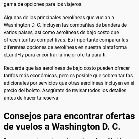
gama de opciones para los viajeros.
Algunas de las principales aerolíneas que vuelan a
Washington D. C. incluyen las compañías de bandera de
varios países, así como aerolíneas de bajo costo que
ofrecen tarifas competitivas. Es importante comparar las
diferentes opciones de aerolíneas en nuestra plataforma
eLandFly para encontrar la mejor oferta para ti.
Recuerda que las aerolíneas de bajo costo pueden ofrecer
tarifas más económicas, pero es posible que cobren tarifas
adicionales por servicios que otras aerolíneas incluyen en el
precio del boleto. Asegúrate de revisar todos los detalles
antes de hacer tu reserva.
Consejos para encontrar ofertas
de vuelos a Washington D. C.