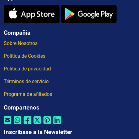
Compañia
Sobre Nosotros
Política de Cookies
Política de privacidad
Términos de servicio
Programa de afiliados
Compartenos
Inscríbase a la Newsletter