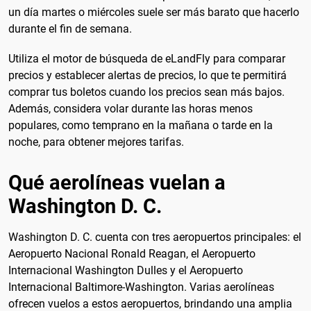
un día martes o miércoles suele ser más barato que hacerlo
durante el fin de semana.
Utiliza el motor de búsqueda de eLandFly para comparar
precios y establecer alertas de precios, lo que te permitirá
comprar tus boletos cuando los precios sean más bajos.
Además, considera volar durante las horas menos
populares, como temprano en la mañana o tarde en la
noche, para obtener mejores tarifas.
Qué aerolíneas vuelan a
Washington D. C.
Washington D. C. cuenta con tres aeropuertos principales: el
Aeropuerto Nacional Ronald Reagan, el Aeropuerto
Internacional Washington Dulles y el Aeropuerto
Internacional Baltimore-Washington. Varias aerolíneas
ofrecen vuelos a estos aeropuertos, brindando una amplia