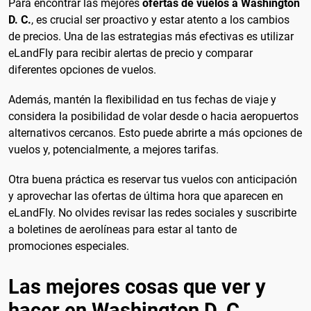
Para encontrar las mejores
ofertas de vuelos a Washington
D. C.
, es crucial ser proactivo y estar atento a los cambios
de precios. Una de las estrategias más efectivas es utilizar
eLandFly para recibir alertas de precio y comparar
diferentes opciones de vuelos.
Además, mantén la flexibilidad en tus fechas de viaje y
considera la posibilidad de volar desde o hacia aeropuertos
alternativos cercanos. Esto puede abrirte a más opciones de
vuelos y, potencialmente, a mejores tarifas.
Otra buena práctica es reservar tus vuelos con anticipación
y aprovechar las ofertas de última hora que aparecen en
eLandFly. No olvides revisar las redes sociales y suscribirte
a boletines de aerolíneas para estar al tanto de
promociones especiales.
Las mejores cosas que ver y
hacer en Washington D. C.