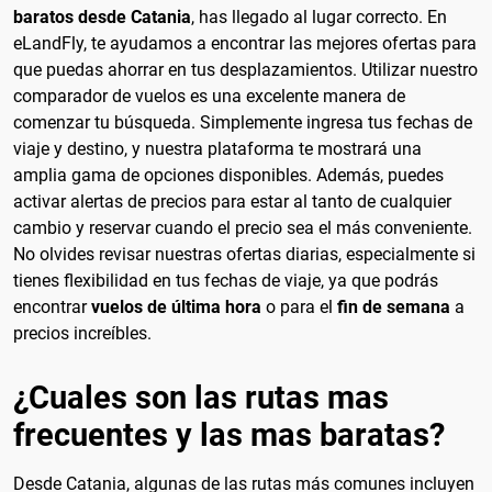
baratos desde Catania
, has llegado al lugar correcto. En
eLandFly, te ayudamos a encontrar las mejores ofertas para
que puedas ahorrar en tus desplazamientos. Utilizar nuestro
comparador de vuelos es una excelente manera de
comenzar tu búsqueda. Simplemente ingresa tus fechas de
viaje y destino, y nuestra plataforma te mostrará una
amplia gama de opciones disponibles. Además, puedes
activar alertas de precios para estar al tanto de cualquier
cambio y reservar cuando el precio sea el más conveniente.
No olvides revisar nuestras ofertas diarias, especialmente si
tienes flexibilidad en tus fechas de viaje, ya que podrás
encontrar
vuelos de última hora
o para el
fin de semana
a
precios increíbles.
¿Cuales son las rutas mas
frecuentes y las mas baratas?
Desde Catania, algunas de las rutas más comunes incluyen