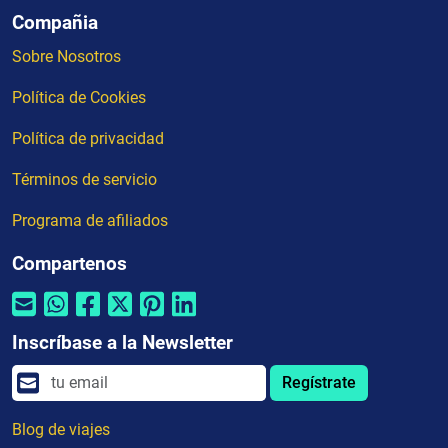
Compañia
Sobre Nosotros
Política de Cookies
Política de privacidad
Términos de servicio
Programa de afiliados
Compartenos
Inscríbase a la Newsletter
Regístrate
Blog de viajes