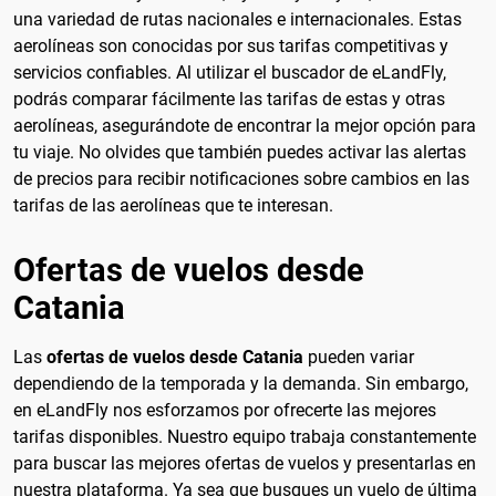
una variedad de rutas nacionales e internacionales. Estas
aerolíneas son conocidas por sus tarifas competitivas y
servicios confiables. Al utilizar el buscador de eLandFly,
podrás comparar fácilmente las tarifas de estas y otras
aerolíneas, asegurándote de encontrar la mejor opción para
tu viaje. No olvides que también puedes activar las alertas
de precios para recibir notificaciones sobre cambios en las
tarifas de las aerolíneas que te interesan.
Ofertas de vuelos desde
Catania
Las
ofertas de vuelos desde Catania
pueden variar
dependiendo de la temporada y la demanda. Sin embargo,
en eLandFly nos esforzamos por ofrecerte las mejores
tarifas disponibles. Nuestro equipo trabaja constantemente
para buscar las mejores ofertas de vuelos y presentarlas en
nuestra plataforma. Ya sea que busques un vuelo de última