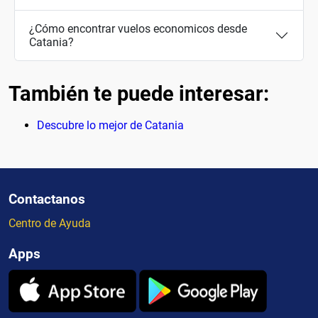
¿Cómo encontrar vuelos economicos desde
Catania?
También te puede interesar:
Descubre lo mejor de Catania
Contactanos
Centro de Ayuda
Apps