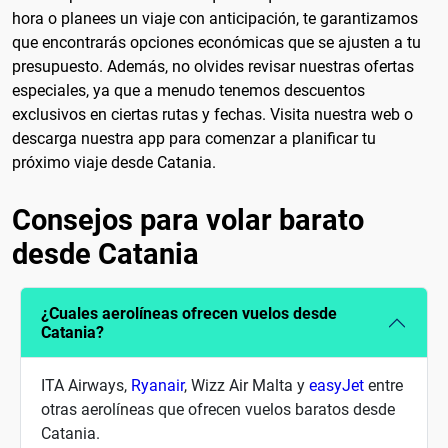
hora o planees un viaje con anticipación, te garantizamos
que encontrarás opciones económicas que se ajusten a tu
presupuesto. Además, no olvides revisar nuestras ofertas
especiales, ya que a menudo tenemos descuentos
exclusivos en ciertas rutas y fechas. Visita nuestra web o
descarga nuestra app para comenzar a planificar tu
próximo viaje desde Catania.
Consejos para volar barato
desde Catania
¿Cuales aerolíneas ofrecen vuelos desde
Catania?
ITA Airways,
Ryanair
, Wizz Air Malta y
easyJet
entre
otras aerolíneas que ofrecen vuelos baratos desde
Catania.