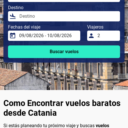
Destino
Fechas del viaje
Viajeros
Buscar vuelos
Como Encontrar vuelos baratos
desde Catania
Si estás planeando tu próximo viaje y buscas
vuelos