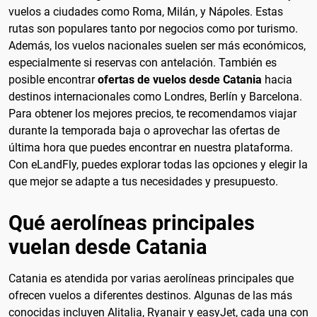
vuelos a ciudades como Roma, Milán, y Nápoles. Estas
rutas son populares tanto por negocios como por turismo.
Además, los vuelos nacionales suelen ser más económicos,
especialmente si reservas con antelación. También es
posible encontrar
ofertas de vuelos desde Catania
hacia
destinos internacionales como Londres, Berlín y Barcelona.
Para obtener los mejores precios, te recomendamos viajar
durante la temporada baja o aprovechar las ofertas de
última hora que puedes encontrar en nuestra plataforma.
Con eLandFly, puedes explorar todas las opciones y elegir la
que mejor se adapte a tus necesidades y presupuesto.
Qué aerolíneas principales
vuelan desde Catania
Catania es atendida por varias aerolíneas principales que
ofrecen vuelos a diferentes destinos. Algunas de las más
conocidas incluyen Alitalia, Ryanair y easyJet, cada una con