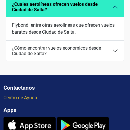
¿Cuales aerolíneas ofrecen vuelos desde
Ciudad de Salta?
Flybondi entre otras aerolíneas que ofrecen vuelos
baratos desde Ciudad de Salta.
¿Cómo encontrar vuelos economicos desde
Ciudad de Salta?
Contactanos
Centro de Ayuda
Apps