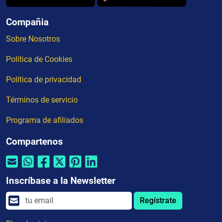
Compañia
Sobre Nosotros
Política de Cookies
Política de privacidad
Términos de servicio
Programa de afiliados
Compartenos
Inscríbase a la Newsletter
Regístrate