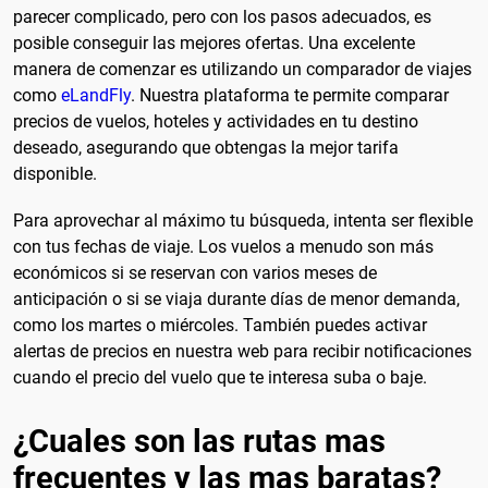
parecer complicado, pero con los pasos adecuados, es
posible conseguir las mejores ofertas. Una excelente
manera de comenzar es utilizando un comparador de viajes
como
eLandFly
. Nuestra plataforma te permite comparar
precios de vuelos, hoteles y actividades en tu destino
deseado, asegurando que obtengas la mejor tarifa
disponible.
Para aprovechar al máximo tu búsqueda, intenta ser flexible
con tus fechas de viaje. Los vuelos a menudo son más
económicos si se reservan con varios meses de
anticipación o si se viaja durante días de menor demanda,
como los martes o miércoles. También puedes activar
alertas de precios en nuestra web para recibir notificaciones
cuando el precio del vuelo que te interesa suba o baje.
¿Cuales son las rutas mas
frecuentes y las mas baratas?