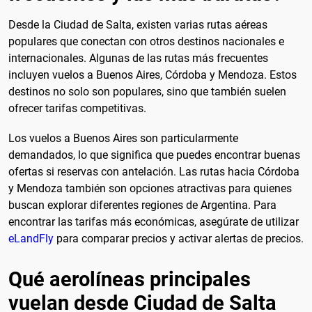
Desde la Ciudad de Salta, existen varias rutas aéreas
populares que conectan con otros destinos nacionales e
internacionales. Algunas de las rutas más frecuentes
incluyen vuelos a Buenos Aires, Córdoba y Mendoza. Estos
destinos no solo son populares, sino que también suelen
ofrecer tarifas competitivas.
Los vuelos a Buenos Aires son particularmente
demandados, lo que significa que puedes encontrar buenas
ofertas si reservas con antelación. Las rutas hacia Córdoba
y Mendoza también son opciones atractivas para quienes
buscan explorar diferentes regiones de Argentina. Para
encontrar las tarifas más económicas, asegúrate de utilizar
eLandFly
para comparar precios y activar alertas de precios.
Qué aerolíneas principales
vuelan desde Ciudad de Salta