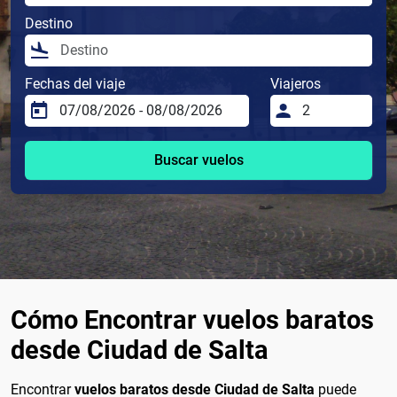
Destino
Fechas del viaje
Viajeros
Buscar vuelos
Cómo Encontrar vuelos baratos
desde Ciudad de Salta
Encontrar
vuelos baratos desde Ciudad de Salta
puede