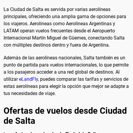
La Ciudad de Salta es servida por varias aerolíneas
principales, ofreciendo una amplia gama de opciones para
los viajeros. Aerolíneas como Aerolíneas Argentinas y
LATAM operan vuelos frecuentes desde el Aeropuerto
Internacional Martín Miguel de Güemes, conectando Salta
con múltiples destinos dentro y fuera de Argentina.
Además de las aerolíneas nacionales, Salta también es un
punto de partida para vuelos internacionales, lo que permite
a los pasajeros acceder a una red global de destinos. Al
utilizar
eLandFly
, puedes comparar las tarifas y servicios de
estas aerolíneas para elegir la opción que mejor se adapte a
tus necesidades de viaje.
Ofertas de vuelos desde Ciudad
de Salta