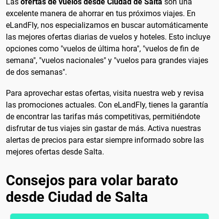
Las
ofertas de vuelos desde Ciudad de Salta
son una
excelente manera de ahorrar en tus próximos viajes. En
eLandFly, nos especializamos en buscar automáticamente
las mejores ofertas diarias de vuelos y hoteles. Esto incluye
opciones como "vuelos de última hora", "vuelos de fin de
semana", "vuelos nacionales" y "vuelos para grandes viajes
de dos semanas".
Para aprovechar estas ofertas, visita nuestra web y revisa
las promociones actuales. Con eLandFly, tienes la garantía
de encontrar las tarifas más competitivas, permitiéndote
disfrutar de tus viajes sin gastar de más. Activa nuestras
alertas de precios para estar siempre informado sobre las
mejores ofertas desde Salta.
Consejos para volar barato
desde Ciudad de Salta