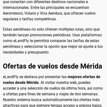
que conectan con diferentes destinos nacionales e
internacionales. Entre las principales se encuentran
Aeroméxico, Volaris y Viva Aerobus, que ofrecen vuelos
regulares y tarifas competitivas.
Estas aerolíneas no solo ofrecen múltiples rutas, sino que
también lanzan promociones periódicas. Usar plataformas
como eLandFly te permitirá comparar las tarifas de estas
aerolíneas y seleccionar la opción que mejor se ajuste a tus
necesidades y presupuesto.
Ofertas de vuelos desde Mérida
eLandFly se destaca por presentar las
mejores ofertas de
vuelos desde Mérida
. Al visitar nuestra web, puedes
acceder a una selección de vuelos de última hora, así como
a ofertas para fines de semana y viajes de dos semanas.
Nuestro sistema busca automáticamente las ofertas más
atractivas para que siempre tengas acceso a precios bajos.