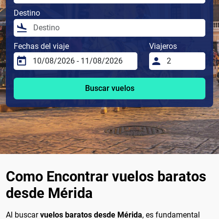
Destino
Fechas del viaje
Viajeros
Buscar vuelos
Como Encontrar vuelos baratos
desde Mérida
Al buscar
vuelos baratos desde Mérida
, es fundamental