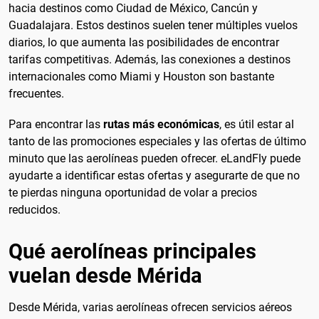
hacia destinos como Ciudad de México, Cancún y
Guadalajara. Estos destinos suelen tener múltiples vuelos
diarios, lo que aumenta las posibilidades de encontrar
tarifas competitivas. Además, las conexiones a destinos
internacionales como Miami y Houston son bastante
frecuentes.
Para encontrar las
rutas más económicas
, es útil estar al
tanto de las promociones especiales y las ofertas de último
minuto que las aerolíneas pueden ofrecer. eLandFly puede
ayudarte a identificar estas ofertas y asegurarte de que no
te pierdas ninguna oportunidad de volar a precios
reducidos.
Qué aerolíneas principales
vuelan desde Mérida
Desde Mérida, varias aerolíneas ofrecen servicios aéreos