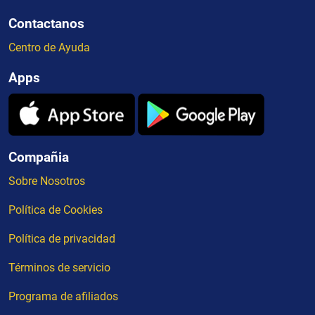
Contactanos
Centro de Ayuda
Apps
Compañia
Sobre Nosotros
Política de Cookies
Política de privacidad
Términos de servicio
Programa de afiliados