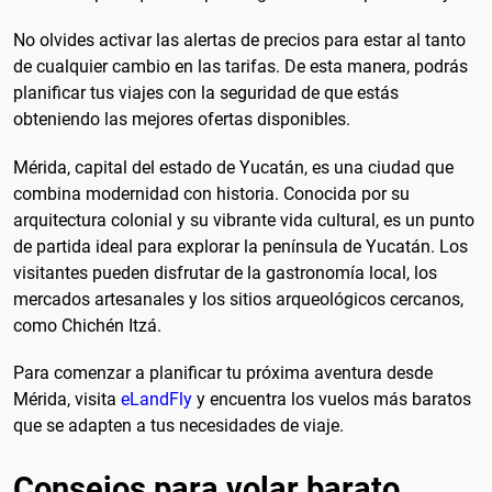
No olvides activar las alertas de precios para estar al tanto
de cualquier cambio en las tarifas. De esta manera, podrás
planificar tus viajes con la seguridad de que estás
obteniendo las mejores ofertas disponibles.
Mérida, capital del estado de Yucatán, es una ciudad que
combina modernidad con historia. Conocida por su
arquitectura colonial y su vibrante vida cultural, es un punto
de partida ideal para explorar la península de Yucatán. Los
visitantes pueden disfrutar de la gastronomía local, los
mercados artesanales y los sitios arqueológicos cercanos,
como Chichén Itzá.
Para comenzar a planificar tu próxima aventura desde
Mérida, visita
eLandFly
y encuentra los vuelos más baratos
que se adapten a tus necesidades de viaje.
Consejos para volar barato