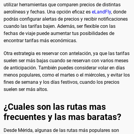
utilizar herramientas que comparen precios de distintas
aerolíneas y fechas. Una opción eficaz es
eLandFly
, donde
podrás configurar alertas de precios y recibir notificaciones
cuando las tarifas bajen. Además, ser flexible con las
fechas de viaje puede aumentar tus posibilidades de
encontrar tarifas más económicas.
Otra estrategia es reservar con antelación, ya que las tarifas
suelen ser más bajas cuando se reservan con varios meses
de anticipación. También puedes considerar volar en días
menos populares, como el martes o el miércoles, y evitar los
fines de semana y los días festivos, cuando los precios
suelen ser más altos.
¿Cuales son las rutas mas
frecuentes y las mas baratas?
Desde Mérida, algunas de las rutas más populares son