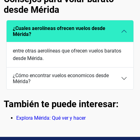
desde Mérida
¿Cuales aerolíneas ofrecen vuelos desde
Mérida?
entre otras aerolíneas que ofrecen vuelos baratos
desde Mérida.
¿Cómo encontrar vuelos economicos desde
Mérida?
También te puede interesar:
Explora Mérida: Qué ver y hacer