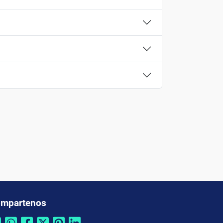
mpartenos