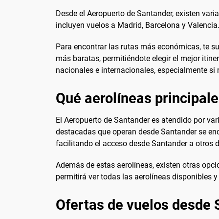
Desde el Aeropuerto de Santander, existen vari
incluyen vuelos a Madrid, Barcelona y Valenci
Para encontrar las rutas más económicas, te su
más baratas, permitiéndote elegir el mejor itine
nacionales e internacionales, especialmente si 
Qué aerolíneas principal
El Aeropuerto de Santander es atendido por var
destacadas que operan desde Santander se encue
facilitando el acceso desde Santander a otros d
Además de estas aerolíneas, existen otras opci
permitirá ver todas las aerolíneas disponibles 
Ofertas de vuelos desde 