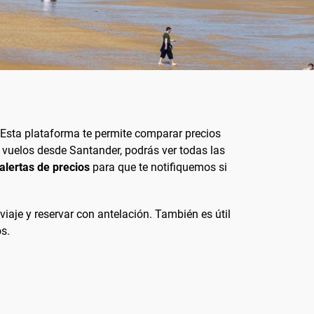
Esta plataforma te permite comparar precios
e vuelos desde Santander, podrás ver todas las
alertas de precios
para que te notifiquemos si
iaje y reservar con antelación. También es útil
s.