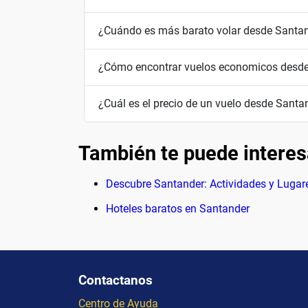
¿Cuándo es más barato volar desde Santa
¿Cómo encontrar vuelos economicos desd
¿Cuál es el precio de un vuelo desde Santa
También te puede interes
Descubre Santander: Actividades y Lugar
Hoteles baratos en Santander
Contactanos
Centro de Ayuda