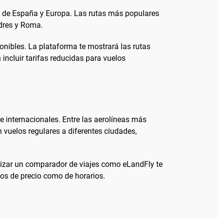
es de España y Europa. Las rutas más populares
dres y Roma.
onibles. La plataforma te mostrará las rutas
 incluir tarifas reducidas para vuelos
e internacionales. Entre las aerolíneas más
 vuelos regulares a diferentes ciudades,
ilizar un comparador de viajes como eLandFly te
nos de precio como de horarios.