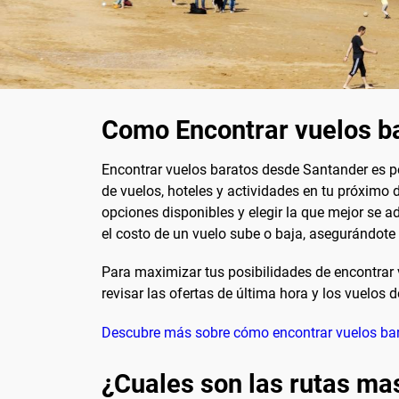
Como Encontrar vuelos b
Encontrar vuelos baratos desde Santander es p
de vuelos, hoteles y actividades en tu próximo 
opciones disponibles y elegir la que mejor se 
el costo de un vuelo sube o baja, asegurándote 
Para maximizar tus posibilidades de encontrar v
revisar las ofertas de última hora y los vuelos
Descubre más sobre cómo encontrar vuelos ba
¿Cuales son las rutas ma