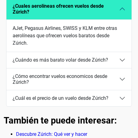
¿Cuales aerolíneas ofrecen vuelos desde
Zúrich?
AJet, Pegasus Airlines, SWISS y KLM entre otras
aerolíneas que ofrecen vuelos baratos desde
Zúrich.
¿Cuándo es más barato volar desde Zúrich?
¿Cómo encontrar vuelos economicos desde
Zúrich?
¿Cuál es el precio de un vuelo desde Zúrich?
También te puede interesar:
Descubre Zúrich: Qué ver y hacer