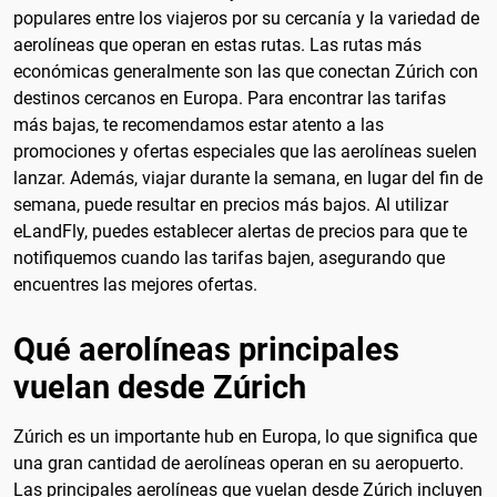
populares entre los viajeros por su cercanía y la variedad de
aerolíneas que operan en estas rutas. Las rutas más
económicas generalmente son las que conectan Zúrich con
destinos cercanos en Europa. Para encontrar las tarifas
más bajas, te recomendamos estar atento a las
promociones y ofertas especiales que las aerolíneas suelen
lanzar. Además, viajar durante la semana, en lugar del fin de
semana, puede resultar en precios más bajos. Al utilizar
eLandFly, puedes establecer alertas de precios para que te
notifiquemos cuando las tarifas bajen, asegurando que
encuentres las mejores ofertas.
Qué aerolíneas principales
vuelan desde Zúrich
Zúrich es un importante hub en Europa, lo que significa que
una gran cantidad de aerolíneas operan en su aeropuerto.
Las principales aerolíneas que vuelan desde Zúrich incluyen