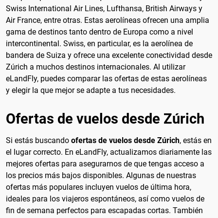
Swiss International Air Lines, Lufthansa, British Airways y
Air France, entre otras. Estas aerolíneas ofrecen una amplia
gama de destinos tanto dentro de Europa como a nivel
intercontinental. Swiss, en particular, es la aerolínea de
bandera de Suiza y ofrece una excelente conectividad desde
Zúrich a muchos destinos internacionales. Al utilizar
eLandFly, puedes comparar las ofertas de estas aerolíneas
y elegir la que mejor se adapte a tus necesidades.
Ofertas de vuelos desde Zúrich
Si estás buscando
ofertas de vuelos desde Zúrich
, estás en
el lugar correcto. En eLandFly, actualizamos diariamente las
mejores ofertas para asegurarnos de que tengas acceso a
los precios más bajos disponibles. Algunas de nuestras
ofertas más populares incluyen vuelos de última hora,
ideales para los viajeros espontáneos, así como vuelos de
fin de semana perfectos para escapadas cortas. También