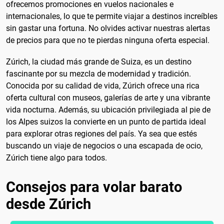
ofrecemos promociones en vuelos nacionales e
internacionales, lo que te permite viajar a destinos increíbles
sin gastar una fortuna. No olvides activar nuestras alertas
de precios para que no te pierdas ninguna oferta especial.
Zúrich, la ciudad más grande de Suiza, es un destino
fascinante por su mezcla de modernidad y tradición.
Conocida por su calidad de vida, Zúrich ofrece una rica
oferta cultural con museos, galerías de arte y una vibrante
vida nocturna. Además, su ubicación privilegiada al pie de
los Alpes suizos la convierte en un punto de partida ideal
para explorar otras regiones del país. Ya sea que estés
buscando un viaje de negocios o una escapada de ocio,
Zúrich tiene algo para todos.
Consejos para volar barato
desde Zúrich