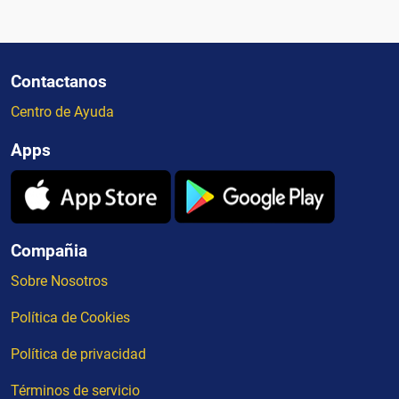
Contactanos
Centro de Ayuda
Apps
Compañia
Sobre Nosotros
Política de Cookies
Política de privacidad
Términos de servicio