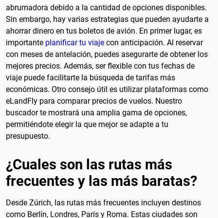
abrumadora debido a la cantidad de opciones disponibles.
Sin embargo, hay varias estrategias que pueden ayudarte a
ahorrar dinero en tus boletos de avión. En primer lugar, es
importante
planificar tu viaje
con anticipación. Al reservar
con meses de antelación, puedes asegurarte de obtener los
mejores precios. Además, ser flexible con tus fechas de
viaje puede facilitarte la búsqueda de tarifas más
económicas. Otro consejo útil es utilizar plataformas como
eLandFly para comparar precios de vuelos. Nuestro
buscador te mostrará una amplia gama de opciones,
permitiéndote elegir la que mejor se adapte a tu
presupuesto.
¿Cuales son las rutas más
frecuentes y las más baratas?
Desde Zúrich, las rutas más frecuentes incluyen destinos
como Berlín, Londres, París y Roma. Estas ciudades son