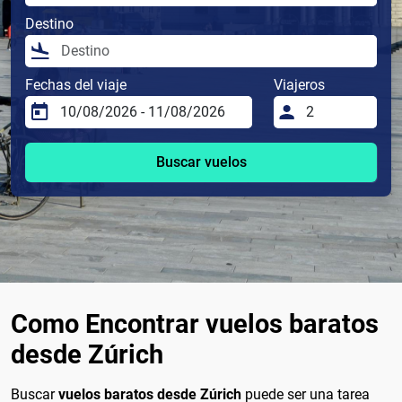
Destino
Fechas del viaje
Viajeros
Buscar vuelos
Como Encontrar vuelos baratos
desde Zúrich
Buscar
vuelos baratos desde Zúrich
puede ser una tarea