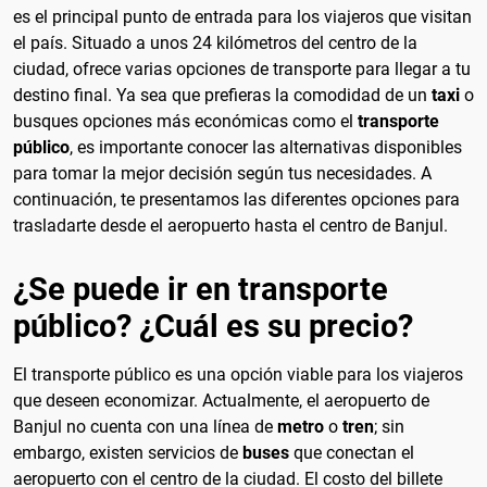
es el principal punto de entrada para los viajeros que visitan
el país. Situado a unos 24 kilómetros del centro de la
ciudad, ofrece varias opciones de transporte para llegar a tu
destino final. Ya sea que prefieras la comodidad de un
taxi
o
busques opciones más económicas como el
transporte
público
, es importante conocer las alternativas disponibles
para tomar la mejor decisión según tus necesidades. A
continuación, te presentamos las diferentes opciones para
trasladarte desde el aeropuerto hasta el centro de Banjul.
¿Se puede ir en transporte
público? ¿Cuál es su precio?
El transporte público es una opción viable para los viajeros
que deseen economizar. Actualmente, el aeropuerto de
Banjul no cuenta con una línea de
metro
o
tren
; sin
embargo, existen servicios de
buses
que conectan el
aeropuerto con el centro de la ciudad. El costo del billete