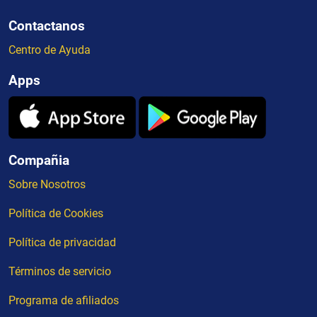
Contactanos
Centro de Ayuda
Apps
Compañia
Sobre Nosotros
Política de Cookies
Política de privacidad
Términos de servicio
Programa de afiliados