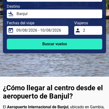
Destino
Fechas del viaje
Viajeros
Buscar vuelos
¿Cómo llegar al centro desde el
aeropuerto de Banjul?
El
Aeropuerto Internacional de Banjul
, ubicado en Gambia,