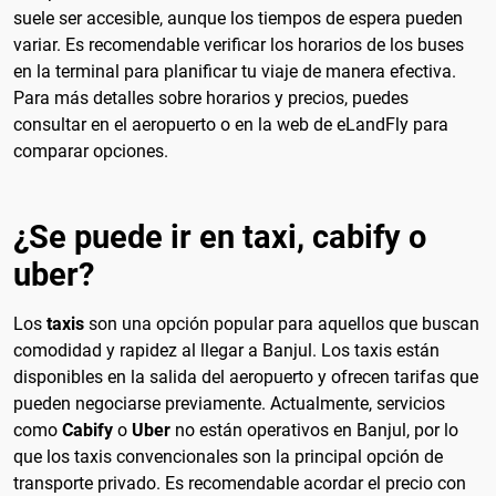
suele ser accesible, aunque los tiempos de espera pueden
variar. Es recomendable verificar los horarios de los buses
en la terminal para planificar tu viaje de manera efectiva.
Para más detalles sobre horarios y precios, puedes
consultar en el aeropuerto o en la web de eLandFly para
comparar opciones.
¿Se puede ir en taxi, cabify o
uber?
Los
taxis
son una opción popular para aquellos que buscan
comodidad y rapidez al llegar a Banjul. Los taxis están
disponibles en la salida del aeropuerto y ofrecen tarifas que
pueden negociarse previamente. Actualmente, servicios
como
Cabify
o
Uber
no están operativos en Banjul, por lo
que los taxis convencionales son la principal opción de
transporte privado. Es recomendable acordar el precio con