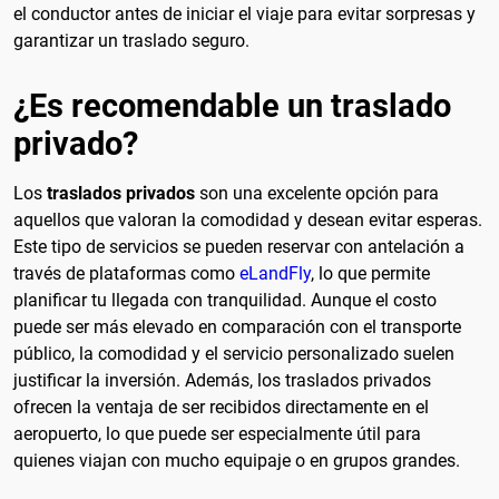
el conductor antes de iniciar el viaje para evitar sorpresas y
garantizar un traslado seguro.
¿Es recomendable un traslado
privado?
Los
traslados privados
son una excelente opción para
aquellos que valoran la comodidad y desean evitar esperas.
Este tipo de servicios se pueden reservar con antelación a
través de plataformas como
eLandFly
, lo que permite
planificar tu llegada con tranquilidad. Aunque el costo
puede ser más elevado en comparación con el transporte
público, la comodidad y el servicio personalizado suelen
justificar la inversión. Además, los traslados privados
ofrecen la ventaja de ser recibidos directamente en el
aeropuerto, lo que puede ser especialmente útil para
quienes viajan con mucho equipaje o en grupos grandes.