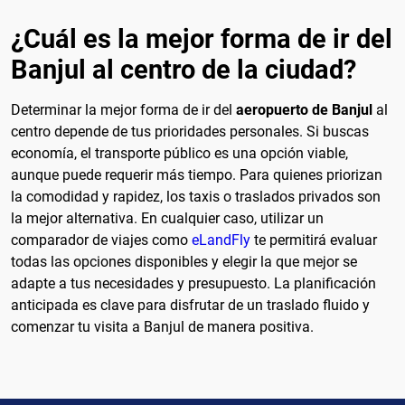
¿Cuál es la mejor forma de ir del
Banjul al centro de la ciudad?
Determinar la mejor forma de ir del
aeropuerto de Banjul
al
centro depende de tus prioridades personales. Si buscas
economía, el transporte público es una opción viable,
aunque puede requerir más tiempo. Para quienes priorizan
la comodidad y rapidez, los taxis o traslados privados son
la mejor alternativa. En cualquier caso, utilizar un
comparador de viajes como
eLandFly
te permitirá evaluar
todas las opciones disponibles y elegir la que mejor se
adapte a tus necesidades y presupuesto. La planificación
anticipada es clave para disfrutar de un traslado fluido y
comenzar tu visita a Banjul de manera positiva.