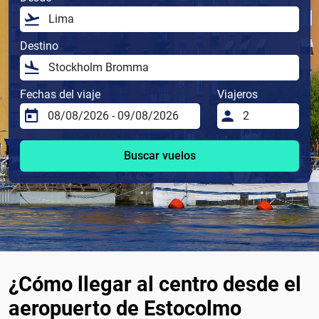
Destino
Fechas del viaje
Viajeros
Buscar vuelos
¿Cómo llegar al centro desde el
aeropuerto de Estocolmo