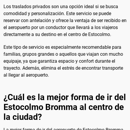
Los traslados privados son una opción ideal si se busca
comodidad y personalización. Este servicio se puede
reservar con antelación y ofrece la ventaja de ser recibido en
el aeropuerto por un conductor que llevará a los viajeros
directamente a su destino en el centro de Estocolmo.
Este tipo de servicio es especialmente recomendable para
familias, grupos grandes o aquellos que viajan con mucho
equipaje, ya que garantiza espacio y confort durante el
trayecto. Además, elimina el estrés de encontrar transporte
al llegar al aeropuerto.
¿Cuál es la mejor forma de ir del
Estocolmo Bromma al centro de
la ciudad?
La mejor forma de ir del aeropuerto de Estocolmo Bromma