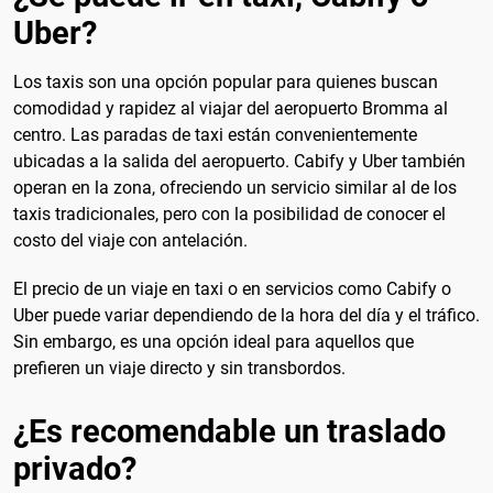
Uber?
Los taxis son una opción popular para quienes buscan
comodidad y rapidez al viajar del aeropuerto Bromma al
centro. Las paradas de taxi están convenientemente
ubicadas a la salida del aeropuerto. Cabify y Uber también
operan en la zona, ofreciendo un servicio similar al de los
taxis tradicionales, pero con la posibilidad de conocer el
costo del viaje con antelación.
El precio de un viaje en taxi o en servicios como Cabify o
Uber puede variar dependiendo de la hora del día y el tráfico.
Sin embargo, es una opción ideal para aquellos que
prefieren un viaje directo y sin transbordos.
¿Es recomendable un traslado
privado?