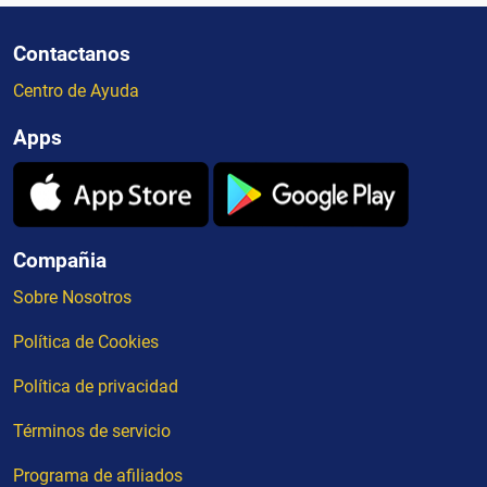
Contactanos
Centro de Ayuda
Apps
Compañia
Sobre Nosotros
Política de Cookies
Política de privacidad
Términos de servicio
Programa de afiliados