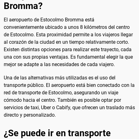
Bromma?
El aeropuerto de Estocolmo Bromma está
convenientemente ubicado a unos 8 kilómetros del centro
de Estocolmo. Esta proximidad permite a los viajeros llegar
al corazón de la ciudad en un tiempo relativamente corto.
Existen distintas opciones para realizar este trayecto, cada
una con sus propias ventajas. Es fundamental elegir la que
mejor se adapte a las necesidades de cada viajero.
Una de las alternativas más utilizadas es el uso del
transporte público. El aeropuerto está bien conectado con la
red de transporte de Estocolmo, asegurando un viaje
cómodo hacia el centro. También es posible optar por
servicios de taxi, Uber o Cabify, que ofrecen un traslado más
directo y personalizado.
¿Se puede ir en transporte