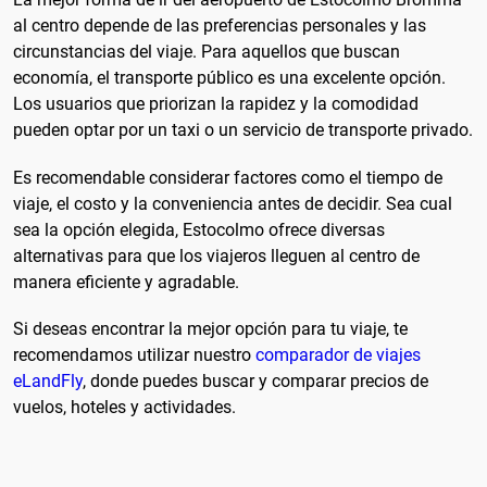
al centro depende de las preferencias personales y las
circunstancias del viaje. Para aquellos que buscan
economía, el transporte público es una excelente opción.
Los usuarios que priorizan la rapidez y la comodidad
pueden optar por un taxi o un servicio de transporte privado.
Es recomendable considerar factores como el tiempo de
viaje, el costo y la conveniencia antes de decidir. Sea cual
sea la opción elegida, Estocolmo ofrece diversas
alternativas para que los viajeros lleguen al centro de
manera eficiente y agradable.
Si deseas encontrar la mejor opción para tu viaje, te
recomendamos utilizar nuestro
comparador de viajes
eLandFly
, donde puedes buscar y comparar precios de
vuelos, hoteles y actividades.