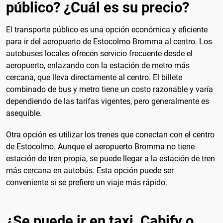
público? ¿Cuál es su precio?
El transporte público es una opción económica y eficiente
para ir del aeropuerto de Estocolmo Bromma al centro. Los
autobuses locales ofrecen servicio frecuente desde el
aeropuerto, enlazando con la estación de metro más
cercana, que lleva directamente al centro. El billete
combinado de bus y metro tiene un costo razonable y varía
dependiendo de las tarifas vigentes, pero generalmente es
asequible.
Otra opción es utilizar los trenes que conectan con el centro
de Estocolmo. Aunque el aeropuerto Bromma no tiene
estación de tren propia, se puede llegar a la estación de tren
más cercana en autobús. Esta opción puede ser
conveniente si se prefiere un viaje más rápido.
¿Se puede ir en taxi, Cabify o