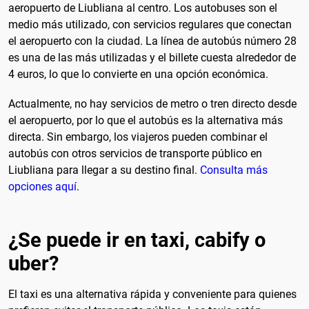
aeropuerto de Liubliana al centro. Los autobuses son el
medio más utilizado, con servicios regulares que conectan
el aeropuerto con la ciudad. La línea de autobús número 28
es una de las más utilizadas y el billete cuesta alrededor de
4 euros, lo que lo convierte en una opción económica.
Actualmente, no hay servicios de metro o tren directo desde
el aeropuerto, por lo que el autobús es la alternativa más
directa. Sin embargo, los viajeros pueden combinar el
autobús con otros servicios de transporte público en
Liubliana para llegar a su destino final.
Consulta más
opciones aquí
.
¿Se puede ir en taxi, cabify o
uber?
El taxi es una alternativa rápida y conveniente para quienes