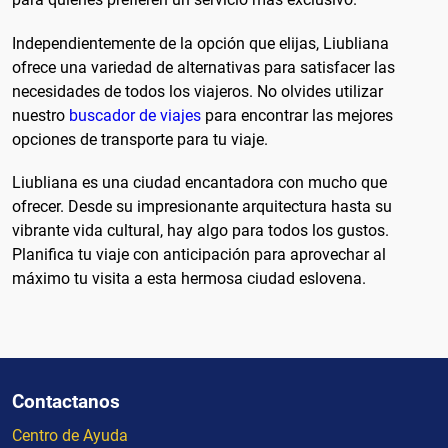
Independientemente de la opción que elijas, Liubliana
ofrece una variedad de alternativas para satisfacer las
necesidades de todos los viajeros. No olvides utilizar
nuestro
buscador de viajes
para encontrar las mejores
opciones de transporte para tu viaje.
Liubliana es una ciudad encantadora con mucho que
ofrecer. Desde su impresionante arquitectura hasta su
vibrante vida cultural, hay algo para todos los gustos.
Planifica tu viaje con anticipación para aprovechar al
máximo tu visita a esta hermosa ciudad eslovena.
Contactanos
Centro de Ayuda