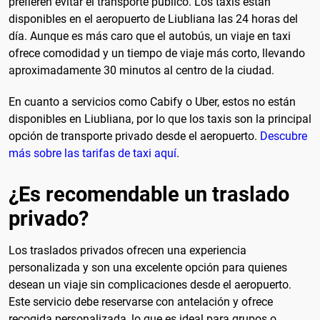
prefieren evitar el transporte público. Los taxis están
disponibles en el aeropuerto de Liubliana las 24 horas del
día. Aunque es más caro que el autobús, un viaje en taxi
ofrece comodidad y un tiempo de viaje más corto, llevando
aproximadamente 30 minutos al centro de la ciudad.
En cuanto a servicios como Cabify o Uber, estos no están
disponibles en Liubliana, por lo que los taxis son la principal
opción de transporte privado desde el aeropuerto.
Descubre
más sobre las tarifas de taxi aquí
.
¿Es recomendable un traslado
privado?
Los traslados privados ofrecen una experiencia
personalizada y son una excelente opción para quienes
desean un viaje sin complicaciones desde el aeropuerto.
Este servicio debe reservarse con antelación y ofrece
recogida personalizada, lo que es ideal para grupos o