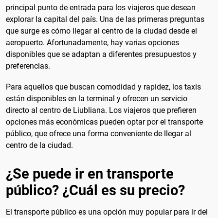
principal punto de entrada para los viajeros que desean
explorar la capital del país. Una de las primeras preguntas
que surge es cómo llegar al centro de la ciudad desde el
aeropuerto. Afortunadamente, hay varias opciones
disponibles que se adaptan a diferentes presupuestos y
preferencias.
Para aquellos que buscan comodidad y rapidez, los taxis
están disponibles en la terminal y ofrecen un servicio
directo al centro de Liubliana. Los viajeros que prefieren
opciones más económicas pueden optar por el transporte
público, que ofrece una forma conveniente de llegar al
centro de la ciudad.
¿Se puede ir en transporte
público? ¿Cuál es su precio?
El transporte público es una opción muy popular para ir del