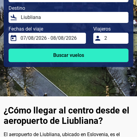
Destino
Fechas del viaje
Viajeros
Buscar vuelos
¿Cómo llegar al centro desde el
aeropuerto de Liubliana?
El aeropuerto de Liubliana, ubicado en Eslovenia, es el