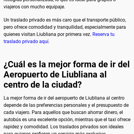
viajeros con mucho equipaje.
Un traslado privado es más caro que el transporte público,
pero ofrece comodidad y tranquilidad, especialmente para
quienes visitan Liubliana por primera vez.
Reserva tu
traslado privado aquí
.
¿Cuál es la mejor forma de ir del
Aeropuerto de Liubliana al
centro de la ciudad?
La mejor forma de ir del aeropuerto de Liubliana al centro
depende de las preferencias personales y el presupuesto de
cada viajero. Para aquellos que buscan ahorrar dinero, el
autobús es una excelente opción, mientras que el taxi ofrece
rapidez y comodidad. Los traslados privados son ideales
para quienes prefieren un servicio más exclusivo.