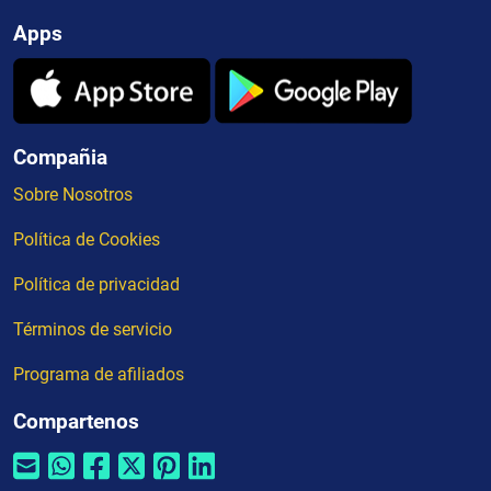
Apps
Compañia
Sobre Nosotros
Política de Cookies
Política de privacidad
Términos de servicio
Programa de afiliados
Compartenos