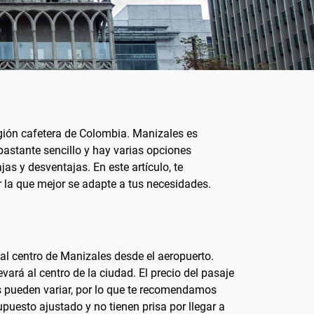
egión cafetera de Colombia. Manizales es
 bastante sencillo y hay varias opciones
jas y desventajas. En este artículo, te
r la que mejor se adapte a tus necesidades.
al centro de Manizales desde el aeropuerto.
ará al centro de la ciudad. El precio del pasaje
s pueden variar, por lo que te recomendamos
supuesto ajustado y no tienen prisa por llegar a