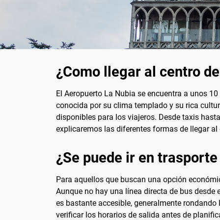
¿Como llegar al centro d
El Aeropuerto La Nubia se encuentra a unos 10 
conocida por su clima templado y su rica cultur
disponibles para los viajeros. Desde taxis hasta
explicaremos las diferentes formas de llegar al
¿Se puede ir en trasporte
Para aquellos que buscan una opción económica, 
Aunque no hay una línea directa de bus desde el
es bastante accesible, generalmente rondando l
verificar los horarios de salida antes de planifi