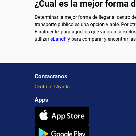
¿Cual es la mejor forma d
Determinar la mejor forma de llegar al centro 
transporte público es una opción viable. Por otr
Finalmente, para aquellos que valoran la exclus
utilizar
eLandFly
para comparar y encontrar las 
Contactanos
Centro de Ayuda
Apps