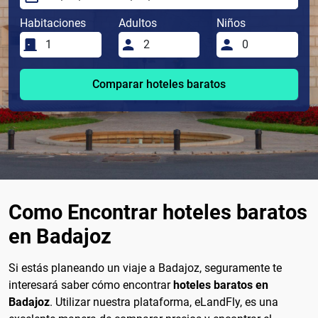
Habitaciones
Adultos
Niños
Comparar hoteles baratos
Como Encontrar hoteles baratos
en Badajoz
Si estás planeando un viaje a Badajoz, seguramente te
interesará saber cómo encontrar
hoteles baratos en
Badajoz
. Utilizar nuestra plataforma, eLandFly, es una