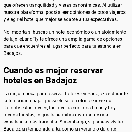
que ofrecen tranquilidad y vistas panorámicas. Al utilizar
nuestra plataforma, podrás leer opiniones de otros viajeros
y elegir el hotel que mejor se adapte a tus expectativas.
No importa si buscas un hotel económico o un alojamiento
de lujo, eLandFly te ofrece una amplia gama de opciones
para que encuentres el lugar perfecto para tu estancia en
Badajoz.
Cuando es mejor reservar
hoteles en Badajoz
La mejor época para reservar hoteles en Badajoz es durante
la temporada baja, que suele ser en otoño e invierno.
Durante estos meses, los precios son más bajos y hay
menos turistas, lo que te permitirá disfrutar de una
experiencia más tranquila. Sin embargo, si planeas visitar
Badajoz en temporada alta, como en verano o durante