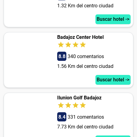
1.32 Km del centro ciudad
Buscar hotel ->
Badajoz Center Hotel
8.8
340 comentarios
1.56 Km del centro ciudad
Buscar hotel ->
Ilunion Golf Badajoz
8.4
331 comentarios
7.73 Km del centro ciudad