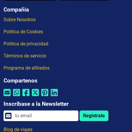
Compañia
Sobre Nosotros
Política de Cookies
Política de privacidad
Términos de servicio
Programa de afiliados
Compartenos
Inscríbase a la Newsletter
Regístrate
Blog de viajes