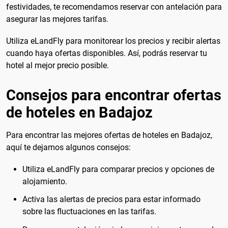
festividades, te recomendamos reservar con antelación para
asegurar las mejores tarifas.
Utiliza eLandFly para monitorear los precios y recibir alertas
cuando haya ofertas disponibles. Así, podrás reservar tu
hotel al mejor precio posible.
Consejos para encontrar ofertas
de hoteles en Badajoz
Para encontrar las mejores ofertas de hoteles en Badajoz,
aquí te dejamos algunos consejos:
Utiliza eLandFly para comparar precios y opciones de
alojamiento.
Activa las alertas de precios para estar informado
sobre las fluctuaciones en las tarifas.