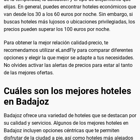
elijas. En general, puedes encontrar hoteles económicos que
van desde los 30 a los 60 euros por noche. Sin embargo, si
buscas hoteles más lujosos o ubicaciones privilegiadas, los
precios pueden superar los 100 euros por noche.
Para obtener la mejor relación calidad-precio, te
recomendamos utilizar eLandFly para comparar diferentes
opciones y elegir la que mejor se adapte a tus necesidades.
No olvides activar las alertas de precios para estar al tanto
de las mejores ofertas.
Cuáles son los mejores hoteles
en Badajoz
Badajoz ofrece una variedad de hoteles que se destacan por
su calidad y servicios. Algunos de los mejores hoteles en
Badajoz incluyen opciones céntricas que te permiten
disfrutar de la ciudad a pie, así como hoteles más alejados