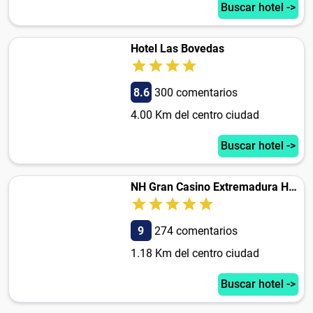
Buscar hotel ->
Hotel Las Bovedas
8.6
300 comentarios
4.00 Km del centro ciudad
Buscar hotel ->
NH Gran Casino Extremadura Hotel
9
274 comentarios
1.18 Km del centro ciudad
Buscar hotel ->