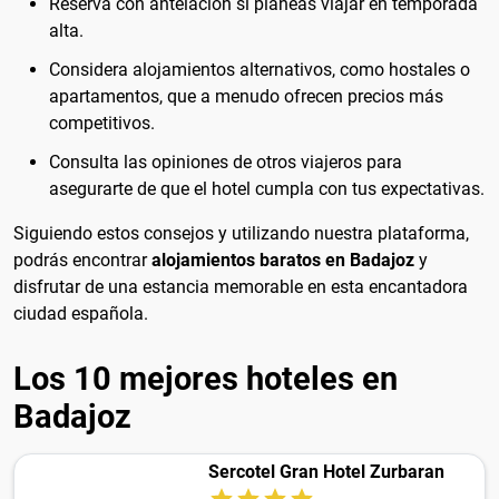
Reserva con antelación si planeas viajar en temporada
alta.
Considera alojamientos alternativos, como hostales o
apartamentos, que a menudo ofrecen precios más
competitivos.
Consulta las opiniones de otros viajeros para
asegurarte de que el hotel cumpla con tus expectativas.
Siguiendo estos consejos y utilizando nuestra plataforma,
podrás encontrar
alojamientos baratos en Badajoz
y
disfrutar de una estancia memorable en esta encantadora
ciudad española.
Los 10 mejores hoteles en
Badajoz
Sercotel Gran Hotel Zurbaran