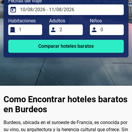
Fechas del viaje
Habitaciones
Adultos
Niños
Comparar hoteles baratos
Como Encontrar hoteles baratos
en Burdeos
Burdeos, ubicada en el suroeste de Francia, es conocida por
su vino, su arquitectura y la herencia cultural que ofrece. Sin