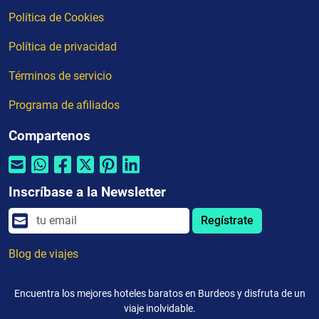
Política de Cookies
Política de privacidad
Términos de servicio
Programa de afiliados
Compartenos
Inscríbase a la Newsletter
Regístrate
Blog de viajes
Encuentra los mejores hoteles baratos en Burdeos y disfruta de un
viaje inolvidable.