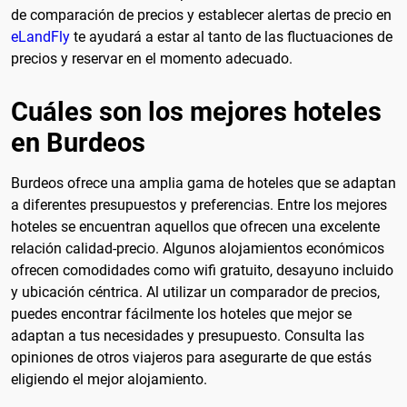
de comparación de precios y establecer alertas de precio en
eLandFly
te ayudará a estar al tanto de las fluctuaciones de
precios y reservar en el momento adecuado.
Cuáles son los mejores hoteles
en Burdeos
Burdeos ofrece una amplia gama de hoteles que se adaptan
a diferentes presupuestos y preferencias. Entre los mejores
hoteles se encuentran aquellos que ofrecen una excelente
relación calidad-precio. Algunos alojamientos económicos
ofrecen comodidades como wifi gratuito, desayuno incluido
y ubicación céntrica. Al utilizar un comparador de precios,
puedes encontrar fácilmente los hoteles que mejor se
adaptan a tus necesidades y presupuesto. Consulta las
opiniones de otros viajeros para asegurarte de que estás
eligiendo el mejor alojamiento.