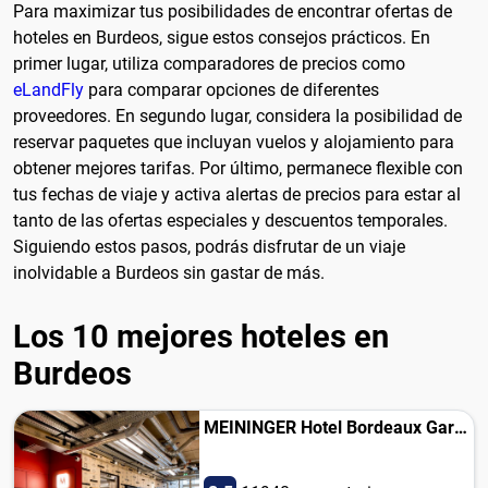
Para maximizar tus posibilidades de encontrar ofertas de
hoteles en Burdeos, sigue estos consejos prácticos. En
primer lugar, utiliza comparadores de precios como
eLandFly
para comparar opciones de diferentes
proveedores. En segundo lugar, considera la posibilidad de
reservar paquetes que incluyan vuelos y alojamiento para
obtener mejores tarifas. Por último, permanece flexible con
tus fechas de viaje y activa alertas de precios para estar al
tanto de las ofertas especiales y descuentos temporales.
Siguiendo estos pasos, podrás disfrutar de un viaje
inolvidable a Burdeos sin gastar de más.
Los 10 mejores hoteles en
Burdeos
MEININGER Hotel Bordeaux Gare Saint-Jean