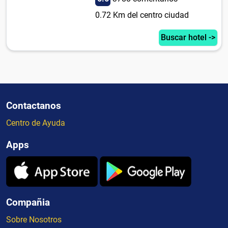
0.72 Km del centro ciudad
Buscar hotel ->
Contactanos
Centro de Ayuda
Apps
Compañia
Sobre Nosotros