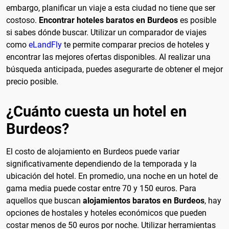
embargo, planificar un viaje a esta ciudad no tiene que ser
costoso.
Encontrar hoteles baratos en Burdeos
es posible
si sabes dónde buscar. Utilizar un comparador de viajes
como
eLandFly
te permite comparar precios de hoteles y
encontrar las mejores ofertas disponibles. Al realizar una
búsqueda anticipada, puedes asegurarte de obtener el mejor
precio posible.
¿Cuánto cuesta un hotel en
Burdeos?
El costo de alojamiento en Burdeos puede variar
significativamente dependiendo de la temporada y la
ubicación del hotel. En promedio, una noche en un hotel de
gama media puede costar entre 70 y 150 euros. Para
aquellos que buscan
alojamientos baratos en Burdeos
, hay
opciones de hostales y hoteles económicos que pueden
costar menos de 50 euros por noche. Utilizar herramientas