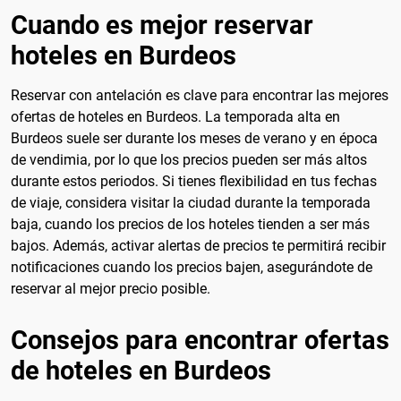
Cuando es mejor reservar
hoteles en Burdeos
Reservar con antelación es clave para encontrar las mejores
ofertas de hoteles en Burdeos. La temporada alta en
Burdeos suele ser durante los meses de verano y en época
de vendimia, por lo que los precios pueden ser más altos
durante estos periodos. Si tienes flexibilidad en tus fechas
de viaje, considera visitar la ciudad durante la temporada
baja, cuando los precios de los hoteles tienden a ser más
bajos. Además, activar alertas de precios te permitirá recibir
notificaciones cuando los precios bajen, asegurándote de
reservar al mejor precio posible.
Consejos para encontrar ofertas
de hoteles en Burdeos