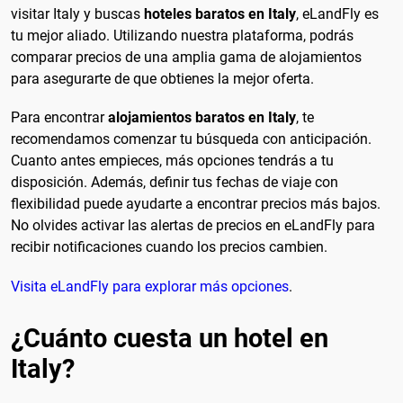
visitar Italy y buscas
hoteles baratos en Italy
, eLandFly es
tu mejor aliado. Utilizando nuestra plataforma, podrás
comparar precios de una amplia gama de alojamientos
para asegurarte de que obtienes la mejor oferta.
Para encontrar
alojamientos baratos en Italy
, te
recomendamos comenzar tu búsqueda con anticipación.
Cuanto antes empieces, más opciones tendrás a tu
disposición. Además, definir tus fechas de viaje con
flexibilidad puede ayudarte a encontrar precios más bajos.
No olvides activar las alertas de precios en eLandFly para
recibir notificaciones cuando los precios cambien.
Visita eLandFly para explorar más opciones
.
¿Cuánto cuesta un hotel en
Italy?