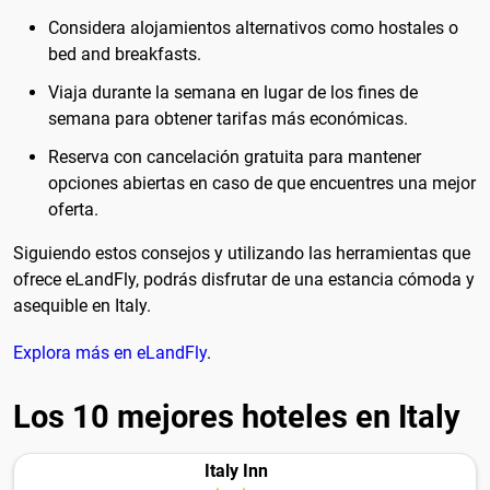
Considera alojamientos alternativos como hostales o
bed and breakfasts.
Viaja durante la semana en lugar de los fines de
semana para obtener tarifas más económicas.
Reserva con cancelación gratuita para mantener
opciones abiertas en caso de que encuentres una mejor
oferta.
Siguiendo estos consejos y utilizando las herramientas que
ofrece eLandFly, podrás disfrutar de una estancia cómoda y
asequible en Italy.
Explora más en eLandFly
.
Los 10 mejores hoteles en Italy
Italy Inn