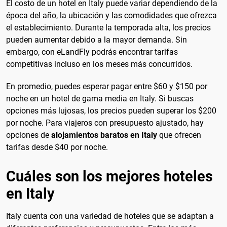
El costo de un hotel en Italy puede variar dependiendo de la
época del año, la ubicación y las comodidades que ofrezca
el establecimiento. Durante la temporada alta, los precios
pueden aumentar debido a la mayor demanda. Sin
embargo, con eLandFly podrás encontrar tarifas
competitivas incluso en los meses más concurridos.
En promedio, puedes esperar pagar entre $60 y $150 por
noche en un hotel de gama media en Italy. Si buscas
opciones más lujosas, los precios pueden superar los $200
por noche. Para viajeros con presupuesto ajustado, hay
opciones de
alojamientos baratos en Italy
que ofrecen
tarifas desde $40 por noche.
Cuáles son los mejores hoteles
en Italy
Italy cuenta con una variedad de hoteles que se adaptan a