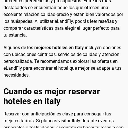
diferentes preferencias y presupuestos. Entre los más
destacados se encuentran aquellos que ofrecen una
excelente relación calidad-precio y están bien valorados por
los huéspedes. Al utilizar eLandFly, podrás leer reseñas y
comparar características para elegir el lugar perfecto para
tu estancia.
Algunos de los
mejores hoteles en Italy
incluyen opciones
con ubicaciones céntricas, servicios de calidad y atención
personalizada. Te recomendamos explorar las ofertas en
eLandFly para encontrar el hotel que mejor se adapte a tus
necesidades.
Cuando es mejor reservar
hoteles en Italy
Reservar con anticipación es clave para conseguir las
mejores tarifas. Si planeas visitar Italy durante eventos
especiales o festividades, asegúrate de hacer tu reserva con