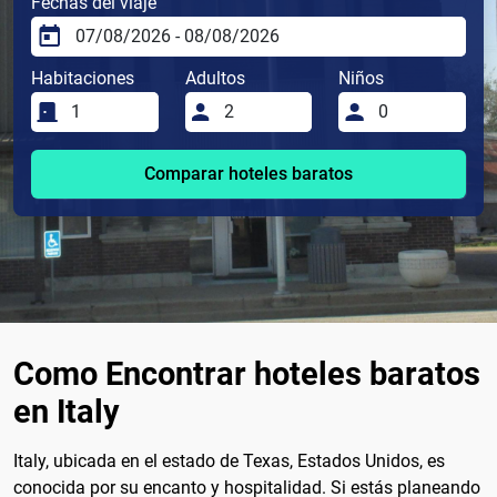
Fechas del viaje
Habitaciones
Adultos
Niños
Comparar hoteles baratos
Como Encontrar hoteles baratos
en Italy
Italy, ubicada en el estado de Texas, Estados Unidos, es
conocida por su encanto y hospitalidad. Si estás planeando