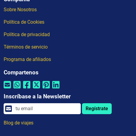
Sobre Nosotros
Política de Cookies
Política de privacidad
Términos de servicio
Programa de afiliados
Compartenos
Inscríbase a la Newsletter
Regístrate
Blog de viajes