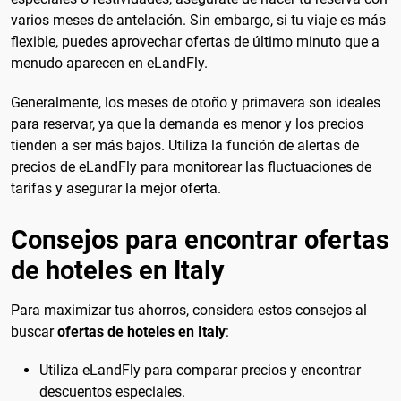
varios meses de antelación. Sin embargo, si tu viaje es más
flexible, puedes aprovechar ofertas de último minuto que a
menudo aparecen en eLandFly.
Generalmente, los meses de otoño y primavera son ideales
para reservar, ya que la demanda es menor y los precios
tienden a ser más bajos. Utiliza la función de alertas de
precios de eLandFly para monitorear las fluctuaciones de
tarifas y asegurar la mejor oferta.
Consejos para encontrar ofertas
de hoteles en Italy
Para maximizar tus ahorros, considera estos consejos al
buscar
ofertas de hoteles en Italy
:
Utiliza eLandFly para comparar precios y encontrar
descuentos especiales.