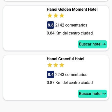
Hanoi Golden Moment Hotel
8.8
2142 comentarios
0.84 Km del centro ciudad
Buscar hotel ->
Hanoi Graceful Hotel
8.4
2243 comentarios
0.87 Km del centro ciudad
Buscar hotel ->