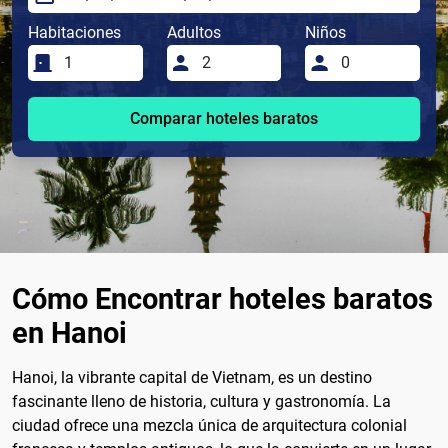
Habitaciones
Adultos
Niños
Comparar hoteles baratos
Cómo Encontrar hoteles baratos
en Hanoi
Hanoi, la vibrante capital de Vietnam, es un destino
fascinante lleno de historia, cultura y gastronomía. La
ciudad ofrece una mezcla única de arquitectura colonial