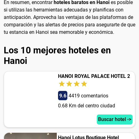
En resumen, encontrar
hoteles baratos en Hanoi
es posible
si utilizas las herramientas adecuadas y planificas con
anticipación. Aprovecha las ventajas de las plataformas de
comparación y las alertas de precios para asegurarte de que
tu estancia en Hanoi sea memorable y económica.
Los 10 mejores hoteles en
Hanoi
HANOI ROYAL PALACE HOTEL 2
9.6
4419 comentarios
0.68 Km del centro ciudad
Buscar hotel ->
Hanoi Lotus Boutique Hotel