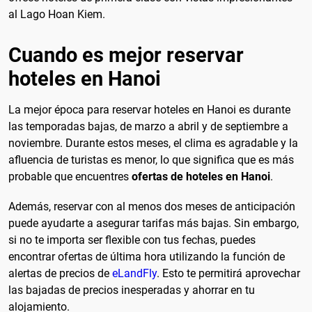
al Lago Hoan Kiem.
Cuando es mejor reservar
hoteles en Hanoi
La mejor época para reservar hoteles en Hanoi es durante
las temporadas bajas, de marzo a abril y de septiembre a
noviembre. Durante estos meses, el clima es agradable y la
afluencia de turistas es menor, lo que significa que es más
probable que encuentres
ofertas de hoteles en Hanoi
.
Además, reservar con al menos dos meses de anticipación
puede ayudarte a asegurar tarifas más bajas. Sin embargo,
si no te importa ser flexible con tus fechas, puedes
encontrar ofertas de última hora utilizando la función de
alertas de precios de
eLandFly
. Esto te permitirá aprovechar
las bajadas de precios inesperadas y ahorrar en tu
alojamiento.