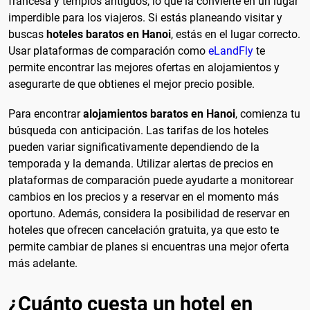
francesa y templos antiguos, lo que la convierte en un lugar
imperdible para los viajeros. Si estás planeando visitar y
buscas
hoteles baratos en Hanoi
, estás en el lugar correcto.
Usar plataformas de comparación como
eLandFly
te
permite encontrar las mejores ofertas en alojamientos y
asegurarte de que obtienes el mejor precio posible.
Para encontrar
alojamientos baratos en Hanoi
, comienza tu
búsqueda con anticipación. Las tarifas de los hoteles
pueden variar significativamente dependiendo de la
temporada y la demanda. Utilizar alertas de precios en
plataformas de comparación puede ayudarte a monitorear
cambios en los precios y a reservar en el momento más
oportuno. Además, considera la posibilidad de reservar en
hoteles que ofrecen cancelación gratuita, ya que esto te
permite cambiar de planes si encuentras una mejor oferta
más adelante.
¿Cuánto cuesta un hotel en