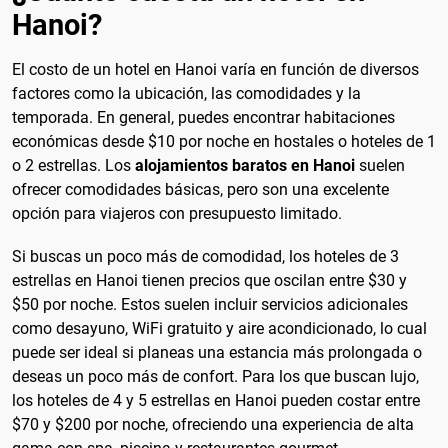
Hanoi?
El costo de un hotel en Hanoi varía en función de diversos
factores como la ubicación, las comodidades y la
temporada. En general, puedes encontrar habitaciones
económicas desde $10 por noche en hostales o hoteles de 1
o 2 estrellas. Los
alojamientos baratos en Hanoi
suelen
ofrecer comodidades básicas, pero son una excelente
opción para viajeros con presupuesto limitado.
Si buscas un poco más de comodidad, los hoteles de 3
estrellas en Hanoi tienen precios que oscilan entre $30 y
$50 por noche. Estos suelen incluir servicios adicionales
como desayuno, WiFi gratuito y aire acondicionado, lo cual
puede ser ideal si planeas una estancia más prolongada o
deseas un poco más de confort. Para los que buscan lujo,
los hoteles de 4 y 5 estrellas en Hanoi pueden costar entre
$70 y $200 por noche, ofreciendo una experiencia de alta