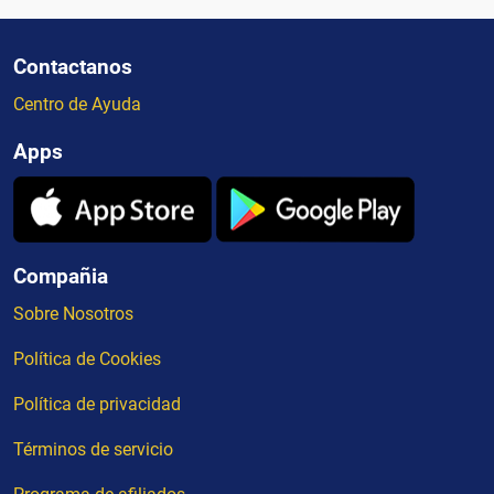
Contactanos
Centro de Ayuda
Apps
Compañia
Sobre Nosotros
Política de Cookies
Política de privacidad
Términos de servicio