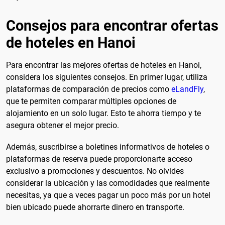
Consejos para encontrar ofertas
de hoteles en Hanoi
Para encontrar las mejores ofertas de hoteles en Hanoi,
considera los siguientes consejos. En primer lugar, utiliza
plataformas de comparación de precios como
eLandFly
,
que te permiten comparar múltiples opciones de
alojamiento en un solo lugar. Esto te ahorra tiempo y te
asegura obtener el mejor precio.
Además, suscribirse a boletines informativos de hoteles o
plataformas de reserva puede proporcionarte acceso
exclusivo a promociones y descuentos. No olvides
considerar la ubicación y las comodidades que realmente
necesitas, ya que a veces pagar un poco más por un hotel
bien ubicado puede ahorrarte dinero en transporte.