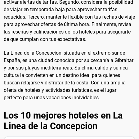
activar alertas de tarifas. Segundo, considera la posibilidad
de viajar en temporada baja para aprovechar tarifas
reducidas. Tercero, mantente flexible con tus fechas de viaje
para aprovechar ofertas de última hora. Finalmente, revisa
las reseñas y calificaciones de los hoteles para asegurarte
de que cumplan con tus expectativas.
La Linea de la Concepcion, situada en el extremo sur de
España, es una ciudad conocida por su cercanía a Gibraltar
y por sus playas mediterráneas. Su clima cálido y su rica
cultura la convierten en un destino ideal para quienes
buscan relajarse y disfrutar de la costa. Con una amplia
oferta de hoteles y actividades turísticas, es el lugar
perfecto para unas vacaciones inolvidables.
Los 10 mejores hoteles en La
Linea de la Concepcion