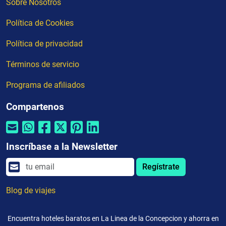
Sobre Nosotros
Política de Cookies
Política de privacidad
Términos de servicio
Programa de afiliados
Compartenos
Inscríbase a la Newsletter
Regístrate
Blog de viajes
Encuentra hoteles baratos en La Linea de la Concepcion y ahorra en