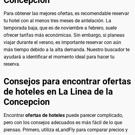
Para obtener las mejores ofertas, es recomendable reservar
tu hotel con al menos tres meses de antelación. La
temporada baja, que es de noviembre a febrero, suele
ofrecer tarifas más económicas. Sin embargo, si planeas
viajar durante el verano, es importante reservar con aún
más tiempo debido a la alta demanda. Nuestro buscador te
ayudará a identificar el momento ideal para hacer tu
reserva.
Consejos para encontrar ofertas
de hoteles en La Linea de la
Concepcion
Encontrar
ofertas de hoteles
puede parecer complicado,
pero con los consejos adecuados es más fácil de lo que
piensas. Primero, utiliza eLandFly para comparar precios y