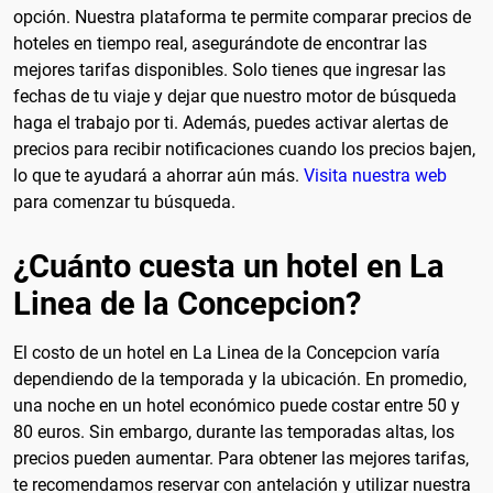
opción. Nuestra plataforma te permite comparar precios de
hoteles en tiempo real, asegurándote de encontrar las
mejores tarifas disponibles. Solo tienes que ingresar las
fechas de tu viaje y dejar que nuestro motor de búsqueda
haga el trabajo por ti. Además, puedes activar alertas de
precios para recibir notificaciones cuando los precios bajen,
lo que te ayudará a ahorrar aún más.
Visita nuestra web
para comenzar tu búsqueda.
¿Cuánto cuesta un hotel en La
Linea de la Concepcion?
El costo de un hotel en La Linea de la Concepcion varía
dependiendo de la temporada y la ubicación. En promedio,
una noche en un hotel económico puede costar entre 50 y
80 euros. Sin embargo, durante las temporadas altas, los
precios pueden aumentar. Para obtener las mejores tarifas,
te recomendamos reservar con antelación y utilizar nuestra