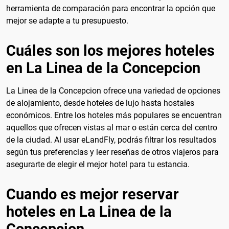
herramienta de comparación para encontrar la opción que
mejor se adapte a tu presupuesto.
Cuáles son los mejores hoteles
en La Linea de la Concepcion
La Linea de la Concepcion ofrece una variedad de opciones
de alojamiento, desde hoteles de lujo hasta hostales
económicos. Entre los hoteles más populares se encuentran
aquellos que ofrecen vistas al mar o están cerca del centro
de la ciudad. Al usar eLandFly, podrás filtrar los resultados
según tus preferencias y leer reseñas de otros viajeros para
asegurarte de elegir el mejor hotel para tu estancia.
Cuando es mejor reservar
hoteles en La Linea de la
Concepcion