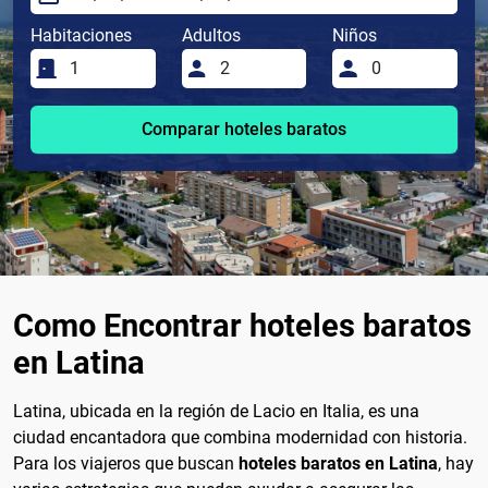
Habitaciones
Adultos
Niños
Comparar hoteles baratos
Como Encontrar hoteles baratos
en Latina
Latina, ubicada en la región de Lacio en Italia, es una
ciudad encantadora que combina modernidad con historia.
Para los viajeros que buscan
hoteles baratos en Latina
, hay