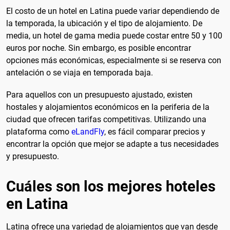
El costo de un hotel en Latina puede variar dependiendo de
la temporada, la ubicación y el tipo de alojamiento. De
media, un hotel de gama media puede costar entre 50 y 100
euros por noche. Sin embargo, es posible encontrar
opciones más económicas, especialmente si se reserva con
antelación o se viaja en temporada baja.
Para aquellos con un presupuesto ajustado, existen
hostales y alojamientos económicos en la periferia de la
ciudad que ofrecen tarifas competitivas. Utilizando una
plataforma como
eLandFly
, es fácil comparar precios y
encontrar la opción que mejor se adapte a tus necesidades
y presupuesto.
Cuáles son los mejores hoteles
en Latina
Latina ofrece una variedad de alojamientos que van desde