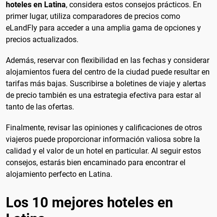
hoteles en Latina
, considera estos consejos prácticos. En
primer lugar, utiliza comparadores de precios como
eLandFly para acceder a una amplia gama de opciones y
precios actualizados.
Además, reservar con flexibilidad en las fechas y considerar
alojamientos fuera del centro de la ciudad puede resultar en
tarifas más bajas. Suscribirse a boletines de viaje y alertas
de precio también es una estrategia efectiva para estar al
tanto de las ofertas.
Finalmente, revisar las opiniones y calificaciones de otros
viajeros puede proporcionar información valiosa sobre la
calidad y el valor de un hotel en particular. Al seguir estos
consejos, estarás bien encaminado para encontrar el
alojamiento perfecto en Latina.
Los 10 mejores hoteles en