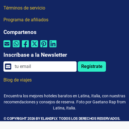
Términos de servicio
Programa de afiliados
Compartenos
Inscríbase a la Newsletter
Regístrate
Blog de viajes
Encuentra los mejores hoteles baratos en Latina, Italia, con nuestras
recomendaciones y consejos de reserva. Foto por Gaetano Rap from
Latina, Italia.
© COPYRIGHT 2026 BY ELANDFLY. TODOS LOS DERECHOS RESERVADOS.