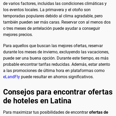
de varios factores, incluidas las condiciones climáticas y
los eventos locales. La primavera y el otoño son
temporadas populares debido al clima agradable, pero
también pueden ser más caras. Reservar con al menos dos
o tres meses de antelación puede ayudar a conseguir
mejores precios.
Para aquellos que buscan las mejores ofertas, reservar
durante los meses de invierno, excluyendo las vacaciones,
puede ser una buena opción. Durante este tiempo, es más
probable encontrar tarifas reducidas. Además, estar atento
a las promociones de última hora en plataformas como
eLandFly
puede resultar en ahorros significativos.
Consejos para encontrar ofertas
de hoteles en Latina
Para maximizar tus posibilidades de encontrar
ofertas de