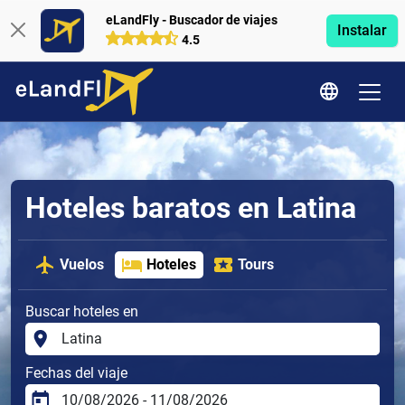
eLandFly - Buscador de viajes
Instalar
4.5
Hoteles baratos en Latina
Vuelos
Hoteles
Tours
Buscar hoteles en
Fechas del viaje