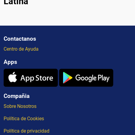
Latina
Contactanos
Centro de Ayuda
Apps
Compañia
Sobre Nosotros
Política de Cookies
Política de privacidad