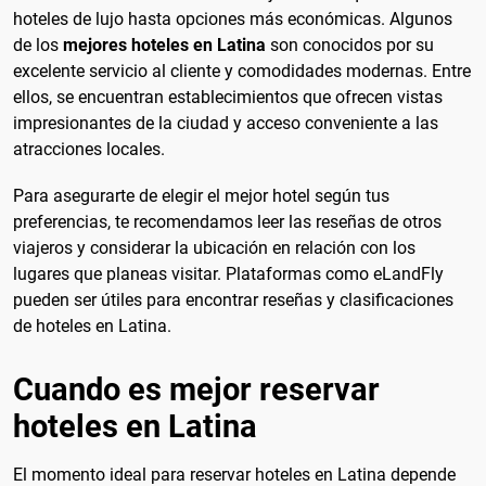
hoteles de lujo hasta opciones más económicas. Algunos
de los
mejores hoteles en Latina
son conocidos por su
excelente servicio al cliente y comodidades modernas. Entre
ellos, se encuentran establecimientos que ofrecen vistas
impresionantes de la ciudad y acceso conveniente a las
atracciones locales.
Para asegurarte de elegir el mejor hotel según tus
preferencias, te recomendamos leer las reseñas de otros
viajeros y considerar la ubicación en relación con los
lugares que planeas visitar. Plataformas como eLandFly
pueden ser útiles para encontrar reseñas y clasificaciones
de hoteles en Latina.
Cuando es mejor reservar
hoteles en Latina
El momento ideal para reservar hoteles en Latina depende