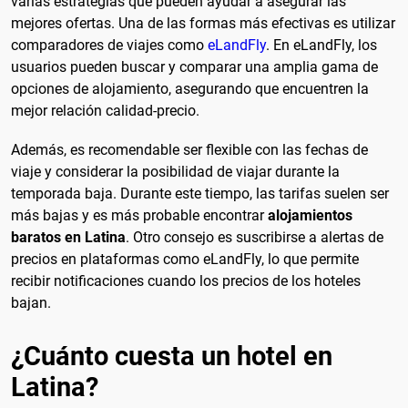
varias estrategias que pueden ayudar a asegurar las
mejores ofertas. Una de las formas más efectivas es utilizar
comparadores de viajes como
eLandFly
. En eLandFly, los
usuarios pueden buscar y comparar una amplia gama de
opciones de alojamiento, asegurando que encuentren la
mejor relación calidad-precio.
Además, es recomendable ser flexible con las fechas de
viaje y considerar la posibilidad de viajar durante la
temporada baja. Durante este tiempo, las tarifas suelen ser
más bajas y es más probable encontrar
alojamientos
baratos en Latina
. Otro consejo es suscribirse a alertas de
precios en plataformas como eLandFly, lo que permite
recibir notificaciones cuando los precios de los hoteles
bajan.
¿Cuánto cuesta un hotel en
Latina?