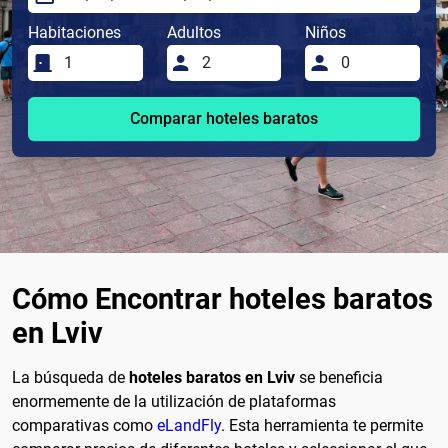
Habitaciones
Adultos
Niños
Comparar hoteles baratos
Cómo Encontrar hoteles baratos
en Lviv
La búsqueda de
hoteles baratos en Lviv
se beneficia
enormemente de la utilización de plataformas
comparativas como
eLandFly
. Esta herramienta te permite