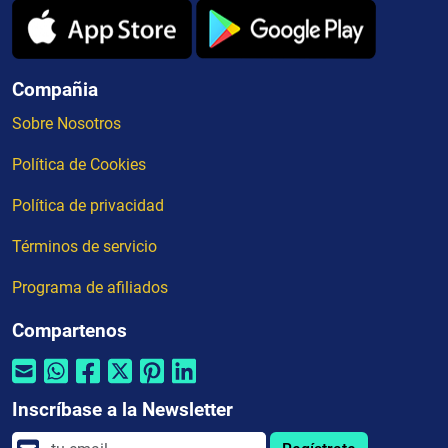
Compañia
Sobre Nosotros
Política de Cookies
Política de privacidad
Términos de servicio
Programa de afiliados
Compartenos
Inscríbase a la Newsletter