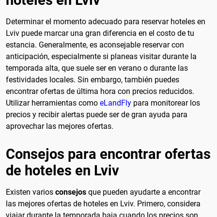
Determinar el momento adecuado para reservar hoteles en
Lviv puede marcar una gran diferencia en el costo de tu
estancia. Generalmente, es aconsejable reservar con
anticipación, especialmente si planeas visitar durante la
temporada alta, que suele ser en verano o durante las
festividades locales. Sin embargo, también puedes
encontrar ofertas de última hora con precios reducidos.
Utilizar herramientas como
eLandFly
para monitorear los
precios y recibir alertas puede ser de gran ayuda para
aprovechar las mejores ofertas.
Consejos para encontrar ofertas
de hoteles en Lviv
Existen varios
consejos
que pueden ayudarte a encontrar
las mejores ofertas de hoteles en Lviv. Primero, considera
viajar durante la temporada baja cuando los precios son