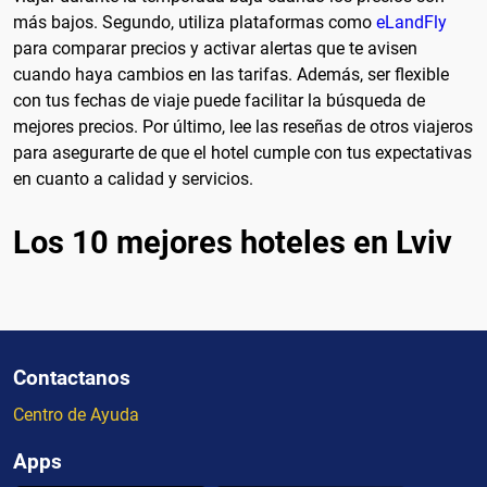
más bajos. Segundo, utiliza plataformas como
eLandFly
para comparar precios y activar alertas que te avisen
cuando haya cambios en las tarifas. Además, ser flexible
con tus fechas de viaje puede facilitar la búsqueda de
mejores precios. Por último, lee las reseñas de otros viajeros
para asegurarte de que el hotel cumple con tus expectativas
en cuanto a calidad y servicios.
Los 10 mejores hoteles en Lviv
Contactanos
Centro de Ayuda
Apps