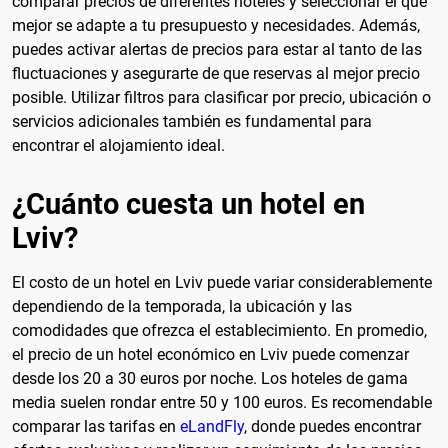
comparar precios de diferentes hoteles y seleccionar el que
mejor se adapte a tu presupuesto y necesidades. Además,
puedes activar alertas de precios para estar al tanto de las
fluctuaciones y asegurarte de que reservas al mejor precio
posible. Utilizar filtros para clasificar por precio, ubicación o
servicios adicionales también es fundamental para
encontrar el alojamiento ideal.
¿Cuánto cuesta un hotel en
Lviv?
El costo de un hotel en Lviv puede variar considerablemente
dependiendo de la temporada, la ubicación y las
comodidades que ofrezca el establecimiento. En promedio,
el precio de un hotel económico en Lviv puede comenzar
desde los 20 a 30 euros por noche. Los hoteles de gama
media suelen rondar entre 50 y 100 euros. Es recomendable
comparar las tarifas en
eLandFly
, donde puedes encontrar