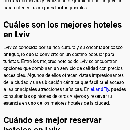
ofertas exclusivas y realizar un seguimiento de los precios
para obtener las mejores tarifas posibles.
Cuáles son los mejores hoteles
en Lviv
Lviv es conocida por su rica cultura y su encantador casco
antiguo, lo que la convierte en un destino popular para
turistas. Entre los mejores hoteles de Lviv se encuentran
opciones que combinan un servicio de calidad con precios
accesibles. Algunos de ellos ofrecen vistas impresionantes
de la ciudad y una ubicación céntrica que facilita el acceso
a las principales atracciones turísticas. En
eLandFly
, puedes
consultar las opiniones de otros viajeros y reservar tu
estancia en uno de los mejores hoteles de la ciudad.
Cuándo es mejor reservar
hoteles en Lviv