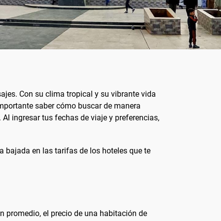
ajes. Con su clima tropical y su vibrante vida
 importante saber cómo buscar de manera
Al ingresar tus fechas de viaje y preferencias,
a bajada en las tarifas de los hoteles que te
n promedio, el precio de una habitación de