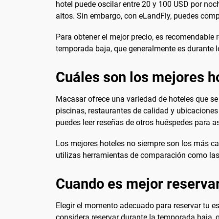
hotel puede oscilar entre 20 y 100 USD por noc
altos. Sin embargo, con eLandFly, puedes comp
Para obtener el mejor precio, es recomendable r
temporada baja, que generalmente es durante l
Cuáles son los mejores h
Macasar ofrece una variedad de hoteles que se
piscinas, restaurantes de calidad y ubicaciones
puedes leer reseñas de otros huéspedes para as
Los mejores hoteles no siempre son los más ca
utilizas herramientas de comparación como las
Cuando es mejor reserva
Elegir el momento adecuado para reservar tu est
considera reservar durante la temporada baja, 