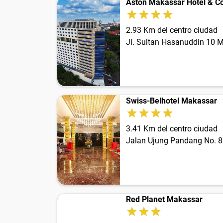
Aston Makassar Hotel & Co
2.93 Km del centro ciudad
Jl. Sultan Hasanuddin 10 
Swiss-Belhotel Makassar
3.41 Km del centro ciudad
Jalan Ujung Pandang No. 8
Red Planet Makassar