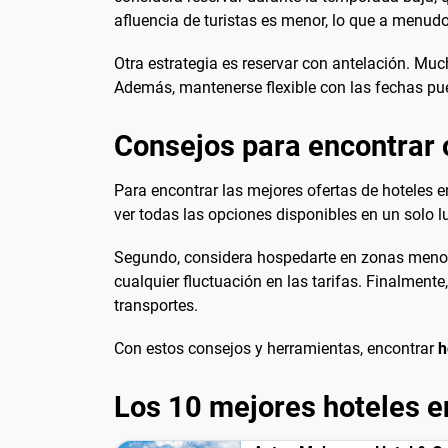
afluencia de turistas es menor, lo que a menudo
Otra estrategia es reservar con antelación. Mu
Además, mantenerse flexible con las fechas pue
Consejos para encontrar 
Para encontrar las mejores ofertas de hoteles 
ver todas las opciones disponibles en un solo lu
Segundo, considera hospedarte en zonas menos t
cualquier fluctuación en las tarifas. Finalment
transportes.
Con estos consejos y herramientas, encontrar
h
Los 10 mejores hoteles 