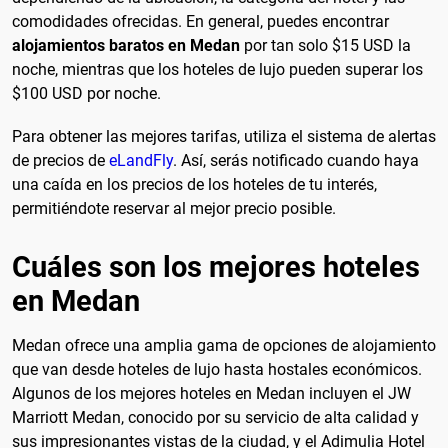
comodidades ofrecidas. En general, puedes encontrar
alojamientos baratos en Medan
por tan solo $15 USD la
noche, mientras que los hoteles de lujo pueden superar los
$100 USD por noche.
Para obtener las mejores tarifas, utiliza el sistema de alertas
de precios de
eLandFly
. Así, serás notificado cuando haya
una caída en los precios de los hoteles de tu interés,
permitiéndote reservar al mejor precio posible.
Cuáles son los mejores hoteles
en Medan
Medan ofrece una amplia gama de opciones de alojamiento
que van desde hoteles de lujo hasta hostales económicos.
Algunos de los mejores hoteles en Medan incluyen el JW
Marriott Medan, conocido por su servicio de alta calidad y
sus impresionantes vistas de la ciudad, y el Adimulia Hotel