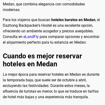
Medan, que combina elegancia con comodidades
modernas.
Para los viajeros que buscan
hoteles baratos en Medan
, el
Dazhong Backpacker's Hostel es una excelente opción,
ofreciendo un ambiente acogedor y precios asequibles.
Consulta en
eLandFly
para comparar opciones y encontrar
el alojamiento perfecto para tu estancia en Medan.
Cuando es mejor reservar
hoteles en Medan
La mejor época para reservar hoteles en Medan es durante
la temporada baja, que suele ser de octubre a abril,
excluyendo las festividades. Durante estos meses, la
afluencia de turistas es menor, lo que se traduce en tarifas
de hotel más bajas y una experiencia más tranquila.