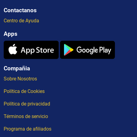
Contactanos
Centro de Ayuda
Apps
Compañia
Sobre Nosotros
Política de Cookies
Política de privacidad
Términos de servicio
Programa de afiliados