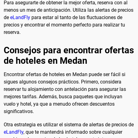
Para asegurarte de obtener la mejor oferta, reserva con al
menos un mes de anticipación. Utiliza las alertas de precios
de
eLandFly
para estar al tanto de las fluctuaciones de
precios y encontrar el momento perfecto para realizar tu
reserva.
Consejos para encontrar ofertas
de hoteles en Medan
Encontrar ofertas de hoteles en Medan puede ser fácil si
sigues algunos consejos prácticos. Primero, considera
reservar tu alojamiento con antelación para asegurar las
mejores tarifas. Además, busca paquetes que incluyan
vuelo y hotel, ya que a menudo ofrecen descuentos
significativos.
Otra estrategia es utilizar el sistema de alertas de precios de
eLandFly
, que te mantendrá informado sobre cualquier