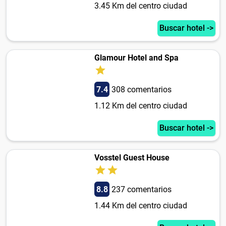
3.45 Km del centro ciudad
Buscar hotel ->
Glamour Hotel and Spa
7.4
308 comentarios
1.12 Km del centro ciudad
Buscar hotel ->
Vosstel Guest House
8.8
237 comentarios
1.44 Km del centro ciudad