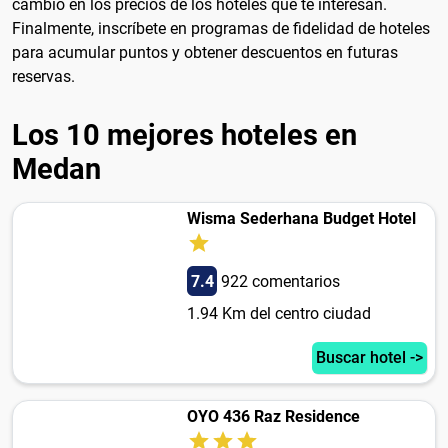
cambio en los precios de los hoteles que te interesan.
Finalmente, inscríbete en programas de fidelidad de hoteles
para acumular puntos y obtener descuentos en futuras
reservas.
Los 10 mejores hoteles en
Medan
Wisma Sederhana Budget Hotel
7.4
922 comentarios
1.94 Km del centro ciudad
Buscar hotel ->
OYO 436 Raz Residence