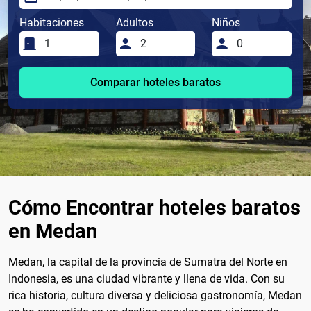
Habitaciones
Adultos
Niños
Comparar hoteles baratos
Cómo Encontrar hoteles baratos
en Medan
Medan, la capital de la provincia de Sumatra del Norte en
Indonesia, es una ciudad vibrante y llena de vida. Con su
rica historia, cultura diversa y deliciosa gastronomía, Medan