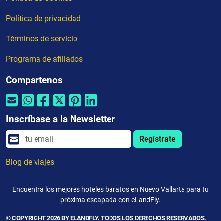
Política de privacidad
Términos de servicio
Programa de afiliados
Compartenos
Inscríbase a la Newsletter
Regístrate
Blog de viajes
Encuentra los mejores hoteles baratos en Nuevo Vallarta para tu
próxima escapada con eLandFly.
© COPYRIGHT 2026 BY ELANDFLY. TODOS LOS DERECHOS RESERVADOS.