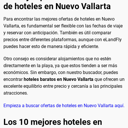
de hoteles en Nuevo Vallarta
Para encontrar las mejores ofertas de hoteles en Nuevo
Vallarta, es fundamental ser flexible con las fechas de viaje
y reservar con anticipación. También es útil comparar
precios entre diferentes plataformas, aunque con eLandFly
puedes hacer esto de manera rápida y eficiente.
Otro consejo es considerar alojamientos que no estén
directamente en la playa, ya que estos tienden a ser más
económicos. Sin embargo, con nuestro buscador, puedes
encontrar
hoteles baratos en Nuevo Vallarta
que ofrecen un
excelente equilibrio entre precio y cercanía a las principales
atracciones.
Empieza a buscar ofertas de hoteles en Nuevo Vallarta aquí.
Los 10 mejores hoteles en