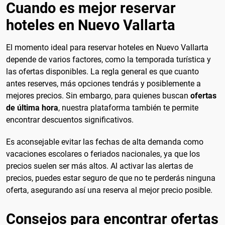
Cuando es mejor reservar
hoteles en Nuevo Vallarta
El momento ideal para reservar hoteles en Nuevo Vallarta
depende de varios factores, como la temporada turística y
las ofertas disponibles. La regla general es que cuanto
antes reserves, más opciones tendrás y posiblemente a
mejores precios. Sin embargo, para quienes buscan
ofertas
de última hora
, nuestra plataforma también te permite
encontrar descuentos significativos.
Es aconsejable evitar las fechas de alta demanda como
vacaciones escolares o feriados nacionales, ya que los
precios suelen ser más altos. Al activar las alertas de
precios, puedes estar seguro de que no te perderás ninguna
oferta, asegurando así una reserva al mejor precio posible.
Consejos para encontrar ofertas