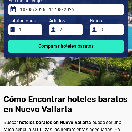
Fechas del viaje
Habitaciones
Adultos
Niños
Comparar hoteles baratos
Cómo Encontrar hoteles baratos
en Nuevo Vallarta
Buscar
hoteles baratos en Nuevo Vallarta
puede ser una
tarea sencilla si utilizas las herramientas adecuadas. En