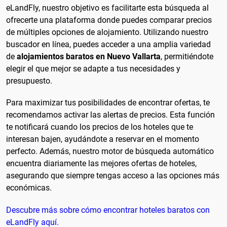
eLandFly, nuestro objetivo es facilitarte esta búsqueda al
ofrecerte una plataforma donde puedes comparar precios
de múltiples opciones de alojamiento. Utilizando nuestro
buscador en línea, puedes acceder a una amplia variedad
de
alojamientos baratos en Nuevo Vallarta
, permitiéndote
elegir el que mejor se adapte a tus necesidades y
presupuesto.
Para maximizar tus posibilidades de encontrar ofertas, te
recomendamos activar las alertas de precios. Esta función
te notificará cuando los precios de los hoteles que te
interesan bajen, ayudándote a reservar en el momento
perfecto. Además, nuestro motor de búsqueda automático
encuentra diariamente las mejores ofertas de hoteles,
asegurando que siempre tengas acceso a las opciones más
económicas.
Descubre más sobre cómo encontrar hoteles baratos con
eLandFly aquí.