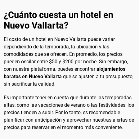
¿Cuánto cuesta un hotel en
Nuevo Vallarta?
El costo de un hotel en Nuevo Vallarta puede variar
dependiendo de la temporada, la ubicación y las
comodidades que se ofrecen. En promedio, los precios
pueden oscilar entre $50 y $200 por noche. Sin embargo,
con nuestra plataforma, puedes encontrar
alojamientos
baratos en Nuevo Vallarta
que se ajusten a tu presupuesto,
sin sacrificar la calidad.
Es importante tener en cuenta que durante las temporadas
altas, como las vacaciones de verano o las festividades, los
precios tienden a subir. Por lo tanto, es recomendable
planificar con anticipación y aprovechar nuestras alertas de
precios para reservar en el momento más conveniente.