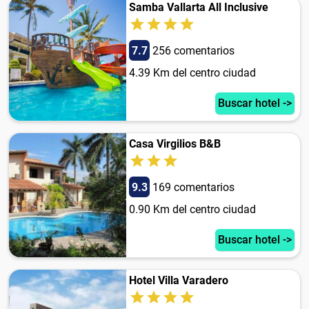
Samba Vallarta All Inclusive
7.7
256 comentarios
4.39 Km del centro ciudad
Buscar hotel ->
Casa Virgilios B&B
9.3
169 comentarios
0.90 Km del centro ciudad
Buscar hotel ->
Hotel Villa Varadero