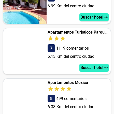
6.99 Km del centro ciudad
Buscar hotel ->
Apartamentos Turisticos Parque Tropical
7
1119 comentarios
6.13 Km del centro ciudad
Buscar hotel ->
Apartamentos Mexico
8
499 comentarios
6.33 Km del centro ciudad