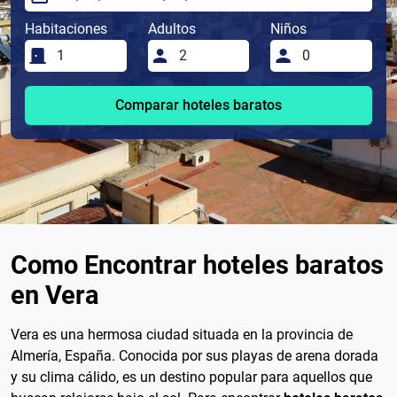
Habitaciones
Adultos
Niños
Comparar hoteles baratos
Como Encontrar hoteles baratos
en Vera
Vera es una hermosa ciudad situada en la provincia de
Almería, España. Conocida por sus playas de arena dorada
y su clima cálido, es un destino popular para aquellos que