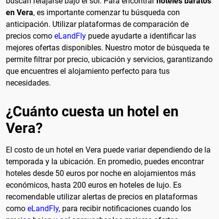
buscan relajarse bajo el sol. Para encontrar
hoteles baratos
en Vera
, es importante comenzar tu búsqueda con
anticipación. Utilizar plataformas de comparación de
precios como
eLandFly
puede ayudarte a identificar las
mejores ofertas disponibles. Nuestro motor de búsqueda te
permite filtrar por precio, ubicación y servicios, garantizando
que encuentres el alojamiento perfecto para tus
necesidades.
¿Cuánto cuesta un hotel en
Vera?
El costo de un hotel en Vera puede variar dependiendo de la
temporada y la ubicación. En promedio, puedes encontrar
hoteles desde 50 euros por noche en alojamientos más
económicos, hasta 200 euros en hoteles de lujo. Es
recomendable utilizar alertas de precios en plataformas
como
eLandFly
, para recibir notificaciones cuando los