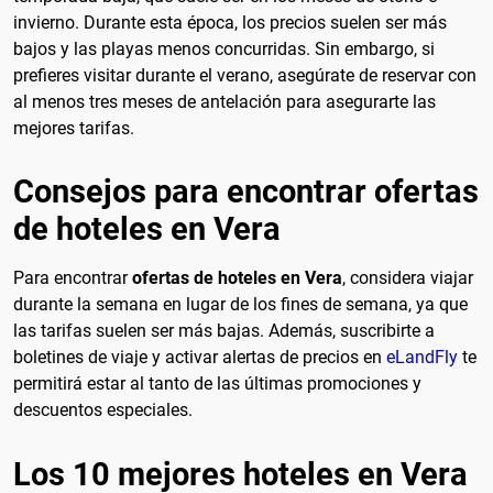
invierno. Durante esta época, los precios suelen ser más
bajos y las playas menos concurridas. Sin embargo, si
prefieres visitar durante el verano, asegúrate de reservar con
al menos tres meses de antelación para asegurarte las
mejores tarifas.
Consejos para encontrar ofertas
de hoteles en Vera
Para encontrar
ofertas de hoteles en Vera
, considera viajar
durante la semana en lugar de los fines de semana, ya que
las tarifas suelen ser más bajas. Además, suscribirte a
boletines de viaje y activar alertas de precios en
eLandFly
te
permitirá estar al tanto de las últimas promociones y
descuentos especiales.
Los 10 mejores hoteles en Vera