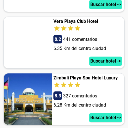
Buscar hotel ->
Vera Playa Club Hotel
8.2
441 comentarios
6.35 Km del centro ciudad
Buscar hotel ->
Zimbali Playa Spa Hotel Luxury
8.3
327 comentarios
6.28 Km del centro ciudad
Buscar hotel ->