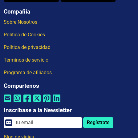
Compañia
Sobre Nosotros
Política de Cookies
Política de privacidad
Términos de servicio
Programa de afiliados
Compartenos
Inscríbase a la Newsletter
Regístrate
Blog de viajes