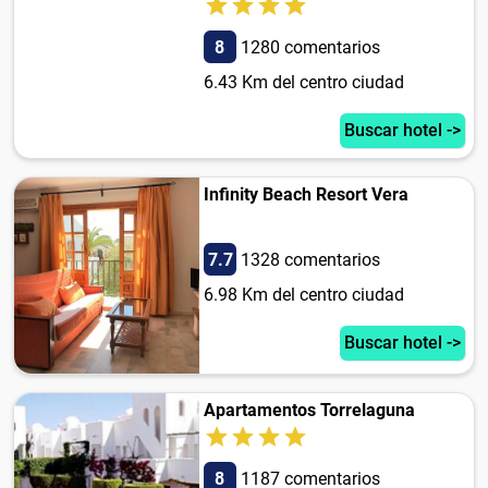
8
1280 comentarios
6.43 Km del centro ciudad
Buscar hotel ->
Infinity Beach Resort Vera
7.7
1328 comentarios
6.98 Km del centro ciudad
Buscar hotel ->
Apartamentos Torrelaguna
8
1187 comentarios