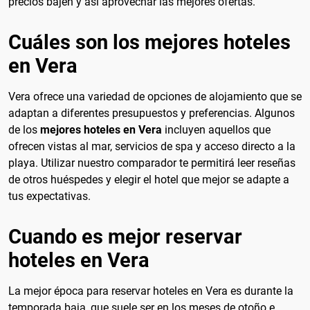
precios bajen y así aprovechar las mejores ofertas.
Cuáles son los mejores hoteles
en Vera
Vera ofrece una variedad de opciones de alojamiento que se
adaptan a diferentes presupuestos y preferencias. Algunos
de los
mejores hoteles en Vera
incluyen aquellos que
ofrecen vistas al mar, servicios de spa y acceso directo a la
playa. Utilizar nuestro comparador te permitirá leer reseñas
de otros huéspedes y elegir el hotel que mejor se adapte a
tus expectativas.
Cuando es mejor reservar
hoteles en Vera
La mejor época para reservar hoteles en Vera es durante la
temporada baja, que suele ser en los meses de otoño e