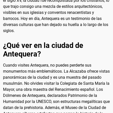
el siglo XV, la ciudad fue reconquistada por los cristianos, lo
que trajo consigo una mezcla de estilos arquitectónicos,
visibles en sus iglesias y conventos renacentistas y
barrocos. Hoy en día, Antequera es un testimonio de las
diversas culturas que han dejado su huella a lo largo de los
siglos.
¿Qué ver en la ciudad de
Antequera?
Cuando visites Antequera, no puedes perderte sus
monumentos más emblemáticos. La Alcazaba ofrece vistas
panorámicas de la ciudad y es una muestra del pasado
musulmán. No olvides visitar la Colegiata de Santa María la
Mayor, una obra maestra del Renacimiento español. Los
Dólmenes de Antequera, declarados Patrimonio de la
Humanidad por la UNESCO, son estructuras megalíticas que
datan de la prehistoria. Además, el Museo de la Ciudad de