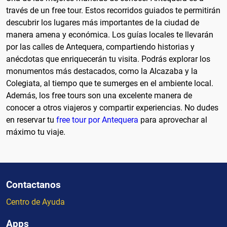
través de un free tour. Estos recorridos guiados te permitirán
descubrir los lugares más importantes de la ciudad de
manera amena y económica. Los guías locales te llevarán
por las calles de Antequera, compartiendo historias y
anécdotas que enriquecerán tu visita. Podrás explorar los
monumentos más destacados, como la Alcazaba y la
Colegiata, al tiempo que te sumerges en el ambiente local.
Además, los free tours son una excelente manera de
conocer a otros viajeros y compartir experiencias. No dudes
en reservar tu
free tour por Antequera
para aprovechar al
máximo tu viaje.
Contactanos
Centro de Ayuda
Apps