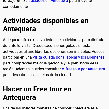
tu viaje, utiliza
traslados en Antequera
para moverte
cómodamente.
Actividades disponibles en
Antequera
Antequera ofrece una variedad de actividades para disfrutar
durante tu visita. Desde excursiones guiadas hasta
actividades al aire libre, las opciones son múltiples. Puedes
participar en una
visita guiada por el Torcal y los Dólmenes
para comprender mejor la geología y la prehistoria de la
región. Además, puedes consultar
el free tour por Antequera
para descubrir los secretos de la ciudad.
Hacer un Free tour en
Antequera
Una de las mejores maneras de conocer Antequera es a