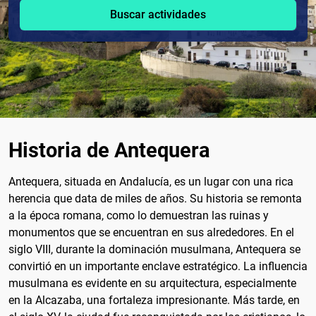
Buscar actividades
Historia de Antequera
Antequera, situada en Andalucía, es un lugar con una rica
herencia que data de miles de años. Su historia se remonta
a la época romana, como lo demuestran las ruinas y
monumentos que se encuentran en sus alrededores. En el
siglo VIII, durante la dominación musulmana, Antequera se
convirtió en un importante enclave estratégico. La influencia
musulmana es evidente en su arquitectura, especialmente
en la Alcazaba, una fortaleza impresionante. Más tarde, en