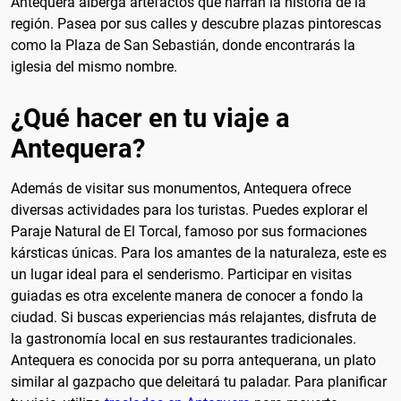
Antequera alberga artefactos que narran la historia de la
región. Pasea por sus calles y descubre plazas pintorescas
como la Plaza de San Sebastián, donde encontrarás la
iglesia del mismo nombre.
¿Qué hacer en tu viaje a
Antequera?
Además de visitar sus monumentos, Antequera ofrece
diversas actividades para los turistas. Puedes explorar el
Paraje Natural de El Torcal, famoso por sus formaciones
kársticas únicas. Para los amantes de la naturaleza, este es
un lugar ideal para el senderismo. Participar en visitas
guiadas es otra excelente manera de conocer a fondo la
ciudad. Si buscas experiencias más relajantes, disfruta de
la gastronomía local en sus restaurantes tradicionales.
Antequera es conocida por su porra antequerana, un plato
similar al gazpacho que deleitará tu paladar. Para planificar