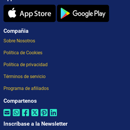
Compañia
Sobre Nosotros
Política de Cookies
Política de privacidad
Términos de servicio
Programa de afiliados
Compartenos
Inscríbase a la Newsletter