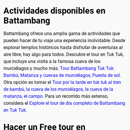
Actividades disponibles en
Battambang
Battambang ofrece una amplia gama de actividades que
pueden hacer de tu viaje una experiencia inolvidable. Desde
explorar templos históricos hasta disfrutar de aventuras al
aire libre, hay algo para todos. Descubre el tour en Tuk Tuk,
que incluye una visita a la famosa cueva de los
murciélagos y mucho más.
Tour Battambang Tuk Tuk:
Bambú, Matanza y cuevas de murciélagos, Puesta de sol
.
Otra opción es tomar el
Tour por la tarde en tuk tuk al tren
de bambú, la cueva de los murciélagos, la cueva de la
matanza, el campo
. Para un recorrido más extenso,
considera el
Explore el tour de día completo de Battambang
en Tuk Tuk
.
Hacer un Free tour en