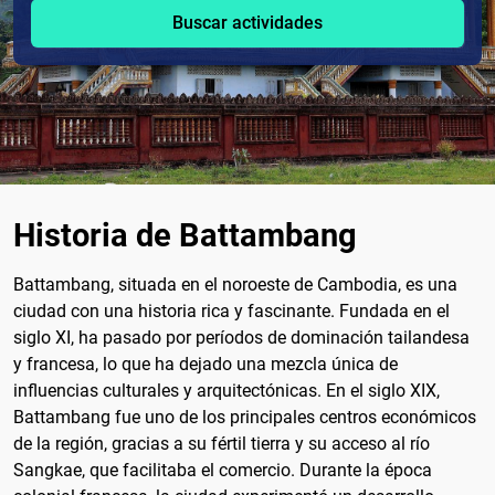
Buscar actividades
Historia de Battambang
Battambang, situada en el noroeste de Cambodia, es una
ciudad con una historia rica y fascinante. Fundada en el
siglo XI, ha pasado por períodos de dominación tailandesa
y francesa, lo que ha dejado una mezcla única de
influencias culturales y arquitectónicas. En el siglo XIX,
Battambang fue uno de los principales centros económicos
de la región, gracias a su fértil tierra y su acceso al río
Sangkae, que facilitaba el comercio. Durante la época