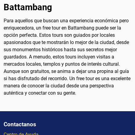
Battambang
Para aquellos que buscan una experiencia económica pero
enriquecedora, un free tour en Battambang puede ser la
opción perfecta. Estos tours son guiados por locales
apasionados que te mostrarán lo mejor de la ciudad, desde
sus monumentos históricos hasta sus secretos mejor
guardados. A menudo, estos tours incluyen visitas a
mercados locales, templos y puntos de interés cultural.
Aunque son gratuitos, se anima a dejar una propina al guía
si has disfrutado del recorrido. Un free tour es una excelente
manera de conocer la ciudad desde una perspectiva
auténtica y conectar con su gente.
Contactanos
Centro de Ayuda