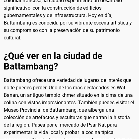
colonial francesa, la ciudad experimentó un desarrollo
significativo, con la construcción de edificios
gubernamentales y de infraestructura. Hoy en día,
Battambang es conocida por su vibrante escena artística y
su compromiso con la preservación de su patrimonio
cultural.
¿Qué ver en la ciudad de
Battambang?
Battambang ofrece una variedad de lugares de interés que
no te puedes perder. Uno de los más destacados es Wat
Banan, un antiguo templo khmer situado en la cima de una
colina con vistas impresionantes. También puedes visitar el
Museo Provincial de Battambang, que alberga una
colección de artefactos y esculturas que narran la historia
de la región. Pasea por el mercado de Psar Nat para
experimentar la vida local y probar la cocina típica