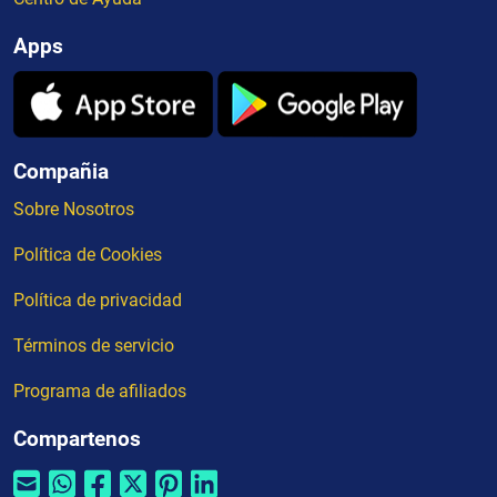
Apps
Compañia
Sobre Nosotros
Política de Cookies
Política de privacidad
Términos de servicio
Programa de afiliados
Compartenos