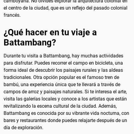
camboyana. No olvides explorar la arquitectura colonial en
el centro de la ciudad, que es un reflejo del pasado colonial
francés.
¿Qué hacer en tu viaje a
Battambang?
Durante tu visita a Battambang, hay muchas actividades
para disfrutar. Puedes recorrer el campo en bicicleta, una
forma ideal de descubrir los paisajes rurales y las aldeas
tradicionales. Otra opción popular es el famoso tren de
bambú, una experiencia única que te llevará a través de
campos de arroz y paisajes naturales. Si te interesa el arte,
visita las galerías locales y conoce a los artistas que están
revitalizando la escena cultural de la ciudad. Además,
Battambang es conocida por su vibrante vida nocturna, con
bares y restaurantes donde puedes relajarte después de un
día de exploración.