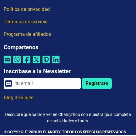
Política de privacidad
Términos de servicio
Programa de afiliados
Compartenos
Inscríbase a la Newsletter
Regístrate
Blog de viajes
Descubre qué hacer y ver en Changzhou con nuestra guía completa
de actividades y tours.
© COPYRIGHT 2026 BY ELANDFLY. TODOS LOS DERECHOS RESERVADOS.