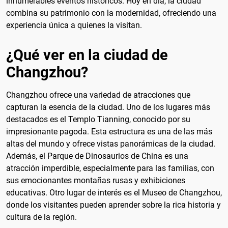
innumerables eventos históricos. Hoy en día, la ciudad
combina su patrimonio con la modernidad, ofreciendo una
experiencia única a quienes la visitan.
¿Qué ver en la ciudad de
Changzhou?
Changzhou ofrece una variedad de atracciones que
capturan la esencia de la ciudad. Uno de los lugares más
destacados es el Templo Tianning, conocido por su
impresionante pagoda. Esta estructura es una de las más
altas del mundo y ofrece vistas panorámicas de la ciudad.
Además, el Parque de Dinosaurios de China es una
atracción imperdible, especialmente para las familias, con
sus emocionantes montañas rusas y exhibiciones
educativas. Otro lugar de interés es el Museo de Changzhou,
donde los visitantes pueden aprender sobre la rica historia y
cultura de la región.