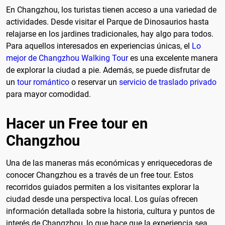
En Changzhou, los turistas tienen acceso a una variedad de
actividades. Desde visitar el Parque de Dinosaurios hasta
relajarse en los jardines tradicionales, hay algo para todos.
Para aquellos interesados en experiencias únicas, el
Lo
mejor de Changzhou Walking Tour
es una excelente manera
de explorar la ciudad a pie. Además, se puede disfrutar de
un
tour romántico
o reservar un
servicio de traslado privado
para mayor comodidad.
Hacer un Free tour en
Changzhou
Una de las maneras más económicas y enriquecedoras de
conocer Changzhou es a través de un free tour. Estos
recorridos guiados permiten a los visitantes explorar la
ciudad desde una perspectiva local. Los guías ofrecen
información detallada sobre la historia, cultura y puntos de
interés de Changzhou, lo que hace que la experiencia sea