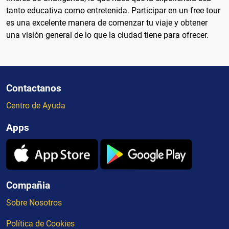
tanto educativa como entretenida. Participar en un free tour
es una excelente manera de comenzar tu viaje y obtener
una visión general de lo que la ciudad tiene para ofrecer.
Contactanos
Centro de Ayuda
Apps
Compañia
Sobre Nosotros
Política de Cookies