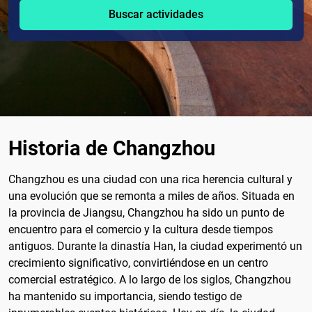
Buscar actividades
Historia de Changzhou
Changzhou es una ciudad con una rica herencia cultural y
una evolución que se remonta a miles de años. Situada en
la provincia de Jiangsu, Changzhou ha sido un punto de
encuentro para el comercio y la cultura desde tiempos
antiguos. Durante la dinastía Han, la ciudad experimentó un
crecimiento significativo, convirtiéndose en un centro
comercial estratégico. A lo largo de los siglos, Changzhou
ha mantenido su importancia, siendo testigo de