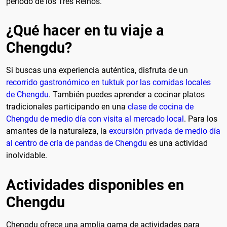
período de los Tres Reinos.
¿Qué hacer en tu viaje a
Chengdu?
Si buscas una experiencia auténtica, disfruta de un
recorrido gastronómico en tuktuk por las comidas locales
de Chengdu
. También puedes aprender a cocinar platos
tradicionales participando en una
clase de cocina de
Chengdu de medio día con visita al mercado local
. Para los
amantes de la naturaleza, la
excursión privada de medio día
al centro de cría de pandas de Chengdu
es una actividad
inolvidable.
Actividades disponibles en
Chengdu
Chengdu ofrece una amplia gama de actividades para