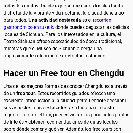
todos los gustos. Desde explorar mercados locales hasta
disfrutar de la vibrante vida nocturna, la ciudad tiene algo
para todos.
Una actividad destacada
es el
recorrido
gastronómico en tuktuk
, donde puedes degustar las delicias
locales de Sichuan. Para los interesados en la cultura, el
Teatro Sichuan ofrece espectáculos de ópera tradicional,
mientras que el Museo de Sichuan alberga una
impresionante colección de artefactos históricos.
Hacer un Free tour en Chengdu
Una de las mejores formas de conocer Chengdu es a través
de un
free tour
. Estos recorridos guiados ofrecen una
excelente introducción a la ciudad, permitiéndote descubrir
sus aspectos más destacados y su historia sin costo
alguno. Durante el tour, puedes visitar los principales puntos
de interés y obtener recomendaciones de guías locales
sobre dónde comer y qué ver. Además, los free tours son