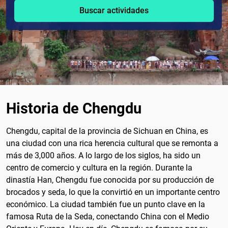
Buscar actividades
Historia de Chengdu
Chengdu, capital de la provincia de Sichuan en China, es
una ciudad con una rica herencia cultural que se remonta a
más de 3,000 años. A lo largo de los siglos, ha sido un
centro de comercio y cultura en la región. Durante la
dinastía Han, Chengdu fue conocida por su producción de
brocados y seda, lo que la convirtió en un importante centro
económico. La ciudad también fue un punto clave en la
famosa Ruta de la Seda, conectando China con el Medio