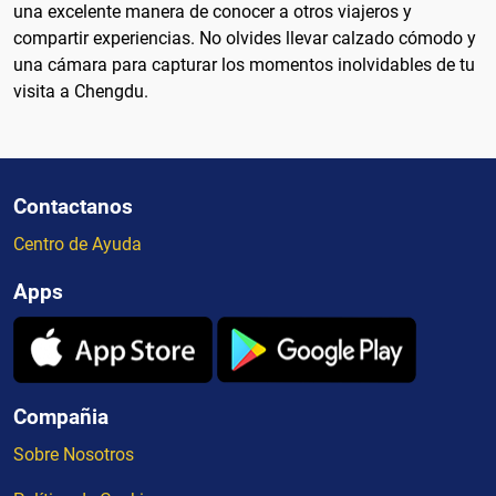
una excelente manera de conocer a otros viajeros y
compartir experiencias. No olvides llevar calzado cómodo y
una cámara para capturar los momentos inolvidables de tu
visita a Chengdu.
Contactanos
Centro de Ayuda
Apps
Compañia
Sobre Nosotros