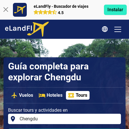
eLandFly - Buscador de viajes
Instalar
4.5
Guía completa para
explorar Chengdu
Vuelos
Hoteles
Tours
Buscar tours y actividades en