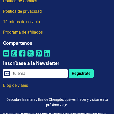
Política de Cookies
Política de privacidad
Términos de servicio
Programa de afiliados
Compartenos
Inscríbase a la Newsletter
Regístrate
Blog de viajes
Descubre las maravillas de Chengdu: qué ver, hacer y visitar en tu
próximo viaje.