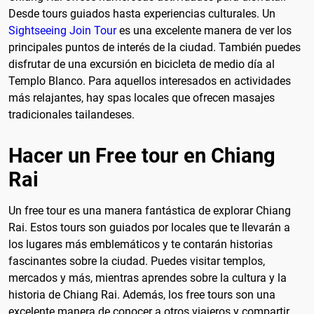
Desde tours guiados hasta experiencias culturales. Un
Sightseeing Join Tour
es una excelente manera de ver los
principales puntos de interés de la ciudad. También puedes
disfrutar de una excursión en bicicleta de medio día al
Templo Blanco. Para aquellos interesados en actividades
más relajantes, hay spas locales que ofrecen masajes
tradicionales tailandeses.
Hacer un Free tour en Chiang
Rai
Un free tour es una manera fantástica de explorar Chiang
Rai. Estos tours son guiados por locales que te llevarán a
los lugares más emblemáticos y te contarán historias
fascinantes sobre la ciudad. Puedes visitar templos,
mercados y más, mientras aprendes sobre la cultura y la
historia de Chiang Rai. Además, los free tours son una
excelente manera de conocer a otros viajeros y compartir