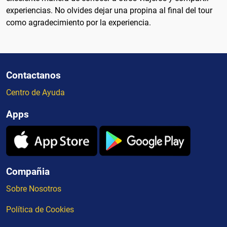
experiencias. No olvides dejar una propina al final del tour
como agradecimiento por la experiencia.
Contactanos
Centro de Ayuda
Apps
Compañia
Sobre Nosotros
Política de Cookies