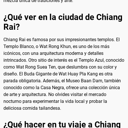
mezcla única de tradiciones y arte.
¿Qué ver en la ciudad de Chiang
Rai?
Chiang Rai es famosa por sus impresionantes templos. El
Templo Blanco, o Wat Rong Khun, es uno de los más
icónicos, con una arquitectura moderna y detalles
intrincados. Otro sitio de interés es el Templo Azul, conocido
como Wat Rong Suea Ten, que deslumbra con su color y
diseño. El Buda Gigante de Wat Huay Pla Kang es otra
parada obligatoria. Además, el Museo Baan Dam, también
conocido como la Casa Negra, ofrece una colección única
de arte y arquitectura. No olvides visitar el mercado
nocturno para experimentar la vida local y probar la
deliciosa comida tailandesa.
¿Qué hacer en tu viaje a Chiang