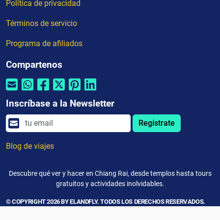
Política de privacidad
Términos de servicio
Programa de afiliados
Compartenos
Inscríbase a la Newsletter
Regístrate
Blog de viajes
Descubre qué ver y hacer en Chiang Rai, desde templos hasta tours
gratuitos y actividades inolvidables.
© COPYRIGHT 2026 BY ELANDFLY. TODOS LOS DERECHOS RESERVADOS.