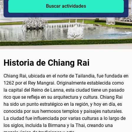
Buscar actividades
Historia de Chiang Rai
Chiang Rai, ubicada en el norte de Tailandia, fue fundada en
1262 por el Rey Mangrai. Originalmente establecida como
la capital del Reino de Lanna, esta ciudad tiene un pasado
rico que se refleja en su arquitectura y cultura. Chiang Rai
ha sido un punto estratégico en la región, y hoy en día, es
conocida por sus hermosos templos y paisajes naturales.
La ciudad fue influenciada por varias culturas a lo largo de
los siglos, incluida la Birmana y la Thai, creando una