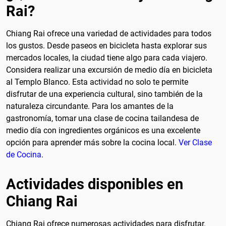
Rai?
Chiang Rai ofrece una variedad de actividades para todos
los gustos. Desde paseos en bicicleta hasta explorar sus
mercados locales, la ciudad tiene algo para cada viajero.
Considera realizar una excursión de medio día en bicicleta
al Templo Blanco. Esta actividad no solo te permite
disfrutar de una experiencia cultural, sino también de la
naturaleza circundante. Para los amantes de la
gastronomía, tomar una clase de cocina tailandesa de
medio día con ingredientes orgánicos es una excelente
opción para aprender más sobre la cocina local.
Ver Clase
de Cocina
.
Actividades disponibles en
Chiang Rai
Chiang Rai ofrece numerosas actividades para disfrutar.