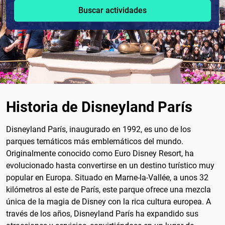
Buscar actividades
Historia de Disneyland París
Disneyland París, inaugurado en 1992, es uno de los
parques temáticos más emblemáticos del mundo.
Originalmente conocido como Euro Disney Resort, ha
evolucionado hasta convertirse en un destino turístico muy
popular en Europa. Situado en Marne-la-Vallée, a unos 32
kilómetros al este de París, este parque ofrece una mezcla
única de la magia de Disney con la rica cultura europea. A
través de los años, Disneyland París ha expandido sus