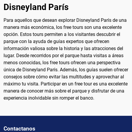
Disneyland París
Para aquellos que desean explorar Disneyland París de una
manera más económica, los free tours son una excelente
opción. Estos tours permiten a los visitantes descubrir el
parque con la ayuda de guías expertos que ofrecen
información valiosa sobre la historia y las atracciones del
lugar. Desde recorridos por el parque hasta visitas a áreas
menos conocidas, los free tours ofrecen una perspectiva
única de Disneyland París. Además, los guías suelen ofrecer
consejos sobre cómo evitar las multitudes y aprovechar al
máximo tu visita. Participar en un free tour es una excelente
manera de conocer más sobre el parque y disfrutar de una
experiencia inolvidable sin romper el banco.
Contactanos