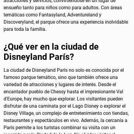
atracciones y servicios, convirtiéndose en un lugar de
ensueño tanto para niños como para adultos. Con áreas
temáticas como Fantasyland, Adventureland y
Discoveryland, el parque ofrece una experiencia inolvidable
para toda la familia.
¿Qué ver en la ciudad de
Disneyland París?
La ciudad de Disneyland París no solo es conocida por el
famoso parque temático, sino que también ofrece una
variedad de atracciones y lugares de interés. Desde el
encantador pueblo de Chessy hasta el impresionante Val
d'Europe, hay mucho que explorar. Los visitantes pueden
disfrutar de una caminata por el Lago Disney o explorar el
Disney Village, un complejo de entretenimiento con tiendas,
restaurantes y espectáculos en vivo. Además, la cercanía a
París permite a los turistas combinar su visita con un