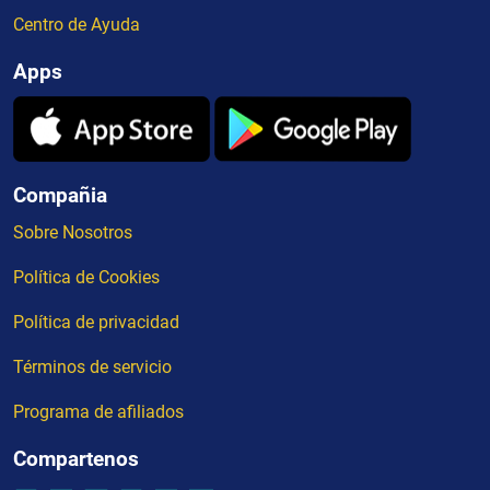
Centro de Ayuda
Apps
Compañia
Sobre Nosotros
Política de Cookies
Política de privacidad
Términos de servicio
Programa de afiliados
Compartenos