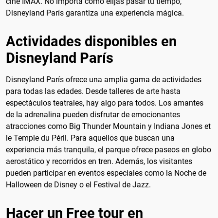
cine IMAX. No importa cómo elijas pasar tu tiempo,
Disneyland París garantiza una experiencia mágica.
Actividades disponibles en
Disneyland París
Disneyland París ofrece una amplia gama de actividades
para todas las edades. Desde talleres de arte hasta
espectáculos teatrales, hay algo para todos. Los amantes
de la adrenalina pueden disfrutar de emocionantes
atracciones como Big Thunder Mountain y Indiana Jones et
le Temple du Péril. Para aquellos que buscan una
experiencia más tranquila, el parque ofrece paseos en globo
aerostático y recorridos en tren. Además, los visitantes
pueden participar en eventos especiales como la Noche de
Halloween de Disney o el Festival de Jazz.
Hacer un Free tour en