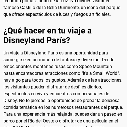
recorrido por la Ciudad de la Luz. No olvides visitar el
famoso Castillo de la Bella Durmiente, un icono del parque
que ofrece espectáculos de luces y fuegos artificiales.
¿Qué hacer en tu viaje a
Disneyland París?
Un viaje a Disneyland París es una oportunidad para
sumergirse en un mundo de fantasía y diversión. Desde
emocionantes montañas rusas como Space Mountain
hasta encantadoras atracciones como "It's a Small World",
hay algo para todos los gustos. Además de las atracciones,
los visitantes pueden disfrutar de desfiles diarios,
espectáculos en vivo y encuentros con personajes de
Disney. No te pierdas la oportunidad de probar la deliciosa
comida temática en los numerosos restaurantes del parque.
Para una experiencia más relajada, puedes dar un paseo en
barco por el Río del Oeste o disfrutar de una película en el