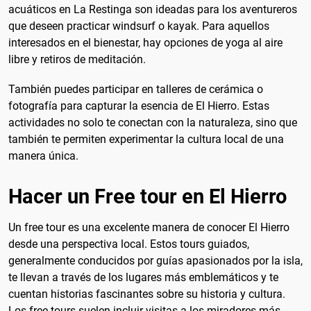
acuáticos en La Restinga son ideadas para los aventureros
que deseen practicar windsurf o kayak. Para aquellos
interesados en el bienestar, hay opciones de yoga al aire
libre y retiros de meditación.
También puedes participar en talleres de cerámica o
fotografía para capturar la esencia de El Hierro. Estas
actividades no solo te conectan con la naturaleza, sino que
también te permiten experimentar la cultura local de una
manera única.
Hacer un Free tour en El Hierro
Un free tour es una excelente manera de conocer El Hierro
desde una perspectiva local. Estos tours guiados,
generalmente conducidos por guías apasionados por la isla,
te llevan a través de los lugares más emblemáticos y te
cuentan historias fascinantes sobre su historia y cultura.
Los free tours suelen incluir visitas a los miradores más