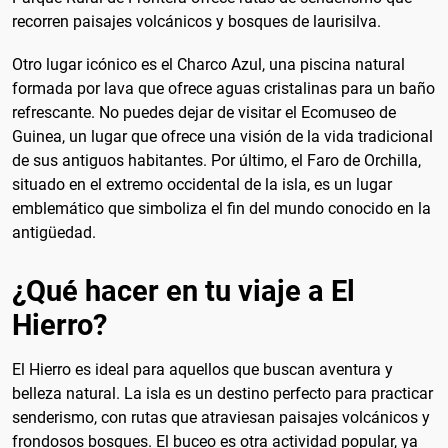
recorren paisajes volcánicos y bosques de laurisilva.
Otro lugar icónico es el Charco Azul, una piscina natural
formada por lava que ofrece aguas cristalinas para un baño
refrescante. No puedes dejar de visitar el Ecomuseo de
Guinea, un lugar que ofrece una visión de la vida tradicional
de sus antiguos habitantes. Por último, el Faro de Orchilla,
situado en el extremo occidental de la isla, es un lugar
emblemático que simboliza el fin del mundo conocido en la
antigüedad.
¿Qué hacer en tu viaje a El
Hierro?
El Hierro es ideal para aquellos que buscan aventura y
belleza natural. La isla es un destino perfecto para practicar
senderismo, con rutas que atraviesan paisajes volcánicos y
frondosos bosques. El buceo es otra actividad popular, ya