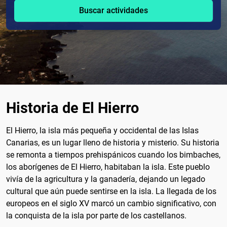
Buscar actividades
Historia de El Hierro
El Hierro, la isla más pequeña y occidental de las Islas
Canarias, es un lugar lleno de historia y misterio. Su historia
se remonta a tiempos prehispánicos cuando los bimbaches,
los aborígenes de El Hierro, habitaban la isla. Este pueblo
vivía de la agricultura y la ganadería, dejando un legado
cultural que aún puede sentirse en la isla. La llegada de los
europeos en el siglo XV marcó un cambio significativo, con
la conquista de la isla por parte de los castellanos.