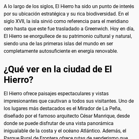
A lo largo de los siglos, El Hierro ha sido un punto de interés
por su ubicación estratégica y su rica biodiversidad. En el
siglo XVII, la isla sirvió como referencia para el meridiano
cero hasta que este fue trasladado a Greenwich. Hoy en día,
El Hierro se enorgullece de su patrimonio cultural y natural,
siendo una de las primeras islas del mundo en ser
completamente autosuficiente en energía renovable.
¿Qué ver en la ciudad de El
Hierro?
El Hierro ofrece paisajes espectaculares y vistas
impresionantes que cautivan a todos sus visitantes. Uno de
los lugares más destacados es el Mirador de La Peña,
diseñado por el famoso arquitecto César Manrique, desde
donde se puede disfrutar de una vista panorámica
inigualable de la costa y el océano Atlántico. Además, el
Parque Rural de Frontera ofrece rutas de senderismo que