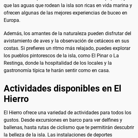
que las aguas que rodean la isla son ricas en vida marina y
ofrecen algunas de las mejores experiencias de buceo en
Europa.
Además, los amantes de la naturaleza pueden disfrutar del
avistamiento de aves y la observación de cetáceos en sus
costas. Si prefieres un ritmo más relajado, puedes explorar
los pueblos pintorescos de la isla, como El Pinar o La
Restinga, donde la hospitalidad de los locales y la
gastronomía típica te harán sentir como en casa.
Actividades disponibles en El
Hierro
El Hierro ofrece una variedad de actividades para todos los
gustos. Desde excursiones en barco para ver delfines y
ballenas, hasta rutas de ciclismo que te permitirán descubrir
la belleza de la isla. Las instalaciones de deportes