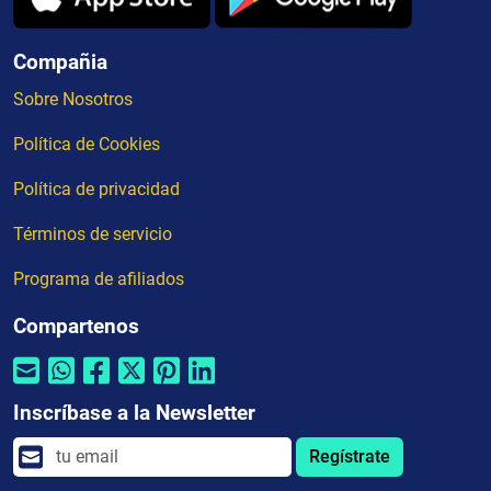
Compañia
Sobre Nosotros
Política de Cookies
Política de privacidad
Términos de servicio
Programa de afiliados
Compartenos
Inscríbase a la Newsletter
Regístrate