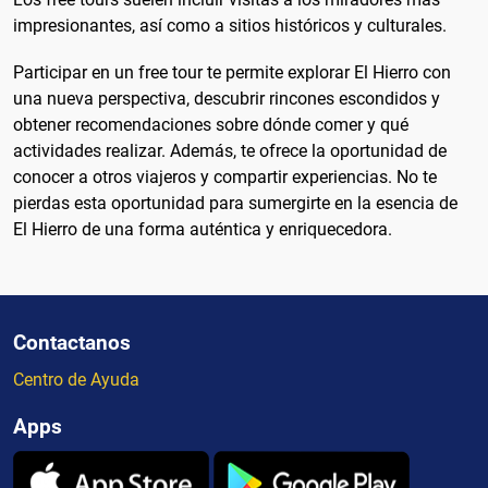
impresionantes, así como a sitios históricos y culturales.
Participar en un free tour te permite explorar El Hierro con
una nueva perspectiva, descubrir rincones escondidos y
obtener recomendaciones sobre dónde comer y qué
actividades realizar. Además, te ofrece la oportunidad de
conocer a otros viajeros y compartir experiencias. No te
pierdas esta oportunidad para sumergirte en la esencia de
El Hierro de una forma auténtica y enriquecedora.
Contactanos
Centro de Ayuda
Apps